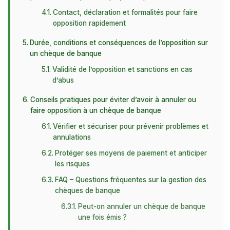
Contact, déclaration et formalités pour faire
opposition rapidement
Durée, conditions et conséquences de l’opposition sur
un chèque de banque
Validité de l’opposition et sanctions en cas
d’abus
Conseils pratiques pour éviter d’avoir à annuler ou
faire opposition à un chèque de banque
Vérifier et sécuriser pour prévenir problèmes et
annulations
Protéger ses moyens de paiement et anticiper
les risques
FAQ – Questions fréquentes sur la gestion des
chèques de banque
Peut-on annuler un chèque de banque
une fois émis ?