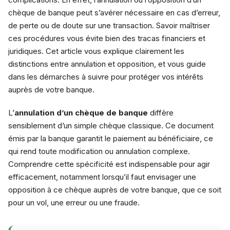
chèque de banque peut s’avérer nécessaire en cas d’erreur,
de perte ou de doute sur une transaction. Savoir maîtriser
ces procédures vous évite bien des tracas financiers et
juridiques. Cet article vous explique clairement les
distinctions entre annulation et opposition, et vous guide
dans les démarches à suivre pour protéger vos intérêts
auprès de votre banque.
L’
annulation d’un chèque de banque
diffère
sensiblement d’un simple chèque classique. Ce document
émis par la banque garantit le paiement au bénéficiaire, ce
qui rend toute modification ou annulation complexe.
Comprendre cette spécificité est indispensable pour agir
efficacement, notamment lorsqu’il faut envisager une
opposition à ce chèque auprès de votre banque, que ce soit
pour un vol, une erreur ou une fraude.