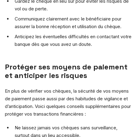
Gardez le chèque en lieu sûr pour éviter les risques de
vol ou de perte.
Communiquez clairement avec le bénéficiaire pour
assurer la bonne réception et utilisation du chèque.
Anticipez les éventuelles difficultés en contactant votre
banque dès que vous avez un doute.
Protéger ses moyens de paiement
et anticiper les risques
En plus de vérifier vos chèques, la sécurité de vos moyens
de paiement passe aussi par des habitudes de vigilance et
d’anticipation. Voici quelques conseils supplémentaires pour
protéger vos transactions financières :
Ne laissez jamais vos chèques sans surveillance,
surtout dans un lieu accessible.