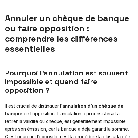
Annuler un chèque de banque
ou faire opposition :
comprendre les différences
essentielles
Pourquoi l’annulation est souvent
impossible et quand faire
opposition ?
Il est crucial de distinguer l’
annulation d’un chèque de
banque
de l’opposition. L’annulation, qui consisterait à
retirer la validité du chèque, est généralement impossible
après son émission, car la banque a déjà garanti la somme.
C’est pourquoi l’opposition est la procédure la plus adaptée