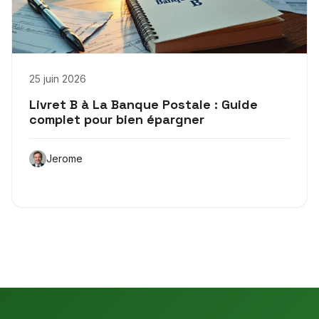
25 juin 2026
Livret B à La Banque Postale : Guide
complet pour bien épargner
Jerome