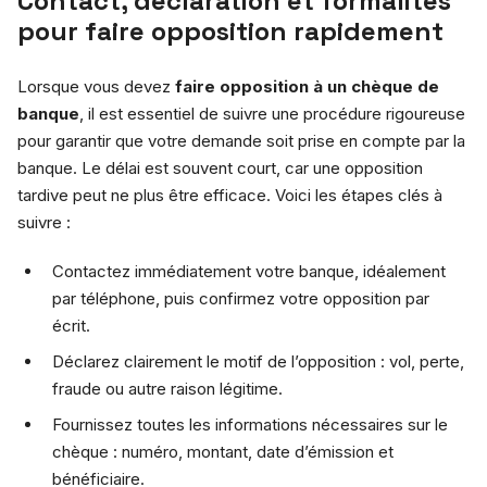
Contact, déclaration et formalités
pour faire opposition rapidement
Lorsque vous devez
faire opposition à un chèque de
banque
, il est essentiel de suivre une procédure rigoureuse
pour garantir que votre demande soit prise en compte par la
banque. Le délai est souvent court, car une opposition
tardive peut ne plus être efficace. Voici les étapes clés à
suivre :
Contactez immédiatement votre banque, idéalement
par téléphone, puis confirmez votre opposition par
écrit.
Déclarez clairement le motif de l’opposition : vol, perte,
fraude ou autre raison légitime.
Fournissez toutes les informations nécessaires sur le
chèque : numéro, montant, date d’émission et
bénéficiaire.