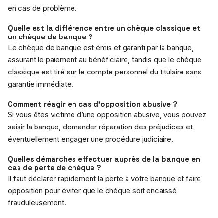
en cas de problème.
Quelle est la différence entre un chèque classique et
un chèque de banque ?
Le chèque de banque est émis et garanti par la banque,
assurant le paiement au bénéficiaire, tandis que le chèque
classique est tiré sur le compte personnel du titulaire sans
garantie immédiate.
Comment réagir en cas d’opposition abusive ?
Si vous êtes victime d’une opposition abusive, vous pouvez
saisir la banque, demander réparation des préjudices et
éventuellement engager une procédure judiciaire.
Quelles démarches effectuer auprès de la banque en
cas de perte de chèque ?
Il faut déclarer rapidement la perte à votre banque et faire
opposition pour éviter que le chèque soit encaissé
frauduleusement.