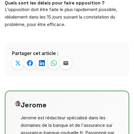
Quels sont les délais pour faire opposition ?
L’opposition doit être faite le plus rapidement possible,
idéalement dans les 15 jours suivant la constatation du
problème, pour être efficace.
Partager cet article :
Jerome
Jerome est rédacteur spécialisé dans les
domaines de la banque et de l'assurance sur
assurance-banque-mutuelle.fr. Passionné par