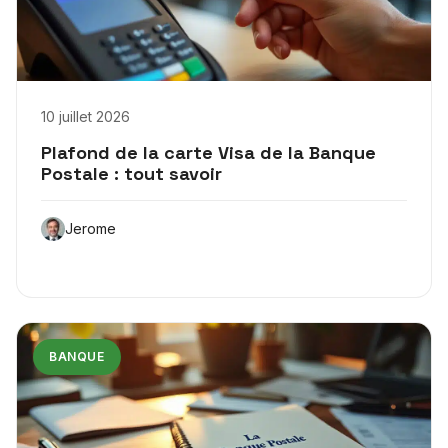
10 juillet 2026
Plafond de la carte Visa de la Banque
Postale : tout savoir
Jerome
BANQUE