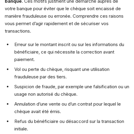
banque
. Ces motifs justifient une démarche auprès de
votre banque pour éviter que le chèque soit encaissé de
manière frauduleuse ou erronée. Comprendre ces raisons
vous permet d’agir rapidement et de sécuriser vos
transactions.
Erreur sur le montant inscrit ou sur les informations du
bénéficiaire, ce qui nécessite la correction avant
paiement.
Vol ou perte du chèque, risquant une utilisation
frauduleuse par des tiers.
Suspicion de fraude, par exemple une falsification ou un
usage non autorisé du chèque.
Annulation d’une vente ou d’un contrat pour lequel le
chèque avait été émis.
Refus du bénéficiaire ou désaccord sur la transaction
initiale.