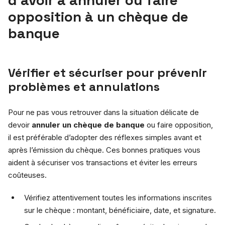
opposition à un chèque de
banque
Vérifier et sécuriser pour prévenir
problèmes et annulations
Pour ne pas vous retrouver dans la situation délicate de
devoir
annuler un chèque de banque
ou faire opposition,
il est préférable d’adopter des réflexes simples avant et
après l’émission du chèque. Ces bonnes pratiques vous
aident à sécuriser vos transactions et éviter les erreurs
coûteuses.
Vérifiez attentivement toutes les informations inscrites
sur le chèque : montant, bénéficiaire, date, et signature.