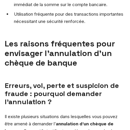
immédiat de la somme sur le compte bancaire.
Utilisation fréquente pour des transactions importantes
nécessitant une sécurité renforcée.
Les raisons fréquentes pour
envisager l’annulation d’un
chèque de banque
Erreurs, vol, perte et suspicion de
fraude : pourquoi demander
l’annulation ?
Il existe plusieurs situations dans lesquelles vous pouvez
être amené à demander l’
annulation d’un chèque de