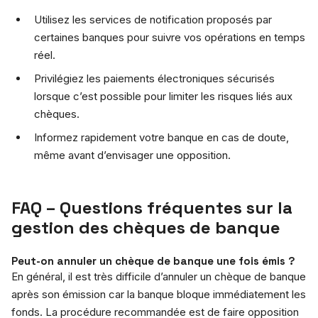
Utilisez les services de notification proposés par
certaines banques pour suivre vos opérations en temps
réel.
Privilégiez les paiements électroniques sécurisés
lorsque c’est possible pour limiter les risques liés aux
chèques.
Informez rapidement votre banque en cas de doute,
même avant d’envisager une opposition.
FAQ – Questions fréquentes sur la
gestion des chèques de banque
Peut-on annuler un chèque de banque une fois émis ?
En général, il est très difficile d’annuler un chèque de banque
après son émission car la banque bloque immédiatement les
fonds. La procédure recommandée est de faire opposition