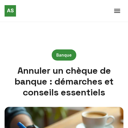
Banque
Annuler un chèque de
banque : démarches et
conseils essentiels