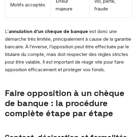
Erreur
Vol, perte,
Motifs acceptés
majeure
fraude
L’
annulation d’un chèque de banque
est donc une
démarche très limitée, principalement à cause de la garantie
bancaire. À l’inverse, l’opposition peut être effectuée par le
titulaire du compte, mais doit respecter des règles strictes
pour être valable. Il est important de réagir vite pour faire
opposition efficacement et protéger vos fonds.
Faire opposition à un chèque
de banque : la procédure
complète étape par étape