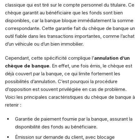
classique qui est tiré sur le compte personnel du titulaire. Ce
chèque garantit au bénéficiaire que les fonds sont bien
disponibles, car la banque bloque immédiatement la somme
correspondante. Cette garantie fait du chèque de banque un
outil fiable dans les transactions importantes, comme l’achat
d’un véhicule ou d’un bien immobilier.
Cependant, cette spécificité complique l’
annulation d’un
chèque de banque
. En effet, une fois émis, le chèque est
déjà couvert par la banque, ce qui limite fortement les
possibilités d’annulation. C’est pourquoi la procédure
d’opposition est souvent privilégiée en cas de problème.
Voici les principales caractéristiques du chèque de banque à
retenir :
Garantie de paiement fournie par la banque, assurant la
disponibilité des fonds au bénéficiaire.
Émission sur demande du client, avec blocage