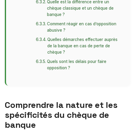
Quelle est la différence entre un
chèque classique et un chèque de
banque ?
Comment réagir en cas d’opposition
abusive ?
Quelles démarches effectuer auprès
de la banque en cas de perte de
chèque ?
Quels sont les délais pour faire
opposition ?
Comprendre la nature et les
spécificités du chèque de
banque