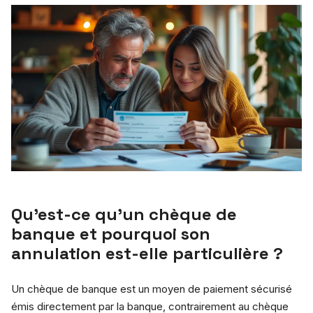
Qu’est-ce qu’un chèque de
banque et pourquoi son
annulation est-elle particulière ?
Un chèque de banque est un moyen de paiement sécurisé
émis directement par la banque, contrairement au chèque