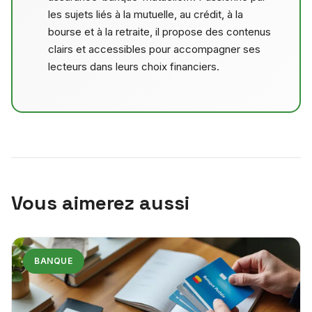
les sujets liés à la mutuelle, au crédit, à la
bourse et à la retraite, il propose des contenus
clairs et accessibles pour accompagner ses
lecteurs dans leurs choix financiers.
Vous aimerez aussi
BANQUE