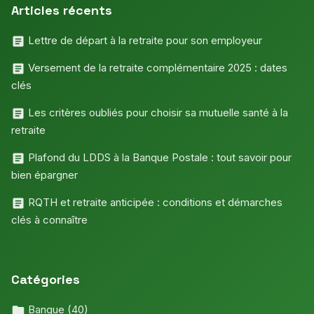
Articles récents
Lettre de départ à la retraite pour son employeur
Versement de la retraite complémentaire 2025 : dates
clés
Les critères oubliés pour choisir sa mutuelle santé à la
retraite
Plafond du LDDS à la Banque Postale : tout savoir pour
bien épargner
RQTH et retraite anticipée : conditions et démarches
clés à connaître
Catégories
Banque
(40)