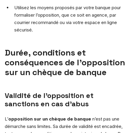
Utilisez les moyens proposés par votre banque pour
formaliser l’opposition, que ce soit en agence, par
courrier recommandé ou via votre espace en ligne
sécurisé.
Durée, conditions et
conséquences de l’opposition
sur un chèque de banque
Validité de l’opposition et
sanctions en cas d’abus
L’
opposition sur un chèque de banque
n’est pas une
démarche sans limites. Sa durée de validité est encadrée,