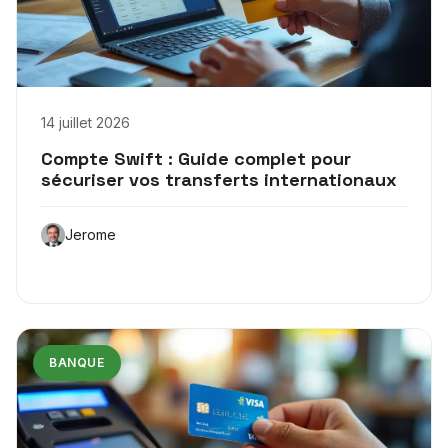
14 juillet 2026
Compte Swift : Guide complet pour
sécuriser vos transferts internationaux
Jerome
BANQUE