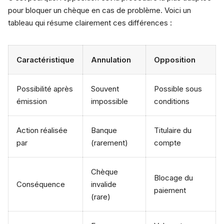
pour bloquer un chèque en cas de problème. Voici un
tableau qui résume clairement ces différences :
Caractéristique
Annulation
Opposition
Possibilité après
Souvent
Possible sous
émission
impossible
conditions
Action réalisée
Banque
Titulaire du
par
(rarement)
compte
Chèque
Blocage du
Conséquence
invalide
paiement
(rare)