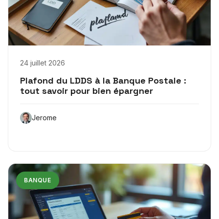
24 juillet 2026
Plafond du LDDS à la Banque Postale :
tout savoir pour bien épargner
Jerome
BANQUE