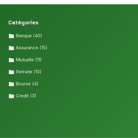
Catégories
Banque
(40)
Assurance
(15)
Mutuelle
(11)
Retraite
(10)
Bourse
(4)
Credit
(3)