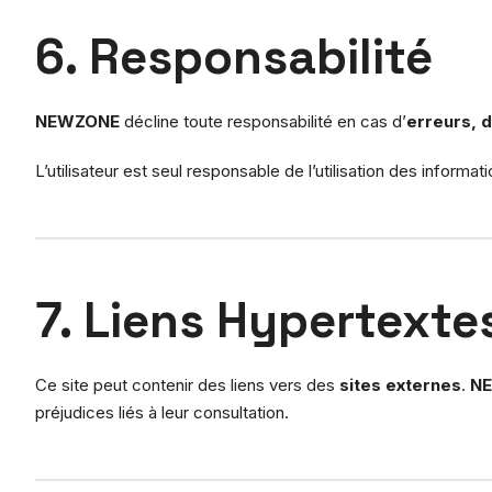
6. Responsabilité
NEWZONE
décline toute responsabilité en cas d’
erreurs, 
L’utilisateur est seul responsable de l’utilisation des inform
7. Liens Hypertexte
Ce site peut contenir des liens vers des
sites externes
.
N
préjudices liés à leur consultation.