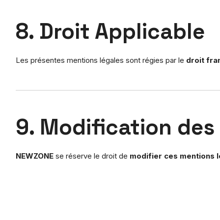
8. Droit Applicable
Les présentes mentions légales sont régies par le
droit fra
9. Modification des
NEWZONE
se réserve le droit de
modifier ces mentions 