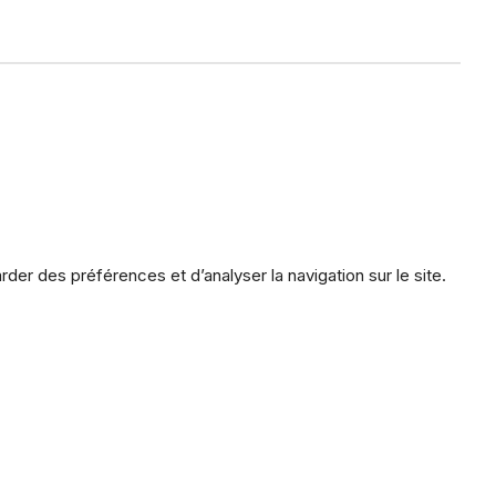
der des préférences et d’analyser la navigation sur le site.