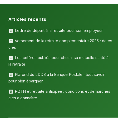
Articles récents
Lettre de départ à la retraite pour son employeur
Versement de la retraite complémentaire 2025 : dates
clés
Les critères oubliés pour choisir sa mutuelle santé à
la retraite
Plafond du LDDS à la Banque Postale : tout savoir
pour bien épargner
RQTH et retraite anticipée : conditions et démarches
clés à connaître