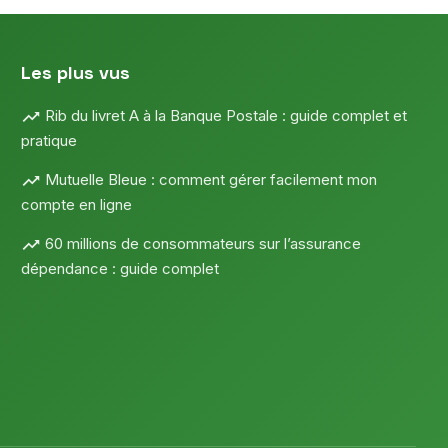
Les plus vus
Rib du livret A à la Banque Postale : guide complet et
pratique
Mutuelle Bleue : comment gérer facilement mon
compte en ligne
60 millions de consommateurs sur l’assurance
dépendance : guide complet