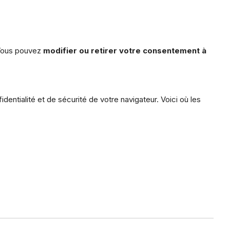
 Vous pouvez
modifier ou retirer votre consentement à
entialité et de sécurité de votre navigateur. Voici où les