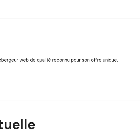
hébergeur web de qualité reconnu pour son offre unique.
tuelle