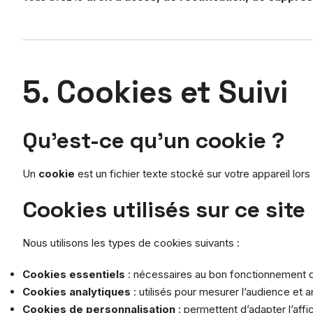
5. Cookies et Suivi
Qu’est-ce qu’un cookie ?
Un
cookie
est un fichier texte stocké sur votre appareil lor
Cookies utilisés sur ce site
Nous utilisons les types de cookies suivants :
Cookies essentiels
: nécessaires au bon fonctionnement du
Cookies analytiques
: utilisés pour mesurer l’audience et 
Cookies de personnalisation
: permettent d’adapter l’aff