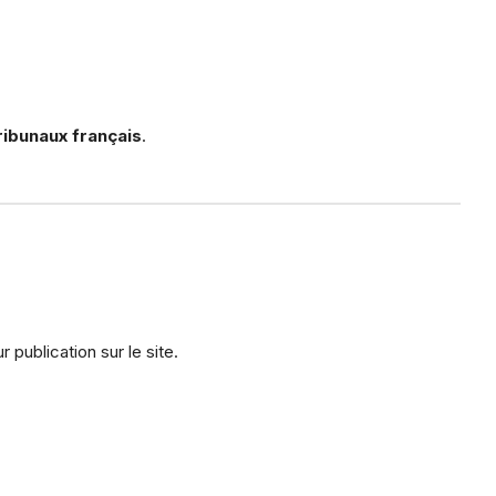
ibunaux français
.
 publication sur le site.