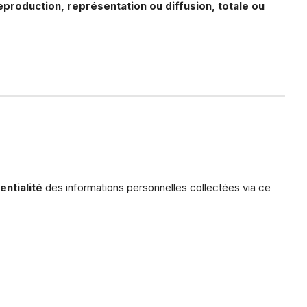
eproduction, représentation ou diffusion, totale ou
entialité
des informations personnelles collectées via ce