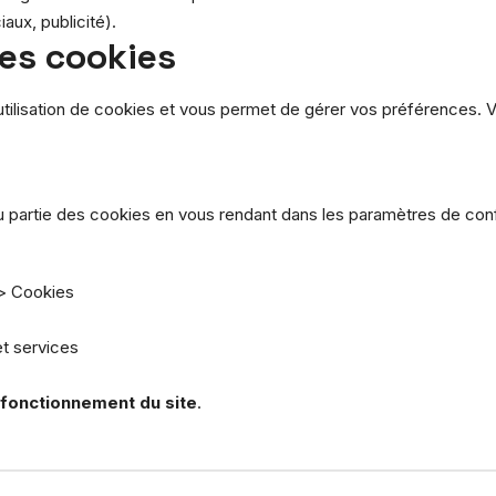
aux, publicité).
es cookies
’utilisation de cookies et vous permet de gérer vos préférences.
 partie des cookies en vous rendant dans les paramètres de confid
 > Cookies
et services
 fonctionnement du site
.