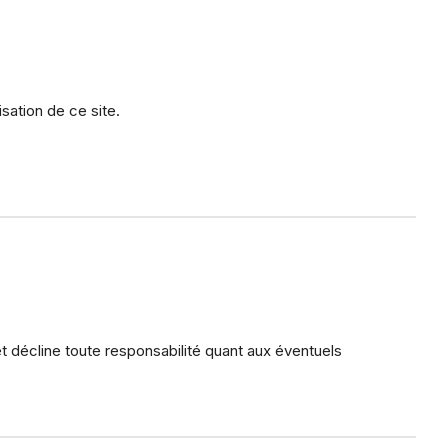
lisation de ce site.
t décline toute responsabilité quant aux éventuels