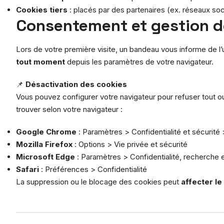
Cookies tiers
: placés par des partenaires (ex. réseaux soci
Consentement et gestion d
Lors de votre première visite, un bandeau vous informe de l
tout moment
depuis les paramètres de votre navigateur.
📌
Désactivation des cookies
Vous pouvez configurer votre navigateur pour refuser tout ou
trouver selon votre navigateur :
Google Chrome
: Paramètres > Confidentialité et sécurité
Mozilla Firefox
: Options > Vie privée et sécurité
Microsoft Edge
: Paramètres > Confidentialité, recherche 
Safari
: Préférences > Confidentialité
La suppression ou le blocage des cookies peut
affecter le