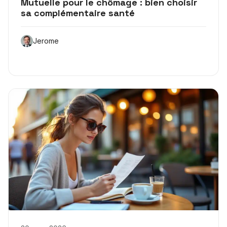
Mutuelle pour le chômage : bien choisir
sa complémentaire santé
Jerome