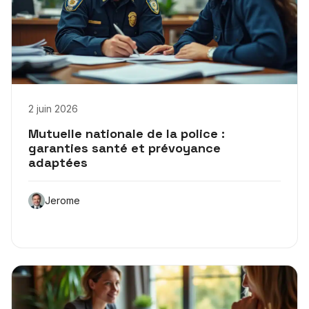
2 juin 2026
Mutuelle nationale de la police :
garanties santé et prévoyance
adaptées
Jerome