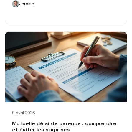
Jerome
9 avril 2026
Mutuelle délai de carence : comprendre
et éviter les surprises