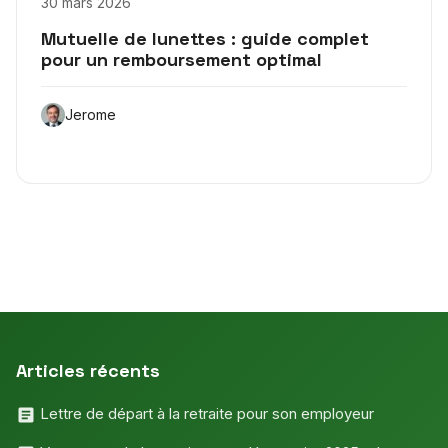
30 mars 2026
Mutuelle de lunettes : guide complet
pour un remboursement optimal
Jerome
Articles récents
Lettre de départ à la retraite pour son employeur