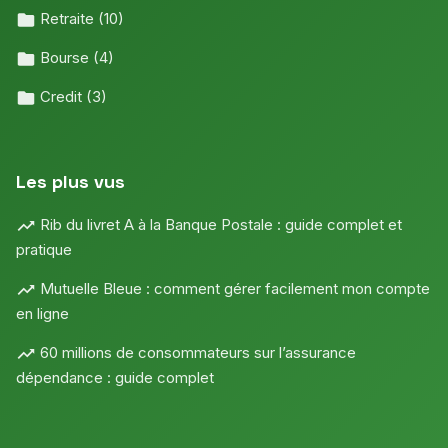
Retraite
(10)
Bourse
(4)
Credit
(3)
Les plus vus
Rib du livret A à la Banque Postale : guide complet et
pratique
Mutuelle Bleue : comment gérer facilement mon compte
en ligne
60 millions de consommateurs sur l’assurance
dépendance : guide complet