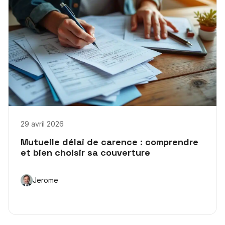
29 avril 2026
Mutuelle délai de carence : comprendre
et bien choisir sa couverture
Jerome