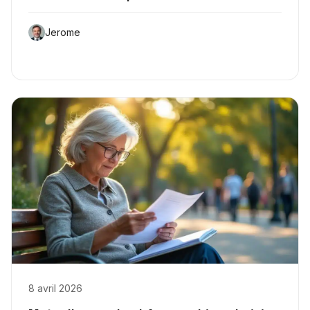
Jerome
8 avril 2026