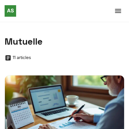
Mutuelle
11 articles