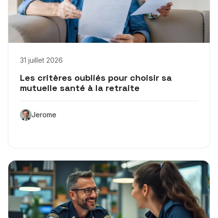
31 juillet 2026
Les critères oubliés pour choisir sa
mutuelle santé à la retraite
Jerome