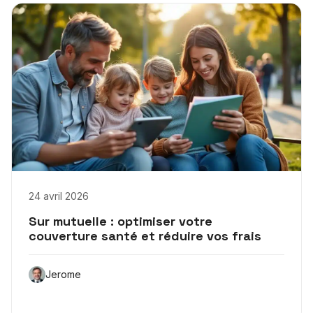
24 avril 2026
Sur mutuelle : optimiser votre
couverture santé et réduire vos frais
Jerome