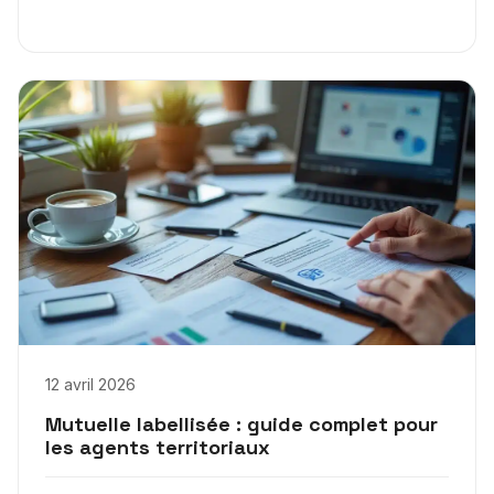
12 avril 2026
Mutuelle labellisée : guide complet pour
les agents territoriaux