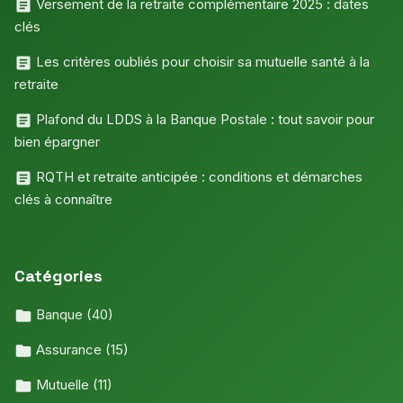
Versement de la retraite complémentaire 2025 : dates
clés
Les critères oubliés pour choisir sa mutuelle santé à la
retraite
Plafond du LDDS à la Banque Postale : tout savoir pour
bien épargner
RQTH et retraite anticipée : conditions et démarches
clés à connaître
Catégories
Banque
(40)
Assurance
(15)
Mutuelle
(11)