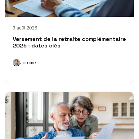
3 août 2026
Versement de la retraite complémentaire
2025 : dates clés
Jerome