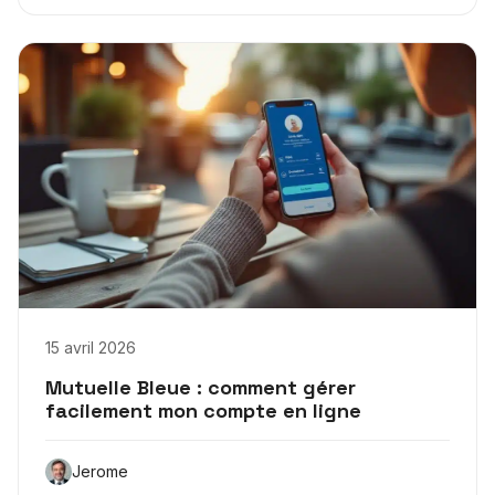
15 avril 2026
Mutuelle Bleue : comment gérer
facilement mon compte en ligne
Jerome