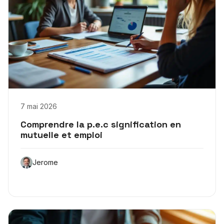
7 mai 2026
Comprendre la p.e.c signification en
mutuelle et emploi
Jerome