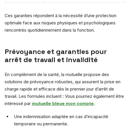
Ces garanties répondent à la nécessité d’une protection
optimale face aux risques physiques et psychologiques
rencontrés quotidiennement dans la fonction.
Prévoyance et garanties pour
arrêt de travail et invalidité
En complément de la santé, la mutuelle propose des
solutions de prévoyance robustes, qui assurent la prise en
charge rapide et efficace dès le premier jour d’arrêt de
travail. Les formules incluent : Vous pourriez également être
intéressé par
mutuelle bleue mon compte
.
Une indemnisation adaptée en cas d’incapacité
temporaire ou permanente.