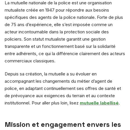
La mutuelle nationale de la police est une organisation
mutualiste créée en 1947 pour répondre aux besoins
spécifiques des agents de la police nationale. Forte de plus
de 75 ans d’expérience, elle s’est imposée comme un
acteur incontournable dans la protection sociale des
policiers. Son statut mutualiste garantit une gestion
transparente et un fonctionnement basé sur la solidarité
entre adhérents, ce qui la différencie clairement des acteurs
commerciaux classiques.
Depuis sa création, la mutuelle a su évoluer en
accompagnant les changements du métier d’agent de
police, en adaptant continuellement ses offres de santé et
de prévoyance aux exigences du terrain et au contexte
institutionnel. Pour aller plus loin, lisez
mutuelle labellisé
.
Mission et engagement envers les