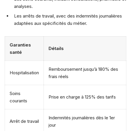
analyses.
Les arrêts de travail, avec des indemnités journalières
adaptées aux spécificités du métier.
Garanties
Détails
santé
Remboursement jusqu’à 180% des
Hospitalisation
frais réels
Soins
Prise en charge à 125% des tarifs
courants
Indemnités journalières dès le 1er
Arrêt de travail
jour