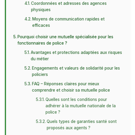
Coordonnées et adresses des agences
physiques
Moyens de communication rapides et
efficaces
Pourquoi choisir une mutuelle spécialisée pour les
fonctionnaires de police ?
Avantages et protections adaptées aux risques
du métier
Engagements et valeurs de solidarité pour les
policiers
FAQ – Réponses claires pour mieux
comprendre et choisir sa mutuelle police
Quelles sont les conditions pour
adhérer à la mutuelle nationale de la
police ?
Quels types de garanties santé sont
proposés aux agents ?