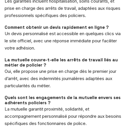
Les garanties incluent hospitalisation, soins courants, et
prise en charge des arrêts de travail, adaptées aux risques
professionnels spécifiques des policiers.
Comment obtenir un devis rapidement en ligne ?
Un devis personnalisé est accessible en quelques clics via
le site officiel, avec une réponse immédiate pour faciliter
votre adhésion.
La mutuelle couvre-t-elle les arrêts de travail liés au
métier de policier ?
Oui, elle propose une prise en charge dès le premier jour
d’arrêt, avec des indemnités journalières adaptées aux
particularités du métier.
Quels sont les engagements de la mutuelle envers ses
adhérents policiers ?
La mutuelle garantit proximité, solidarité, et
accompagnement personnalisé pour répondre aux besoins
spécifiques des fonctionnaires de police.