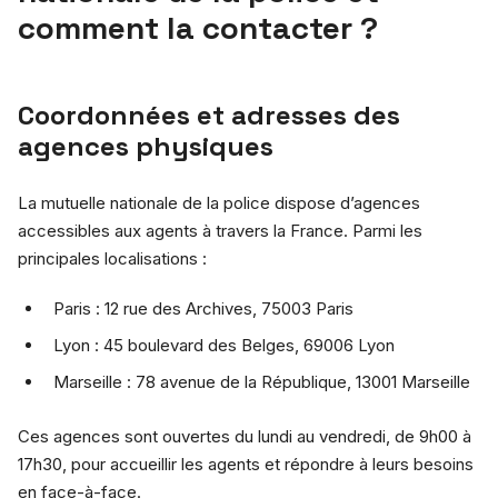
comment la contacter ?
Coordonnées et adresses des
agences physiques
La mutuelle nationale de la police dispose d’agences
accessibles aux agents à travers la France. Parmi les
principales localisations :
Paris : 12 rue des Archives, 75003 Paris
Lyon : 45 boulevard des Belges, 69006 Lyon
Marseille : 78 avenue de la République, 13001 Marseille
Ces agences sont ouvertes du lundi au vendredi, de 9h00 à
17h30, pour accueillir les agents et répondre à leurs besoins
en face-à-face.