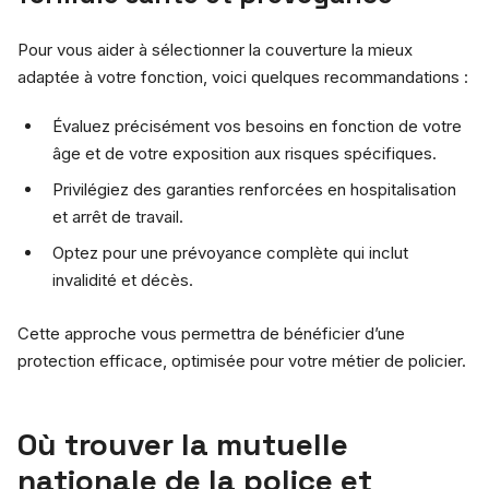
Pour vous aider à sélectionner la couverture la mieux
adaptée à votre fonction, voici quelques recommandations :
Évaluez précisément vos besoins en fonction de votre
âge et de votre exposition aux risques spécifiques.
Privilégiez des garanties renforcées en hospitalisation
et arrêt de travail.
Optez pour une prévoyance complète qui inclut
invalidité et décès.
Cette approche vous permettra de bénéficier d’une
protection efficace, optimisée pour votre métier de policier.
Où trouver la mutuelle
nationale de la police et