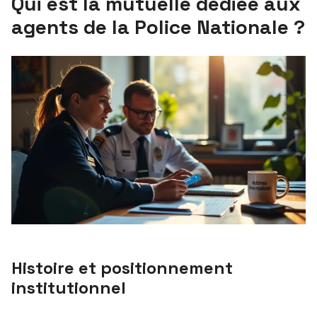
Qui est la mutuelle dédiée aux
agents de la Police Nationale ?
Histoire et positionnement
institutionnel