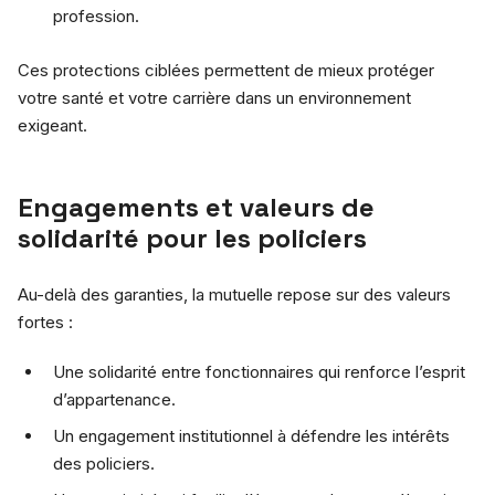
profession.
Ces protections ciblées permettent de mieux protéger
votre santé et votre carrière dans un environnement
exigeant.
Engagements et valeurs de
solidarité pour les policiers
Au-delà des garanties, la mutuelle repose sur des valeurs
fortes :
Une solidarité entre fonctionnaires qui renforce l’esprit
d’appartenance.
Un engagement institutionnel à défendre les intérêts
des policiers.