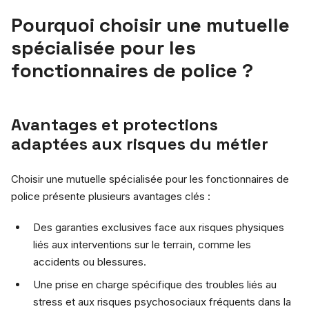
Pourquoi choisir une mutuelle
spécialisée pour les
fonctionnaires de police ?
Avantages et protections
adaptées aux risques du métier
Choisir une mutuelle spécialisée pour les fonctionnaires de
police présente plusieurs avantages clés :
Des garanties exclusives face aux risques physiques
liés aux interventions sur le terrain, comme les
accidents ou blessures.
Une prise en charge spécifique des troubles liés au
stress et aux risques psychosociaux fréquents dans la