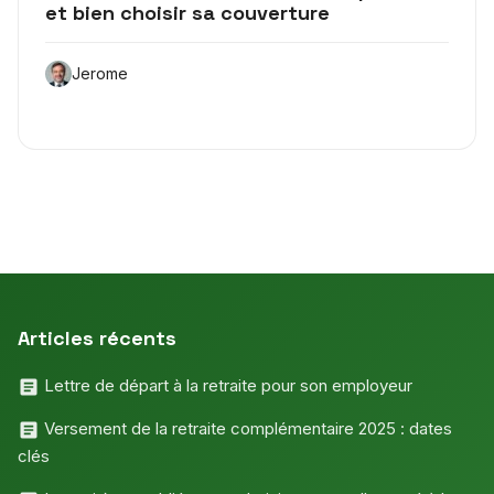
et bien choisir sa couverture
Jerome
Articles récents
Lettre de départ à la retraite pour son employeur
Versement de la retraite complémentaire 2025 : dates
clés