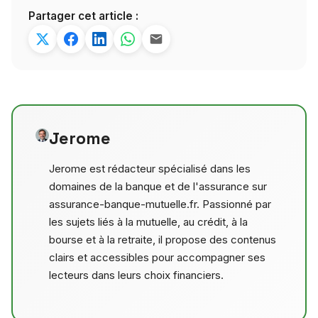
Partager cet article :
Jerome
Jerome est rédacteur spécialisé dans les
domaines de la banque et de l'assurance sur
assurance-banque-mutuelle.fr. Passionné par
les sujets liés à la mutuelle, au crédit, à la
bourse et à la retraite, il propose des contenus
clairs et accessibles pour accompagner ses
lecteurs dans leurs choix financiers.