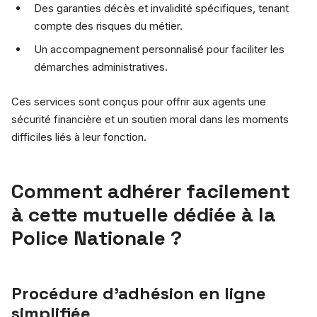
Des garanties décès et invalidité spécifiques, tenant
compte des risques du métier.
Un accompagnement personnalisé pour faciliter les
démarches administratives.
Ces services sont conçus pour offrir aux agents une
sécurité financière et un soutien moral dans les moments
difficiles liés à leur fonction.
Comment adhérer facilement
à cette mutuelle dédiée à la
Police Nationale ?
Procédure d’adhésion en ligne
simplifiée