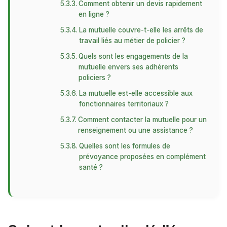
Comment obtenir un devis rapidement
en ligne ?
La mutuelle couvre-t-elle les arrêts de
travail liés au métier de policier ?
Quels sont les engagements de la
mutuelle envers ses adhérents
policiers ?
La mutuelle est-elle accessible aux
fonctionnaires territoriaux ?
Comment contacter la mutuelle pour un
renseignement ou une assistance ?
Quelles sont les formules de
prévoyance proposées en complément
santé ?