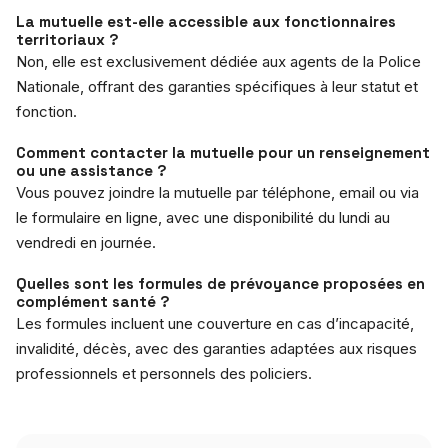
La mutuelle est-elle accessible aux fonctionnaires
territoriaux ?
Non, elle est exclusivement dédiée aux agents de la Police
Nationale, offrant des garanties spécifiques à leur statut et
fonction.
Comment contacter la mutuelle pour un renseignement
ou une assistance ?
Vous pouvez joindre la mutuelle par téléphone, email ou via
le formulaire en ligne, avec une disponibilité du lundi au
vendredi en journée.
Quelles sont les formules de prévoyance proposées en
complément santé ?
Les formules incluent une couverture en cas d’incapacité,
invalidité, décès, avec des garanties adaptées aux risques
professionnels et personnels des policiers.