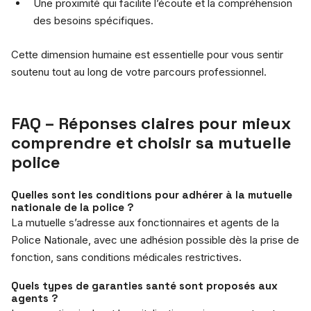
Une proximité qui facilite l’écoute et la compréhension
des besoins spécifiques.
Cette dimension humaine est essentielle pour vous sentir
soutenu tout au long de votre parcours professionnel.
FAQ – Réponses claires pour mieux
comprendre et choisir sa mutuelle
police
Quelles sont les conditions pour adhérer à la mutuelle
nationale de la police ?
La mutuelle s’adresse aux fonctionnaires et agents de la
Police Nationale, avec une adhésion possible dès la prise de
fonction, sans conditions médicales restrictives.
Quels types de garanties santé sont proposés aux
agents ?