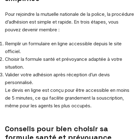
Pour rejoindre la mutuelle nationale de la police, la procédure
d’adhésion est simple et rapide. En trois étapes, vous
pouvez devenir membre :
Remplir un formulaire en ligne accessible depuis le site
officiel.
Choisir la formule santé et prévoyance adaptée à votre
situation.
Valider votre adhésion après réception d’un devis
personnalisé.
Le devis en ligne est conçu pour être accessible en moins
de 5 minutes, ce qui facilite grandement la souscription,
même pour les agents les plus occupés.
Conseils pour bien choisir sa
formule santé et prévoyance