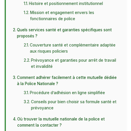
Histoire et positionnement institutionnel
Mission et engagement envers les
fonctionnaires de police
Quels services santé et garanties spécifiques sont
proposés ?
Couverture santé et complémentaire adaptée
aux risques policiers
Prévoyance et garanties pour arrêt de travail
et invalidité
Comment adhérer facilement à cette mutuelle dédiée
à la Police Nationale ?
Procédure d’adhésion en ligne simplifiée
Conseils pour bien choisir sa formule santé et
prévoyance
Où trouver la mutuelle nationale de la police et
comment la contacter ?