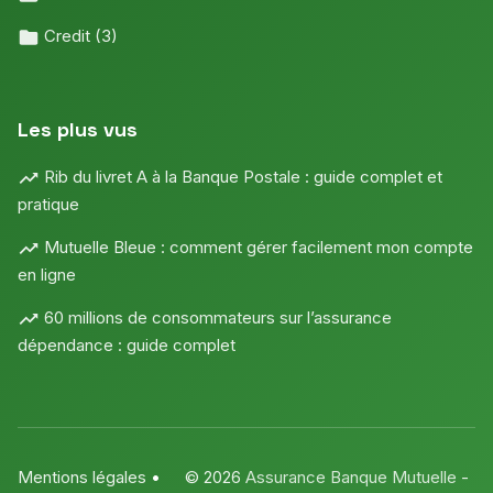
Credit
(3)
Les plus vus
Rib du livret A à la Banque Postale : guide complet et
pratique
Mutuelle Bleue : comment gérer facilement mon compte
en ligne
60 millions de consommateurs sur l’assurance
dépendance : guide complet
Mentions légales
•
© 2026
Assurance Banque Mutuelle
-