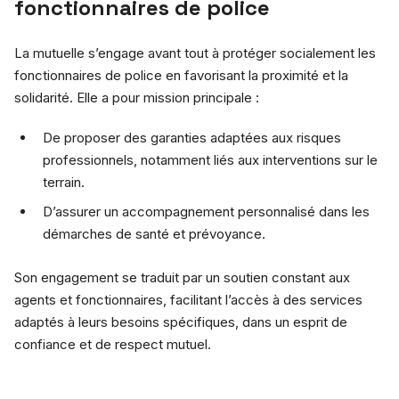
fonctionnaires de police
La mutuelle s’engage avant tout à protéger socialement les
fonctionnaires de police en favorisant la proximité et la
solidarité. Elle a pour mission principale :
De proposer des garanties adaptées aux risques
professionnels, notamment liés aux interventions sur le
terrain.
D’assurer un accompagnement personnalisé dans les
démarches de santé et prévoyance.
Son engagement se traduit par un soutien constant aux
agents et fonctionnaires, facilitant l’accès à des services
adaptés à leurs besoins spécifiques, dans un esprit de
confiance et de respect mutuel.