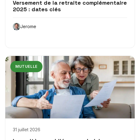
Versement de la retraite complémentaire
2025 : dates clés
Jerome
MUTUELLE
31 juillet 2026