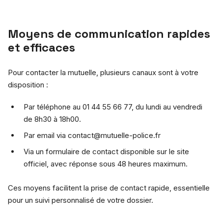
Moyens de communication rapides
et efficaces
Pour contacter la mutuelle, plusieurs canaux sont à votre
disposition :
Par téléphone au 01 44 55 66 77, du lundi au vendredi
de 8h30 à 18h00.
Par email via
contact@mutuelle-police.fr
Via un formulaire de contact disponible sur le site
officiel, avec réponse sous 48 heures maximum.
Ces moyens facilitent la prise de contact rapide, essentielle
pour un suivi personnalisé de votre dossier.