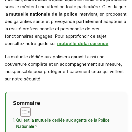
sociale méritent une attention toute particulière. C’est là que
la
mutuelle nationale de la police
intervient, en proposant
des garanties santé et prévoyance parfaitement adaptées à
la réalité professionnelle et personnelle de ces
fonctionnaires engagés. Pour approfondir ce sujet,
consultez notre guide sur
mutuelle delai carence
.
La mutuelle dédiée aux policiers garantit ainsi une
couverture complète et un accompagnement sur mesure,
indispensable pour protéger efficacement ceux qui veillent
sur notre sécurité.
Sommaire
Qui est la mutuelle dédiée aux agents de la Police
Nationale ?