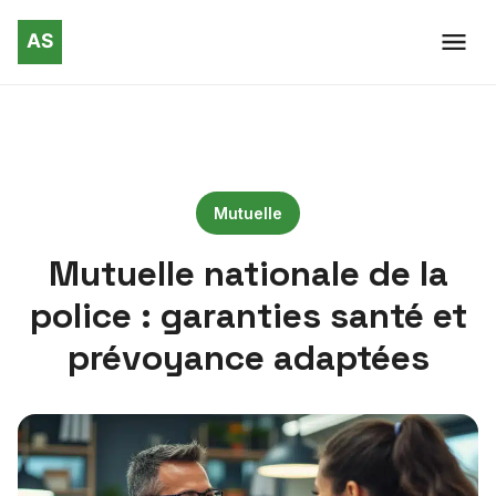
Mutuelle
Mutuelle nationale de la
police : garanties santé et
prévoyance adaptées