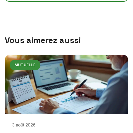
Vous aimerez aussi
MUTUELLE
3 août 2026