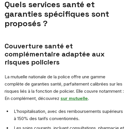
Quels services santé et
garanties spécifiques sont
proposés ?
Couverture santé et
complémentaire adaptée aux
risques policiers
La mutuelle nationale de la police offre une gamme
complète de garanties santé, parfaitement calibrées sur les
risques liés à la fonction de policier. Elle couvre notamment :
En complément, découvrez
sur mutuelle
.
L’hospitalisation, avec des remboursements supérieurs
à 150% des tarifs conventionnés.
Les soins courants, incluant consultations, pharmacie et