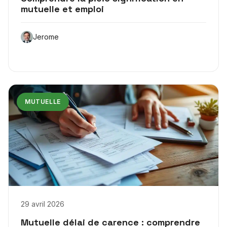
mutuelle et emploi
Jerome
MUTUELLE
29 avril 2026
Mutuelle délai de carence : comprendre