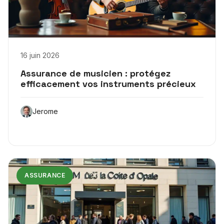
16 juin 2026
Assurance de musicien : protégez
efficacement vos instruments précieux
Jerome
ASSURANCE