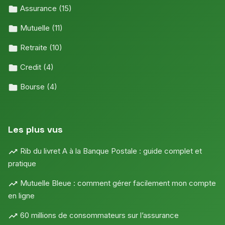
Assurance
(15)
Mutuelle
(11)
Retraite
(10)
Credit
(4)
Bourse
(4)
Les plus vus
Rib du livret A à la Banque Postale : guide complet et
pratique
Mutuelle Bleue : comment gérer facilement mon compte
en ligne
60 millions de consommateurs sur l’assurance