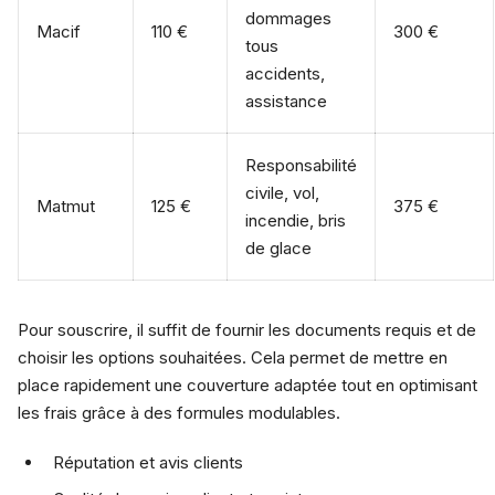
dommages
Macif
110 €
300 €
tous
accidents,
assistance
Responsabilité
civile, vol,
Matmut
125 €
375 €
incendie, bris
de glace
Pour souscrire, il suffit de fournir les documents requis et de
choisir les options souhaitées. Cela permet de mettre en
place rapidement une couverture adaptée tout en optimisant
les frais grâce à des formules modulables.
Réputation et avis clients