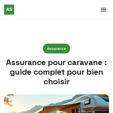
Assurance
Assurance pour caravane :
guide complet pour bien
choisir