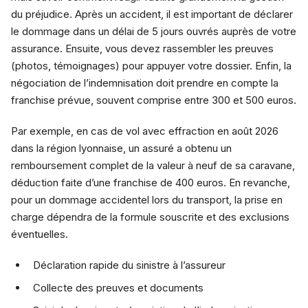
du préjudice. Après un accident, il est important de déclarer
le dommage dans un délai de 5 jours ouvrés auprès de votre
assurance. Ensuite, vous devez rassembler les preuves
(photos, témoignages) pour appuyer votre dossier. Enfin, la
négociation de l’indemnisation doit prendre en compte la
franchise prévue, souvent comprise entre 300 et 500 euros.
Par exemple, en cas de vol avec effraction en août 2026
dans la région lyonnaise, un assuré a obtenu un
remboursement complet de la valeur à neuf de sa caravane,
déduction faite d’une franchise de 400 euros. En revanche,
pour un dommage accidentel lors du transport, la prise en
charge dépendra de la formule souscrite et des exclusions
éventuelles.
Déclaration rapide du sinistre à l’assureur
Collecte des preuves et documents