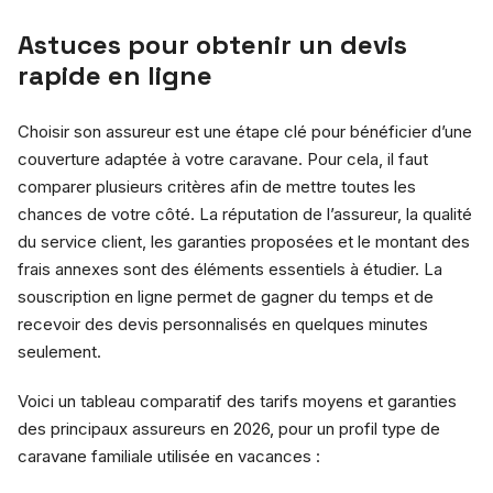
Astuces pour obtenir un devis
rapide en ligne
Choisir son assureur est une étape clé pour bénéficier d’une
couverture adaptée à votre caravane. Pour cela, il faut
comparer plusieurs critères afin de mettre toutes les
chances de votre côté. La réputation de l’assureur, la qualité
du service client, les garanties proposées et le montant des
frais annexes sont des éléments essentiels à étudier. La
souscription en ligne permet de gagner du temps et de
recevoir des devis personnalisés en quelques minutes
seulement.
Voici un tableau comparatif des tarifs moyens et garanties
des principaux assureurs en 2026, pour un profil type de
caravane familiale utilisée en vacances :