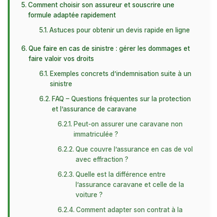
Comment choisir son assureur et souscrire une
formule adaptée rapidement
Astuces pour obtenir un devis rapide en ligne
Que faire en cas de sinistre : gérer les dommages et
faire valoir vos droits
Exemples concrets d’indemnisation suite à un
sinistre
FAQ – Questions fréquentes sur la protection
et l’assurance de caravane
Peut-on assurer une caravane non
immatriculée ?
Que couvre l’assurance en cas de vol
avec effraction ?
Quelle est la différence entre
l’assurance caravane et celle de la
voiture ?
Comment adapter son contrat à la