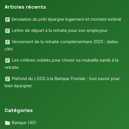
Articles récents
Simulation du prêt épargne logement et montant estimé
Lettre de départ à la retraite pour son employeur
Versement de la retraite complémentaire 2025 : dates
clés
Les critères oubliés pour choisir sa mutuelle santé à la
retraite
Plafond du LDDS à la Banque Postale : tout savoir pour
bien épargner
Catégories
Banque
(40)