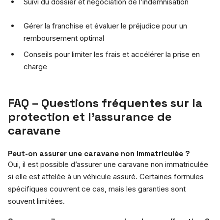
Suivi du dossier et négociation de l’indemnisation
Gérer la franchise et évaluer le préjudice pour un
remboursement optimal
Conseils pour limiter les frais et accélérer la prise en
charge
FAQ – Questions fréquentes sur la
protection et l’assurance de
caravane
Peut-on assurer une caravane non immatriculée ?
Oui, il est possible d’assurer une caravane non immatriculée
si elle est attelée à un véhicule assuré. Certaines formules
spécifiques couvrent ce cas, mais les garanties sont
souvent limitées.