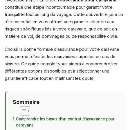
constitue une étape incontournable pour garantir votre
tranquillité tout au long du voyage. Cette couverture joue un
rôle essentiel en vous offrant une garantie adaptée aux
risques spécifiques liés à votre caravane, que ce soit en
matière de vol, de dommages ou de responsabilité civile.
Choisir la bonne formule d’assurance pour votre caravane
vous permet d’éviter les mauvaises surprises en cas de
sinistre. Ce guide complet vous aidera à comprendre les
différentes options disponibles et à sélectionner une
garantie efficace tout en maîtrisant les coûts.
Sommaire
Comprendre les bases d’un contrat d’assurance pour
caravane