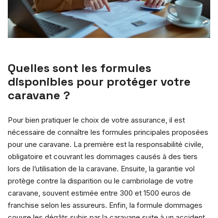
Quelles sont les formules
disponibles pour protéger votre
caravane ?
Pour bien pratiquer le choix de votre assurance, il est
nécessaire de connaître les formules principales proposées
pour une caravane. La première est la responsabilité civile,
obligatoire et couvrant les dommages causés à des tiers
lors de l’utilisation de la caravane. Ensuite, la garantie vol
protège contre la disparition ou le cambriolage de votre
caravane, souvent estimée entre 300 et 1500 euros de
franchise selon les assureurs. Enfin, la formule dommages
couvre les dégâts subis par la caravane suite à un accident