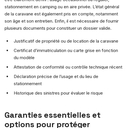
stationnement en camping ou en aire privée. L’état général
de la caravane est également pris en compte, notamment
son âge et son entretien. Enfin, il est nécessaire de fournir
plusieurs documents pour constituer un dossier valide.
Justificatif de propriété ou de location de la caravane
Certificat d’immatriculation ou carte grise en fonction
du modèle
Attestation de conformité ou contrôle technique récent
Déclaration précise de l’usage et du lieu de
stationnement
Historique des sinistres pour évaluer le risque
Garanties essentielles et
options pour protéger