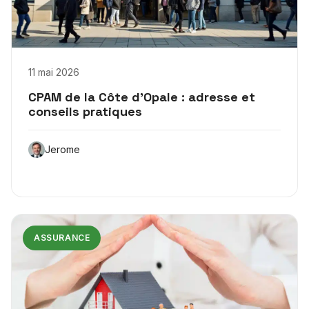
11 mai 2026
CPAM de la Côte d’Opale : adresse et
conseils pratiques
Jerome
ASSURANCE