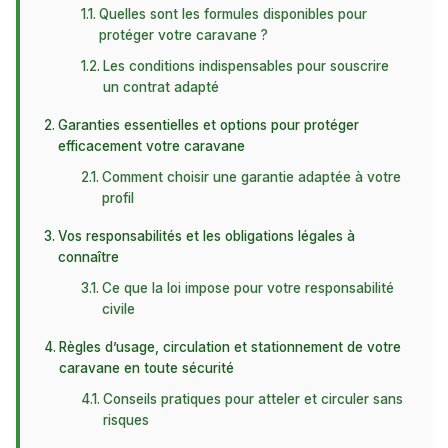
Quelles sont les formules disponibles pour
protéger votre caravane ?
Les conditions indispensables pour souscrire
un contrat adapté
Garanties essentielles et options pour protéger
efficacement votre caravane
Comment choisir une garantie adaptée à votre
profil
Vos responsabilités et les obligations légales à
connaître
Ce que la loi impose pour votre responsabilité
civile
Règles d’usage, circulation et stationnement de votre
caravane en toute sécurité
Conseils pratiques pour atteler et circuler sans
risques