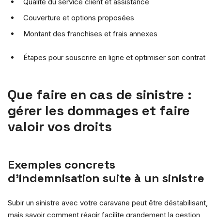
Qualité du service client et assistance
Couverture et options proposées
Montant des franchises et frais annexes
Étapes pour souscrire en ligne et optimiser son contrat
Que faire en cas de sinistre :
gérer les dommages et faire
valoir vos droits
Exemples concrets
d’indemnisation suite à un sinistre
Subir un sinistre avec votre caravane peut être déstabilisant,
mais savoir comment réagir facilite grandement la gestion