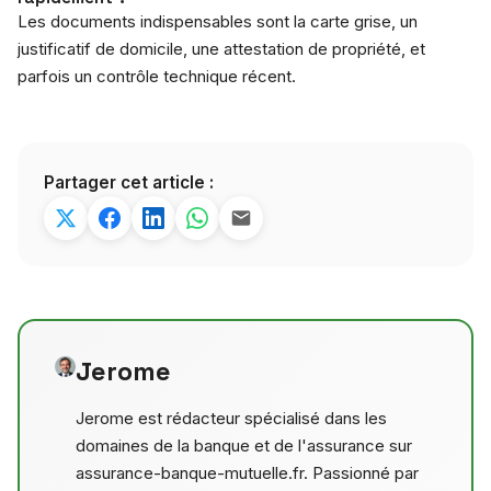
Les documents indispensables sont la carte grise, un
justificatif de domicile, une attestation de propriété, et
parfois un contrôle technique récent.
Partager cet article :
Jerome
Jerome est rédacteur spécialisé dans les
domaines de la banque et de l'assurance sur
assurance-banque-mutuelle.fr. Passionné par