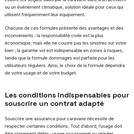
ou un événement climatique, solution idéale pour ceux qui
utilisent fréquemment leur équipement.
Chacune de ces formules présente des avantages et des
inconvénients : la responsabilité civile est la plus
économique, mais elle ne couvre pas les sinistres sur votre
bien ; la garantie vol est indispensable en zones à risques,
tandis que la formule dommages est parfaite pour les
utilisateurs réguliers. Ainsi, le choix de la formule dépendra
de votre usage et de votre budget.
Les conditions indispensables pour
souscrire un contrat adapté
Souscrire une assurance pour caravane nécessite de
respecter certaines conditions. Tout d’abord, l’usage doit
être clairement défini : usage occasionnel ou régulier,