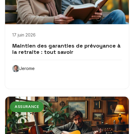
17 juin 2026
Maintien des garanties de prévoyance à
la retraite : tout savoir
Jerome
ASSURANCE