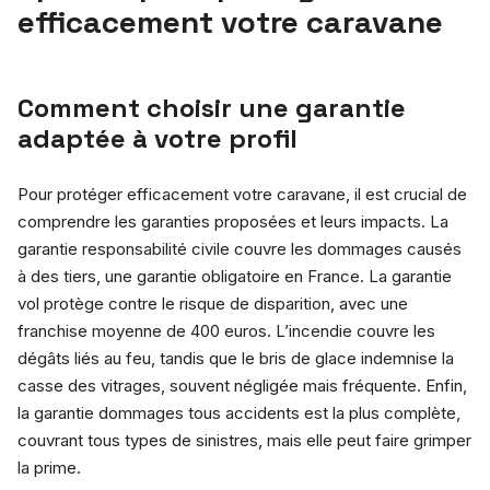
efficacement votre caravane
Comment choisir une garantie
adaptée à votre profil
Pour protéger efficacement votre caravane, il est crucial de
comprendre les garanties proposées et leurs impacts. La
garantie responsabilité civile couvre les dommages causés
à des tiers, une garantie obligatoire en France. La garantie
vol protège contre le risque de disparition, avec une
franchise moyenne de 400 euros. L’incendie couvre les
dégâts liés au feu, tandis que le bris de glace indemnise la
casse des vitrages, souvent négligée mais fréquente. Enfin,
la garantie dommages tous accidents est la plus complète,
couvrant tous types de sinistres, mais elle peut faire grimper
la prime.