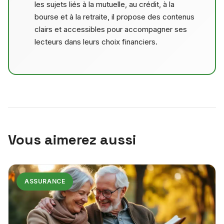
les sujets liés à la mutuelle, au crédit, à la
bourse et à la retraite, il propose des contenus
clairs et accessibles pour accompagner ses
lecteurs dans leurs choix financiers.
Vous aimerez aussi
ASSURANCE