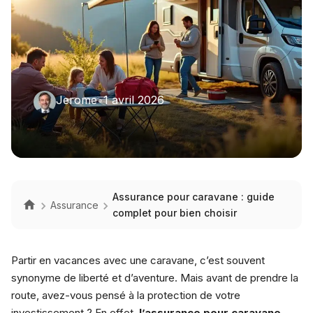
Jerome
•
1 avril 2026
Assurance pour caravane : guide
Assurance
complet pour bien choisir
Partir en vacances avec une caravane, c’est souvent
synonyme de liberté et d’aventure. Mais avant de prendre la
route, avez-vous pensé à la protection de votre
investissement ? En effet,
l’assurance pour caravane