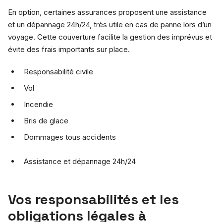
En option, certaines assurances proposent une assistance
et un dépannage 24h/24, très utile en cas de panne lors d’un
voyage. Cette couverture facilite la gestion des imprévus et
évite des frais importants sur place.
Responsabilité civile
Vol
Incendie
Bris de glace
Dommages tous accidents
Assistance et dépannage 24h/24
Vos responsabilités et les
obligations légales à