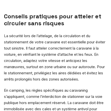
Conseils pratiques pour atteler et
circuler sans risques
La sécurité lors de l’attelage, de la circulation et du
stationnement de votre caravane est essentielle pour éviter
tout sinistre. Il faut atteler correctement la caravane à la
voiture, en vérifiant le système d’attache et les feux. En
circulation, adaptez votre vitesse et anticipez les
manœuvres, surtout en zone urbaine ou sur autoroute. Pour
le stationnement, privilégiez les aires dédiées et évitez les
arrêts prolongés hors des zones autorisées.
En camping, les règles spécifiques au caravaning
s’appliquent, comme l’interdiction de stationner sur la voie
publique hors emplacement réservé. La caravane doit être
immobilisée avec des cales et un système antivol pour