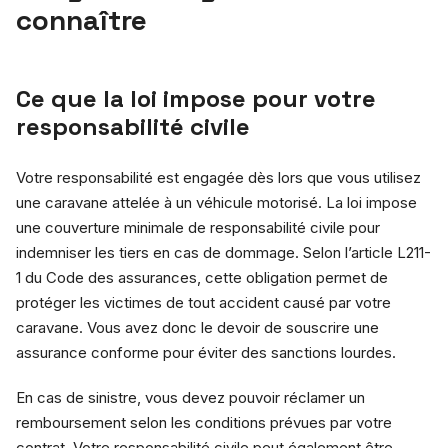
connaître
Ce que la loi impose pour votre
responsabilité civile
Votre responsabilité est engagée dès lors que vous utilisez
une caravane attelée à un véhicule motorisé. La loi impose
une couverture minimale de responsabilité civile pour
indemniser les tiers en cas de dommage. Selon l’article L211-
1 du Code des assurances, cette obligation permet de
protéger les victimes de tout accident causé par votre
caravane. Vous avez donc le devoir de souscrire une
assurance conforme pour éviter des sanctions lourdes.
En cas de sinistre, vous devez pouvoir réclamer un
remboursement selon les conditions prévues par votre
contrat. Votre responsabilité civile peut également être