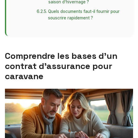
saison d’hivernage ?
Quels documents faut-il fournir pour
souscrire rapidement ?
Comprendre les bases d’un
contrat d’assurance pour
caravane