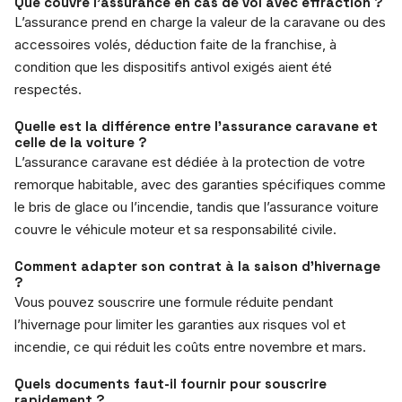
Que couvre l’assurance en cas de vol avec effraction ?
L’assurance prend en charge la valeur de la caravane ou des
accessoires volés, déduction faite de la franchise, à
condition que les dispositifs antivol exigés aient été
respectés.
Quelle est la différence entre l’assurance caravane et
celle de la voiture ?
L’assurance caravane est dédiée à la protection de votre
remorque habitable, avec des garanties spécifiques comme
le bris de glace ou l’incendie, tandis que l’assurance voiture
couvre le véhicule moteur et sa responsabilité civile.
Comment adapter son contrat à la saison d’hivernage
?
Vous pouvez souscrire une formule réduite pendant
l’hivernage pour limiter les garanties aux risques vol et
incendie, ce qui réduit les coûts entre novembre et mars.
Quels documents faut-il fournir pour souscrire
rapidement ?