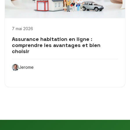
7 mai 2026
Assurance habitation en ligne :
comprendre les avantages et bien
choisir
Jerome