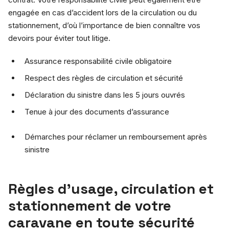
engagée en cas d’accident lors de la circulation ou du
stationnement, d’où l’importance de bien connaître vos
devoirs pour éviter tout litige.
Assurance responsabilité civile obligatoire
Respect des règles de circulation et sécurité
Déclaration du sinistre dans les 5 jours ouvrés
Tenue à jour des documents d’assurance
Démarches pour réclamer un remboursement après
sinistre
Règles d’usage, circulation et
stationnement de votre
caravane en toute sécurité