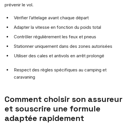
prévenir le vol.
Vérifier l’attelage avant chaque départ
Adapter la vitesse en fonction du poids total
Contrôler régulièrement les feux et pneus
Stationner uniquement dans des zones autorisées
Utiliser des cales et antivols en arrêt prolongé
Respect des règles spécifiques au camping et
caravaning
Comment choisir son assureur
et souscrire une formule
adaptée rapidement