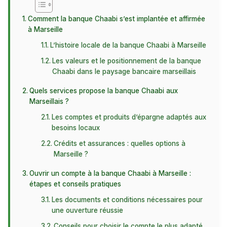
Comment la banque Chaabi s’est implantée et affirmée
à Marseille
L’histoire locale de la banque Chaabi à Marseille
Les valeurs et le positionnement de la banque
Chaabi dans le paysage bancaire marseillais
Quels services propose la banque Chaabi aux
Marseillais ?
Les comptes et produits d’épargne adaptés aux
besoins locaux
Crédits et assurances : quelles options à
Marseille ?
Ouvrir un compte à la banque Chaabi à Marseille :
étapes et conseils pratiques
Les documents et conditions nécessaires pour
une ouverture réussie
Conseils pour choisir le compte le plus adapté