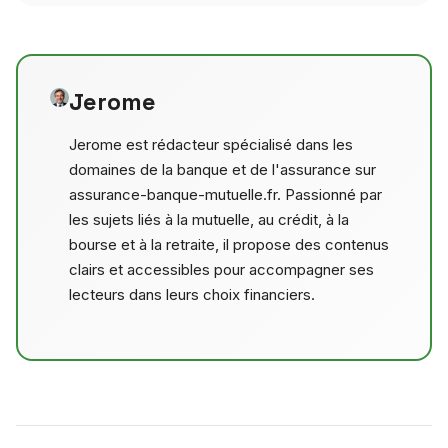
Jerome
Jerome est rédacteur spécialisé dans les
domaines de la banque et de l'assurance sur
assurance-banque-mutuelle.fr. Passionné par
les sujets liés à la mutuelle, au crédit, à la
bourse et à la retraite, il propose des contenus
clairs et accessibles pour accompagner ses
lecteurs dans leurs choix financiers.