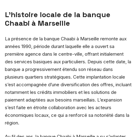
L’histoire locale de la banque
Chaabi à Marseille
La présence de la banque Chaabi à Marseille remonte aux
années 1990, période durant laquelle elle a ouvert sa
première agence dans le centre-ville, offrant initialement
des services basiques aux particuliers. Depuis cette date, la
banque a progressivement étendu son réseau dans
plusieurs quartiers stratégiques. Cette implantation locale
s’est accompagnée d’une diversification des offres, incluant
notamment les crédits immobiliers et les solutions de
paiement adaptées aux besoins marseillais. L’expansion
s’est faite en étroite collaboration avec les acteurs
économiques locaux, ce qui a renforcé sa notoriété dans la
région.
Au fil des ans, la banque Chaabi à Marseille a su s’adapter