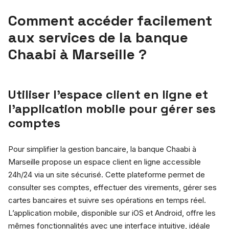
Comment accéder facilement
aux services de la banque
Chaabi à Marseille ?
Utiliser l’espace client en ligne et
l’application mobile pour gérer ses
comptes
Pour simplifier la gestion bancaire, la banque Chaabi à
Marseille propose un espace client en ligne accessible
24h/24 via un site sécurisé. Cette plateforme permet de
consulter ses comptes, effectuer des virements, gérer ses
cartes bancaires et suivre ses opérations en temps réel.
L’application mobile, disponible sur iOS et Android, offre les
mêmes fonctionnalités avec une interface intuitive, idéale