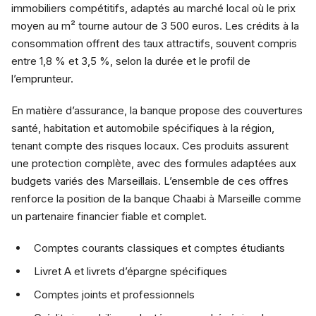
immobiliers compétitifs, adaptés au marché local où le prix
moyen au m² tourne autour de 3 500 euros. Les crédits à la
consommation offrent des taux attractifs, souvent compris
entre 1,8 % et 3,5 %, selon la durée et le profil de
l’emprunteur.
En matière d’assurance, la banque propose des couvertures
santé, habitation et automobile spécifiques à la région,
tenant compte des risques locaux. Ces produits assurent
une protection complète, avec des formules adaptées aux
budgets variés des Marseillais. L’ensemble de ces offres
renforce la position de la banque Chaabi à Marseille comme
un partenaire financier fiable et complet.
Comptes courants classiques et comptes étudiants
Livret A et livrets d’épargne spécifiques
Comptes joints et professionnels