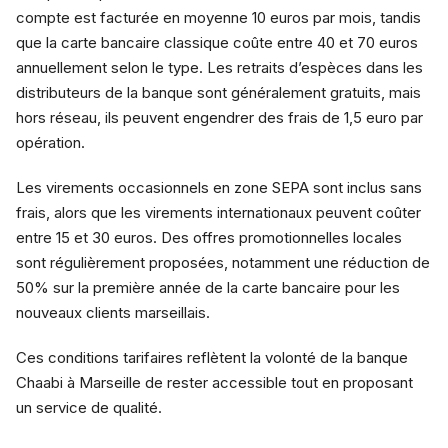
compte est facturée en moyenne 10 euros par mois, tandis
que la carte bancaire classique coûte entre 40 et 70 euros
annuellement selon le type. Les retraits d’espèces dans les
distributeurs de la banque sont généralement gratuits, mais
hors réseau, ils peuvent engendrer des frais de 1,5 euro par
opération.
Les virements occasionnels en zone SEPA sont inclus sans
frais, alors que les virements internationaux peuvent coûter
entre 15 et 30 euros. Des offres promotionnelles locales
sont régulièrement proposées, notamment une réduction de
50% sur la première année de la carte bancaire pour les
nouveaux clients marseillais.
Ces conditions tarifaires reflètent la volonté de la banque
Chaabi à Marseille de rester accessible tout en proposant
un service de qualité.