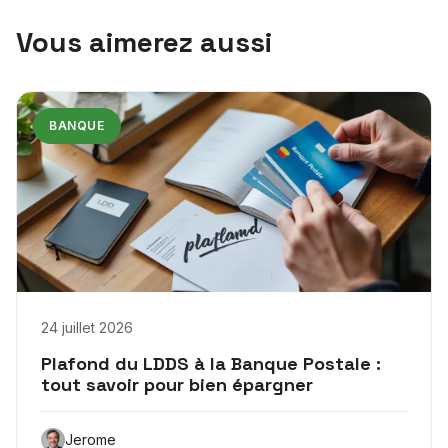
Vous aimerez aussi
BANQUE
24 juillet 2026
Plafond du LDDS à la Banque Postale :
tout savoir pour bien épargner
Jerome