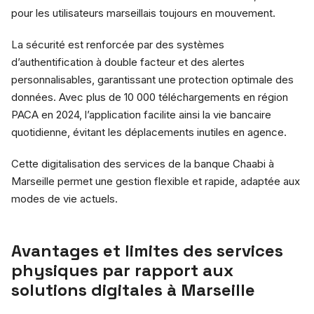
pour les utilisateurs marseillais toujours en mouvement.
La sécurité est renforcée par des systèmes
d’authentification à double facteur et des alertes
personnalisables, garantissant une protection optimale des
données. Avec plus de 10 000 téléchargements en région
PACA en 2024, l’application facilite ainsi la vie bancaire
quotidienne, évitant les déplacements inutiles en agence.
Cette digitalisation des services de la banque Chaabi à
Marseille permet une gestion flexible et rapide, adaptée aux
modes de vie actuels.
Avantages et limites des services
physiques par rapport aux
solutions digitales à Marseille