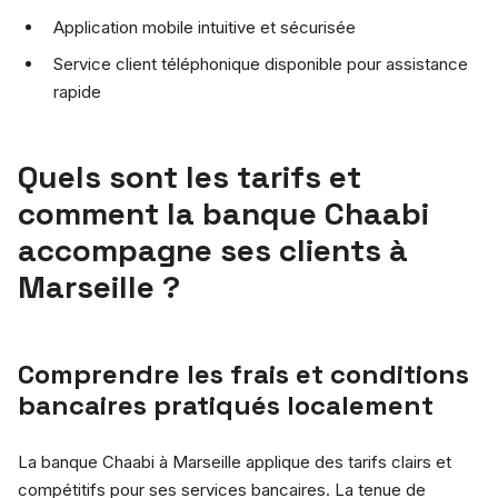
Application mobile intuitive et sécurisée
Service client téléphonique disponible pour assistance
rapide
Quels sont les tarifs et
comment la banque Chaabi
accompagne ses clients à
Marseille ?
Comprendre les frais et conditions
bancaires pratiqués localement
La banque Chaabi à Marseille applique des tarifs clairs et
compétitifs pour ses services bancaires. La tenue de