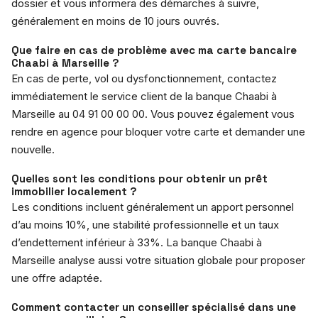
dossier et vous informera des démarches à suivre,
généralement en moins de 10 jours ouvrés.
Que faire en cas de problème avec ma carte bancaire
Chaabi à Marseille ?
En cas de perte, vol ou dysfonctionnement, contactez
immédiatement le service client de la banque Chaabi à
Marseille au 04 91 00 00 00. Vous pouvez également vous
rendre en agence pour bloquer votre carte et demander une
nouvelle.
Quelles sont les conditions pour obtenir un prêt
immobilier localement ?
Les conditions incluent généralement un apport personnel
d’au moins 10%, une stabilité professionnelle et un taux
d’endettement inférieur à 33%. La banque Chaabi à
Marseille analyse aussi votre situation globale pour proposer
une offre adaptée.
Comment contacter un conseiller spécialisé dans une