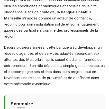
bien les spécificités économiques et sociales de la cité
phocéenne. Dans ce contexte,
la banque Chaabi à
Marseille
s’impose comme un acteur de confiance,
reconnu pour son implantation solide et son engagement
auprès des particuliers comme des professionnels de la
région.
Depuis plusieurs années, cette banque a su développer un
réseau d’agences et de services adaptés, répondant aux
attentes des Marseillais, qu’ils soient étudiants, familles ou
entrepreneurs. Son rôle dépasse la simple gestion bancaire :
elle accompagne ses clients dans leurs projets, tout en
favorisant une relation de proximité et de confiance dans
cette métropole dynamique.
Sommaire