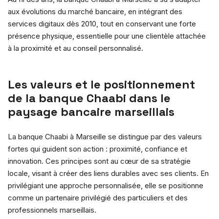
aux évolutions du marché bancaire, en intégrant des
services digitaux dès 2010, tout en conservant une forte
présence physique, essentielle pour une clientèle attachée
à la proximité et au conseil personnalisé.
Les valeurs et le positionnement
de la banque Chaabi dans le
paysage bancaire marseillais
La banque Chaabi à Marseille se distingue par des valeurs
fortes qui guident son action : proximité, confiance et
innovation. Ces principes sont au cœur de sa stratégie
locale, visant à créer des liens durables avec ses clients. En
privilégiant une approche personnalisée, elle se positionne
comme un partenaire privilégié des particuliers et des
professionnels marseillais.