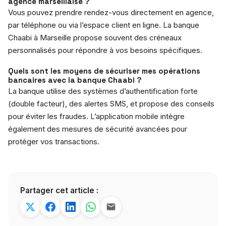
agence marseillaise ?
Vous pouvez prendre rendez-vous directement en agence,
par téléphone ou via l’espace client en ligne. La banque
Chaabi à Marseille propose souvent des créneaux
personnalisés pour répondre à vos besoins spécifiques.
Quels sont les moyens de sécuriser mes opérations
bancaires avec la banque Chaabi ?
La banque utilise des systèmes d’authentification forte
(double facteur), des alertes SMS, et propose des conseils
pour éviter les fraudes. L’application mobile intègre
également des mesures de sécurité avancées pour
protéger vos transactions.
Partager cet article :