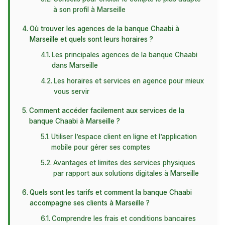
à son profil à Marseille
Où trouver les agences de la banque Chaabi à
Marseille et quels sont leurs horaires ?
Les principales agences de la banque Chaabi
dans Marseille
Les horaires et services en agence pour mieux
vous servir
Comment accéder facilement aux services de la
banque Chaabi à Marseille ?
Utiliser l’espace client en ligne et l’application
mobile pour gérer ses comptes
Avantages et limites des services physiques
par rapport aux solutions digitales à Marseille
Quels sont les tarifs et comment la banque Chaabi
accompagne ses clients à Marseille ?
Comprendre les frais et conditions bancaires