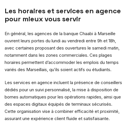
Les horaires et services en agence
pour mieux vous servir
En général, les agences de la banque Chaabi à Marseille
ouvrent leurs portes du lundi au vendredi entre 9h et 18h,
avec certaines proposant des ouvertures le samedi matin,
notamment dans les zones commerciales. Ces plages
horaires permettent d’accommoder les emplois du temps
variés des Marseillais, qu’ils soient actifs ou étudiants.
Les services en agence incluent la présence de conseillers
dédiés pour un suivi personnalisé, la mise à disposition de
bornes automatiques pour les opérations rapides, ainsi que
des espaces digitaux équipés de terminaux sécurisés.
Cette organisation vise à combiner efficacité et proximité,
assurant une expérience client fluide et satisfaisante.