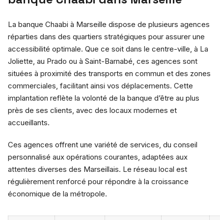
La banque Chaabi à Marseille dispose de plusieurs agences
réparties dans des quartiers stratégiques pour assurer une
accessibilité optimale. Que ce soit dans le centre-ville, à La
Joliette, au Prado ou à Saint-Barnabé, ces agences sont
situées à proximité des transports en commun et des zones
commerciales, facilitant ainsi vos déplacements. Cette
implantation reflète la volonté de la banque d’être au plus
près de ses clients, avec des locaux modernes et
accueillants.
Ces agences offrent une variété de services, du conseil
personnalisé aux opérations courantes, adaptées aux
attentes diverses des Marseillais. Le réseau local est
régulièrement renforcé pour répondre à la croissance
économique de la métropole.