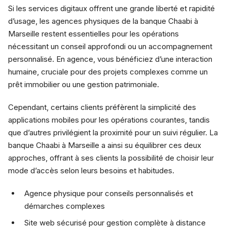
Si les services digitaux offrent une grande liberté et rapidité
d’usage, les agences physiques de la banque Chaabi à
Marseille restent essentielles pour les opérations
nécessitant un conseil approfondi ou un accompagnement
personnalisé. En agence, vous bénéficiez d’une interaction
humaine, cruciale pour des projets complexes comme un
prêt immobilier ou une gestion patrimoniale.
Cependant, certains clients préfèrent la simplicité des
applications mobiles pour les opérations courantes, tandis
que d’autres privilégient la proximité pour un suivi régulier. La
banque Chaabi à Marseille a ainsi su équilibrer ces deux
approches, offrant à ses clients la possibilité de choisir leur
mode d’accès selon leurs besoins et habitudes.
Agence physique pour conseils personnalisés et
démarches complexes
Site web sécurisé pour gestion complète à distance