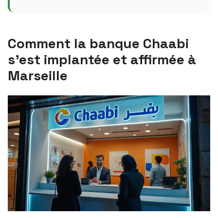
Comment la banque Chaabi
s’est implantée et affirmée à
Marseille