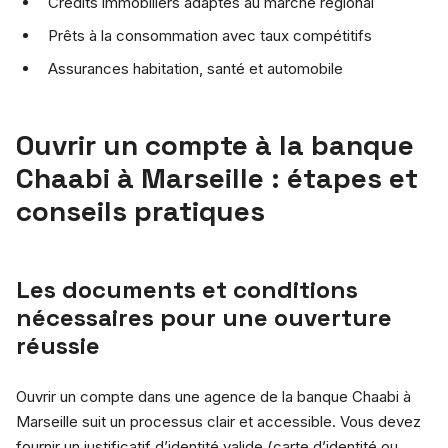
Crédits immobiliers adaptés au marché régional
Prêts à la consommation avec taux compétitifs
Assurances habitation, santé et automobile
Ouvrir un compte à la banque
Chaabi à Marseille : étapes et
conseils pratiques
Les documents et conditions
nécessaires pour une ouverture
réussie
Ouvrir un compte dans une agence de la banque Chaabi à
Marseille suit un processus clair et accessible. Vous devez
fournir un justificatif d’identité valide (carte d’identité ou