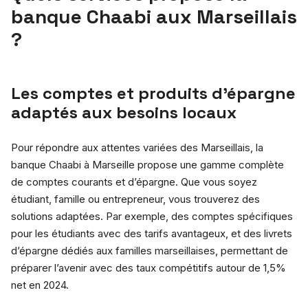
banque Chaabi aux Marseillais
?
Les comptes et produits d’épargne
adaptés aux besoins locaux
Pour répondre aux attentes variées des Marseillais, la
banque Chaabi à Marseille propose une gamme complète
de comptes courants et d’épargne. Que vous soyez
étudiant, famille ou entrepreneur, vous trouverez des
solutions adaptées. Par exemple, des comptes spécifiques
pour les étudiants avec des tarifs avantageux, et des livrets
d’épargne dédiés aux familles marseillaises, permettant de
préparer l’avenir avec des taux compétitifs autour de 1,5%
net en 2024.