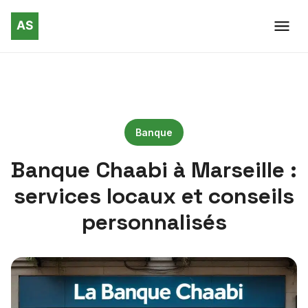
Banque
Banque Chaabi à Marseille :
services locaux et conseils
personnalisés