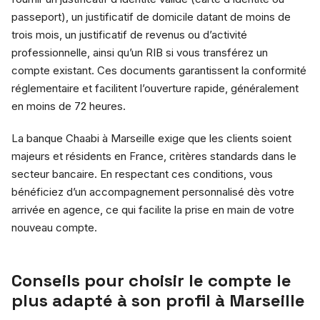
passeport), un justificatif de domicile datant de moins de
trois mois, un justificatif de revenus ou d’activité
professionnelle, ainsi qu’un RIB si vous transférez un
compte existant. Ces documents garantissent la conformité
réglementaire et facilitent l’ouverture rapide, généralement
en moins de 72 heures.
La banque Chaabi à Marseille exige que les clients soient
majeurs et résidents en France, critères standards dans le
secteur bancaire. En respectant ces conditions, vous
bénéficiez d’un accompagnement personnalisé dès votre
arrivée en agence, ce qui facilite la prise en main de votre
nouveau compte.
Conseils pour choisir le compte le
plus adapté à son profil à Marseille