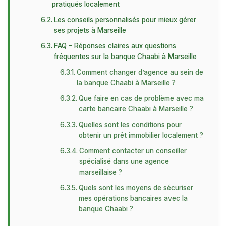
pratiqués localement
Les conseils personnalisés pour mieux gérer
ses projets à Marseille
FAQ – Réponses claires aux questions
fréquentes sur la banque Chaabi à Marseille
Comment changer d’agence au sein de
la banque Chaabi à Marseille ?
Que faire en cas de problème avec ma
carte bancaire Chaabi à Marseille ?
Quelles sont les conditions pour
obtenir un prêt immobilier localement ?
Comment contacter un conseiller
spécialisé dans une agence
marseillaise ?
Quels sont les moyens de sécuriser
mes opérations bancaires avec la
banque Chaabi ?