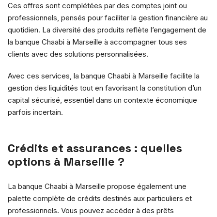
Ces offres sont complétées par des comptes joint ou
professionnels, pensés pour faciliter la gestion financière au
quotidien. La diversité des produits reflète l’engagement de
la banque Chaabi à Marseille à accompagner tous ses
clients avec des solutions personnalisées.
Avec ces services, la banque Chaabi à Marseille facilite la
gestion des liquidités tout en favorisant la constitution d’un
capital sécurisé, essentiel dans un contexte économique
parfois incertain.
Crédits et assurances : quelles
options à Marseille ?
La banque Chaabi à Marseille propose également une
palette complète de crédits destinés aux particuliers et
professionnels. Vous pouvez accéder à des prêts