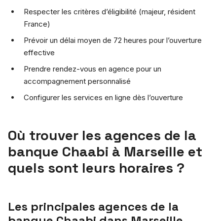
Respecter les critères d’éligibilité (majeur, résident
France)
Prévoir un délai moyen de 72 heures pour l’ouverture
effective
Prendre rendez-vous en agence pour un
accompagnement personnalisé
Configurer les services en ligne dès l’ouverture
Où trouver les agences de la
banque Chaabi à Marseille et
quels sont leurs horaires ?
Les principales agences de la
banque Chaabi dans Marseille