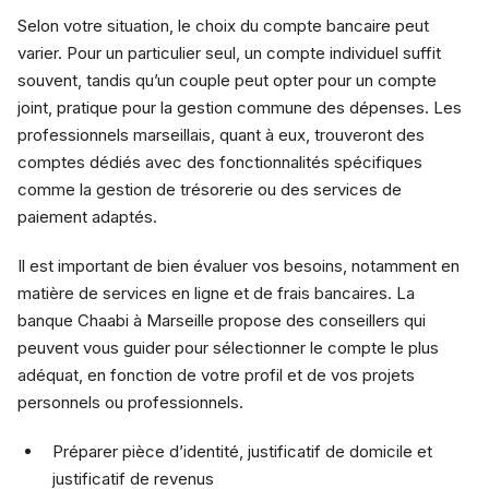
Selon votre situation, le choix du compte bancaire peut
varier. Pour un particulier seul, un compte individuel suffit
souvent, tandis qu’un couple peut opter pour un compte
joint, pratique pour la gestion commune des dépenses. Les
professionnels marseillais, quant à eux, trouveront des
comptes dédiés avec des fonctionnalités spécifiques
comme la gestion de trésorerie ou des services de
paiement adaptés.
Il est important de bien évaluer vos besoins, notamment en
matière de services en ligne et de frais bancaires. La
banque Chaabi à Marseille propose des conseillers qui
peuvent vous guider pour sélectionner le compte le plus
adéquat, en fonction de votre profil et de vos projets
personnels ou professionnels.
Préparer pièce d’identité, justificatif de domicile et
justificatif de revenus