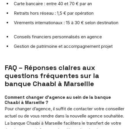
Carte bancaire : entre 40 et 70 € par an
Retraits hors réseau : 1,5 € par opération
Virements internationaux : 15 à 30 € selon destination
Conseils financiers personnalisés en agence
Gestion de patrimoine et accompagnement projet
FAQ – Réponses claires aux
questions fréquentes sur la
banque Chaabi à Marseille
Comment changer d’agence au sein de la banque
Chaabi à Marseille ?
Pour changer d’agence, il suffit de contacter votre conseiller
actuel ou de vous rendre dans la nouvelle agence souhaitée.
La banque Chaabi à Marseille facilitera le transfert de votre