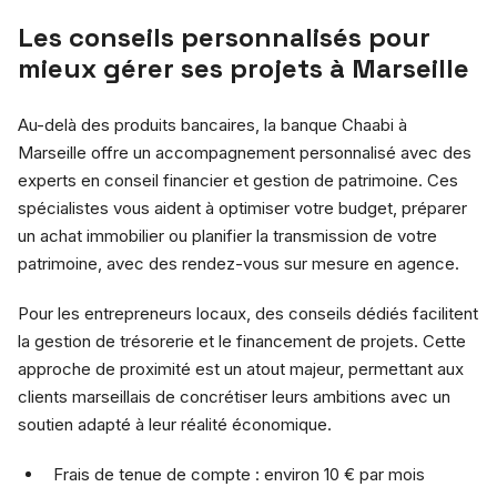
Les conseils personnalisés pour
mieux gérer ses projets à Marseille
Au-delà des produits bancaires, la banque Chaabi à
Marseille offre un accompagnement personnalisé avec des
experts en conseil financier et gestion de patrimoine. Ces
spécialistes vous aident à optimiser votre budget, préparer
un achat immobilier ou planifier la transmission de votre
patrimoine, avec des rendez-vous sur mesure en agence.
Pour les entrepreneurs locaux, des conseils dédiés facilitent
la gestion de trésorerie et le financement de projets. Cette
approche de proximité est un atout majeur, permettant aux
clients marseillais de concrétiser leurs ambitions avec un
soutien adapté à leur réalité économique.
Frais de tenue de compte : environ 10 € par mois