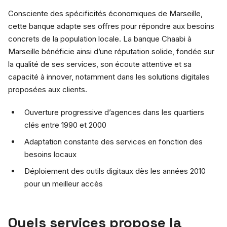
Consciente des spécificités économiques de Marseille,
cette banque adapte ses offres pour répondre aux besoins
concrets de la population locale. La banque Chaabi à
Marseille bénéficie ainsi d’une réputation solide, fondée sur
la qualité de ses services, son écoute attentive et sa
capacité à innover, notamment dans les solutions digitales
proposées aux clients.
Ouverture progressive d’agences dans les quartiers
clés entre 1990 et 2000
Adaptation constante des services en fonction des
besoins locaux
Déploiement des outils digitaux dès les années 2010
pour un meilleur accès
Quels services propose la