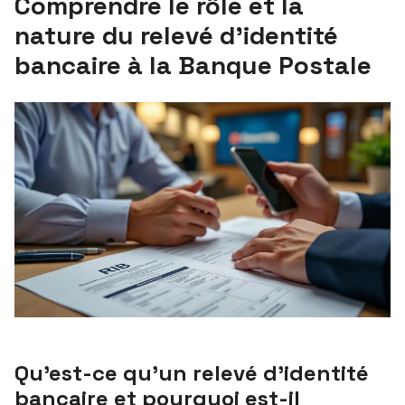
Comprendre le rôle et la
nature du relevé d’identité
bancaire à la Banque Postale
Qu’est-ce qu’un relevé d’identité
bancaire et pourquoi est-il