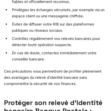
fiables et officiellement reconnus.
Privilégiez les échanges sécurisés, par exemple via un
espace client ou une messagerie chiffrée.
Évitez de diffuser votre RIB sur des plateformes
publiques ou réseaux sociaux.
Contrôlez régulièrement vos relevés bancaires pour
détecter toute opération suspecte.
En cas de doute, contactez immédiatement votre
conseiller bancaire.
Ces précautions vous permettront de profiter pleinement
des avantages du relevé d’identité bancaire sans
compromettre la sécurité de vos finances.
Protéger son relevé d’identité
bancaire Banque Postale :