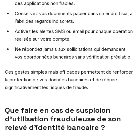
des applications non fiables.
Conservez vos documents papier dans un endroit sûr, à
l’abri des regards indiscrets.
Activez les alertes SMS ou email pour chaque opération
réalisée sur votre compte.
Ne répondez jamais aux sollicitations qui demandent
vos coordonnées bancaires sans vérification préalable.
Ces gestes simples mais efficaces permettent de renforcer
la protection de vos données bancaires et de réduire
significativement les risques de fraude.
Que faire en cas de suspicion
d’utilisation frauduleuse de son
relevé d’identité bancaire ?