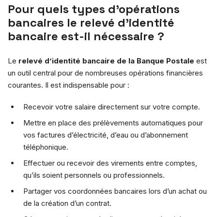
Pour quels types d’opérations
bancaires le relevé d’identité
bancaire est-il nécessaire ?
Le
relevé d’identité bancaire de la Banque Postale
est
un outil central pour de nombreuses opérations financières
courantes. Il est indispensable pour :
Recevoir votre salaire directement sur votre compte.
Mettre en place des prélèvements automatiques pour
vos factures d’électricité, d’eau ou d’abonnement
téléphonique.
Effectuer ou recevoir des virements entre comptes,
qu’ils soient personnels ou professionnels.
Partager vos coordonnées bancaires lors d’un achat ou
de la création d’un contrat.