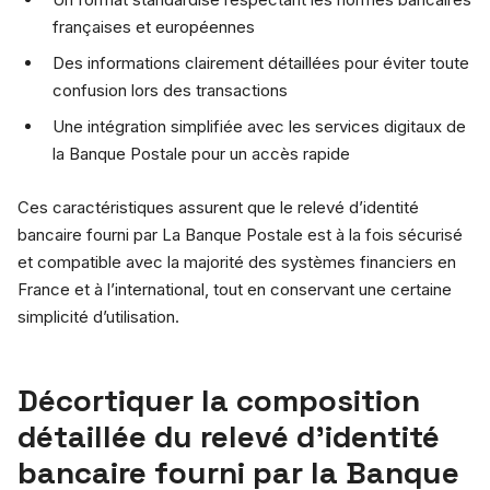
françaises et européennes
Des informations clairement détaillées pour éviter toute
confusion lors des transactions
Une intégration simplifiée avec les services digitaux de
la Banque Postale pour un accès rapide
Ces caractéristiques assurent que le relevé d’identité
bancaire fourni par La Banque Postale est à la fois sécurisé
et compatible avec la majorité des systèmes financiers en
France et à l’international, tout en conservant une certaine
simplicité d’utilisation.
Décortiquer la composition
détaillée du relevé d’identité
bancaire fourni par la Banque