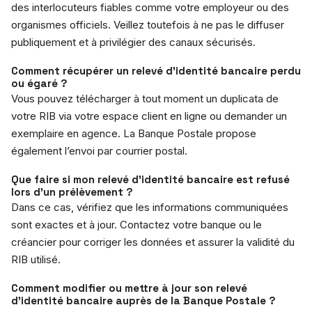
des interlocuteurs fiables comme votre employeur ou des
organismes officiels. Veillez toutefois à ne pas le diffuser
publiquement et à privilégier des canaux sécurisés.
Comment récupérer un relevé d’identité bancaire perdu
ou égaré ?
Vous pouvez télécharger à tout moment un duplicata de
votre RIB via votre espace client en ligne ou demander un
exemplaire en agence. La Banque Postale propose
également l’envoi par courrier postal.
Que faire si mon relevé d’identité bancaire est refusé
lors d’un prélèvement ?
Dans ce cas, vérifiez que les informations communiquées
sont exactes et à jour. Contactez votre banque ou le
créancier pour corriger les données et assurer la validité du
RIB utilisé.
Comment modifier ou mettre à jour son relevé
d’identité bancaire auprès de la Banque Postale ?