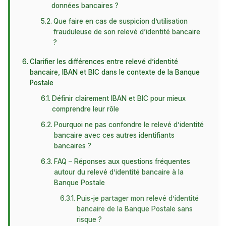
données bancaires ?
Que faire en cas de suspicion d’utilisation
frauduleuse de son relevé d’identité bancaire
?
Clarifier les différences entre relevé d’identité
bancaire, IBAN et BIC dans le contexte de la Banque
Postale
Définir clairement IBAN et BIC pour mieux
comprendre leur rôle
Pourquoi ne pas confondre le relevé d’identité
bancaire avec ces autres identifiants
bancaires ?
FAQ – Réponses aux questions fréquentes
autour du relevé d’identité bancaire à la
Banque Postale
Puis-je partager mon relevé d’identité
bancaire de la Banque Postale sans
risque ?