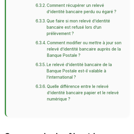
Comment récupérer un relevé
d’identité bancaire perdu ou égaré ?
Que faire si mon relevé d’identité
bancaire est refusé lors d’un
prélèvement ?
Comment modifier ou mettre à jour son
relevé d’identité bancaire auprès de la
Banque Postale ?
Le relevé d’identité bancaire de la
Banque Postale est-il valable à
l’international ?
Quelle différence entre le relevé
d’identité bancaire papier et le relevé
numérique ?