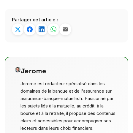
Partager cet article :
Jerome
Jerome est rédacteur spécialisé dans les
domaines de la banque et de l'assurance sur
assurance-banque-mutuelle.fr. Passionné par
les sujets liés à la mutuelle, au crédit, à la
bourse et à la retraite, il propose des contenus
clairs et accessibles pour accompagner ses
lecteurs dans leurs choix financiers.