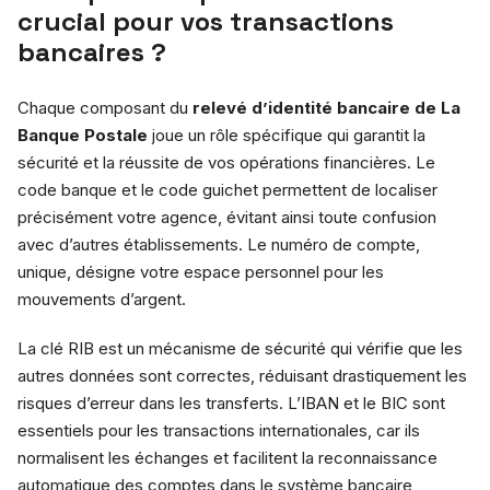
crucial pour vos transactions
bancaires ?
Chaque composant du
relevé d’identité bancaire de La
Banque Postale
joue un rôle spécifique qui garantit la
sécurité et la réussite de vos opérations financières. Le
code banque et le code guichet permettent de localiser
précisément votre agence, évitant ainsi toute confusion
avec d’autres établissements. Le numéro de compte,
unique, désigne votre espace personnel pour les
mouvements d’argent.
La clé RIB est un mécanisme de sécurité qui vérifie que les
autres données sont correctes, réduisant drastiquement les
risques d’erreur dans les transferts. L’IBAN et le BIC sont
essentiels pour les transactions internationales, car ils
normalisent les échanges et facilitent la reconnaissance
automatique des comptes dans le système bancaire