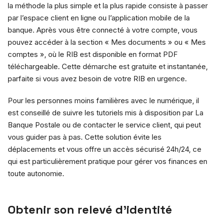
la méthode la plus simple et la plus rapide consiste à passer
par l’espace client en ligne ou l’application mobile de la
banque. Après vous être connecté à votre compte, vous
pouvez accéder à la section « Mes documents » ou « Mes
comptes », où le RIB est disponible en format PDF
téléchargeable. Cette démarche est gratuite et instantanée,
parfaite si vous avez besoin de votre RIB en urgence.
Pour les personnes moins familières avec le numérique, il
est conseillé de suivre les tutoriels mis à disposition par La
Banque Postale ou de contacter le service client, qui peut
vous guider pas à pas. Cette solution évite les
déplacements et vous offre un accès sécurisé 24h/24, ce
qui est particulièrement pratique pour gérer vos finances en
toute autonomie.
Obtenir son relevé d’identité