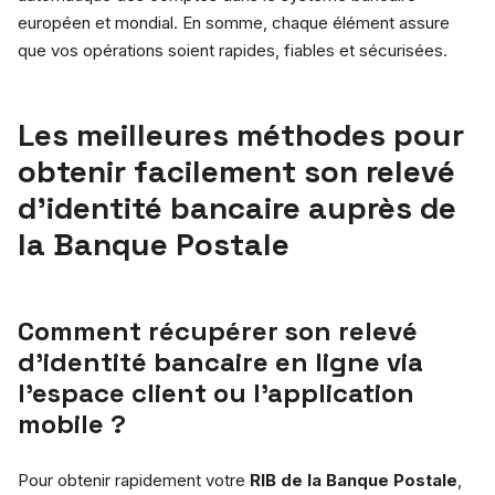
européen et mondial. En somme, chaque élément assure
que vos opérations soient rapides, fiables et sécurisées.
Les meilleures méthodes pour
obtenir facilement son relevé
d’identité bancaire auprès de
la Banque Postale
Comment récupérer son relevé
d’identité bancaire en ligne via
l’espace client ou l’application
mobile ?
Pour obtenir rapidement votre
RIB de la Banque Postale
,