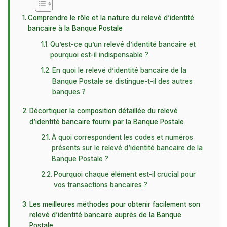
Comprendre le rôle et la nature du relevé d’identité
bancaire à la Banque Postale
Qu’est-ce qu’un relevé d’identité bancaire et
pourquoi est-il indispensable ?
En quoi le relevé d’identité bancaire de la
Banque Postale se distingue-t-il des autres
banques ?
Décortiquer la composition détaillée du relevé
d’identité bancaire fourni par la Banque Postale
À quoi correspondent les codes et numéros
présents sur le relevé d’identité bancaire de la
Banque Postale ?
Pourquoi chaque élément est-il crucial pour
vos transactions bancaires ?
Les meilleures méthodes pour obtenir facilement son
relevé d’identité bancaire auprès de la Banque
Postale