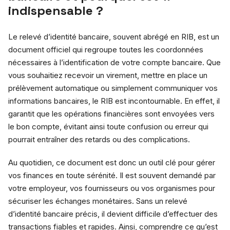
indispensable ?
Le relevé d’identité bancaire, souvent abrégé en RIB, est un
document officiel qui regroupe toutes les coordonnées
nécessaires à l’identification de votre compte bancaire. Que
vous souhaitiez recevoir un virement, mettre en place un
prélèvement automatique ou simplement communiquer vos
informations bancaires, le RIB est incontournable. En effet, il
garantit que les opérations financières sont envoyées vers
le bon compte, évitant ainsi toute confusion ou erreur qui
pourrait entraîner des retards ou des complications.
Au quotidien, ce document est donc un outil clé pour gérer
vos finances en toute sérénité. Il est souvent demandé par
votre employeur, vos fournisseurs ou vos organismes pour
sécuriser les échanges monétaires. Sans un relevé
d’identité bancaire précis, il devient difficile d’effectuer des
transactions fiables et rapides. Ainsi, comprendre ce qu’est