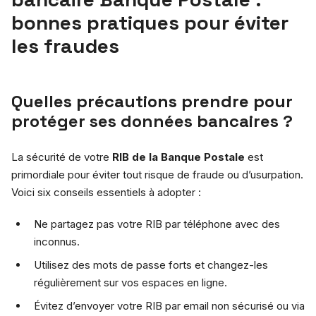
bonnes pratiques pour éviter
les fraudes
Quelles précautions prendre pour
protéger ses données bancaires ?
La sécurité de votre
RIB de la Banque Postale
est
primordiale pour éviter tout risque de fraude ou d’usurpation.
Voici six conseils essentiels à adopter :
Ne partagez pas votre RIB par téléphone avec des
inconnus.
Utilisez des mots de passe forts et changez-les
régulièrement sur vos espaces en ligne.
Évitez d’envoyer votre RIB par email non sécurisé ou via