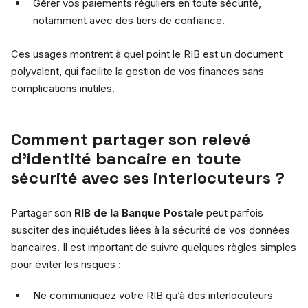
Gérer vos paiements réguliers en toute sécurité,
notamment avec des tiers de confiance.
Ces usages montrent à quel point le RIB est un document
polyvalent, qui facilite la gestion de vos finances sans
complications inutiles.
Comment partager son relevé
d’identité bancaire en toute
sécurité avec ses interlocuteurs ?
Partager son
RIB de la Banque Postale
peut parfois
susciter des inquiétudes liées à la sécurité de vos données
bancaires. Il est important de suivre quelques règles simples
pour éviter les risques :
Ne communiquez votre RIB qu’à des interlocuteurs