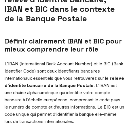
IBAN et BIC dans le contexte
de la Banque Postale
Définir clairement IBAN et BIC pour
mieux comprendre leur rôle
L’IBAN (International Bank Account Number) et le BIC (Bank
Identifier Code) sont deux identifiants bancaires
internationaux essentiels que vous retrouverez sur le
relevé
d’identité bancaire de la Banque Postale
. L’IBAN est
une chaîne alphanumérique qui identifie votre compte
bancaire à l’échelle européenne, comprenant le code pays,
le numéro de compte et d’autres informations. Le BIC est un
code unique qui permet d’identifier la banque elle-même
lors de transactions internationales.