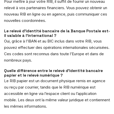
Pour mettre à jour votre RIB, il suffit de fournir un nouveau
relevé à vos partenaires financiers. Vous pouvez obtenir un
nouveau RIB en ligne ou en agence, puis communiquer ces
nouvelles coordonnées.
Le relevé d’identité bancaire de la Banque Postale est-
il valable à l’international ?
Oui, grâce à l’IBAN et au BIC inclus dans votre RIB, vous
pouvez effectuer des opérations internationales sécurisées.
Ces codes sont reconnus dans toute l’Europe et dans de
nombreux pays.
Quelle différence entre le relevé d’identité bancaire
papier et le relevé numérique ?
Le RIB papier est un document physique remis en agence
ou reçu par courrier, tandis que le RIB numérique est
accessible en ligne via l’espace client ou l’application
mobile. Les deux ont la même valeur juridique et contiennent
les mêmes informations.