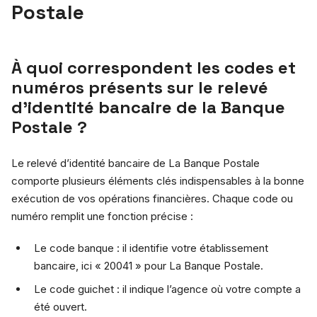
Postale
À quoi correspondent les codes et
numéros présents sur le relevé
d’identité bancaire de la Banque
Postale ?
Le relevé d’identité bancaire de La Banque Postale
comporte plusieurs éléments clés indispensables à la bonne
exécution de vos opérations financières. Chaque code ou
numéro remplit une fonction précise :
Le code banque : il identifie votre établissement
bancaire, ici « 20041 » pour La Banque Postale.
Le code guichet : il indique l’agence où votre compte a
été ouvert.