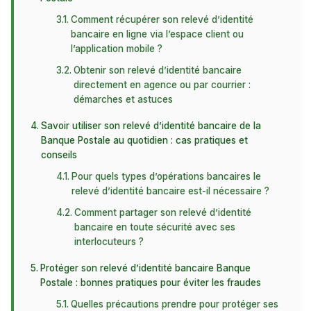
Comment récupérer son relevé d’identité
bancaire en ligne via l’espace client ou
l’application mobile ?
Obtenir son relevé d’identité bancaire
directement en agence ou par courrier :
démarches et astuces
Savoir utiliser son relevé d’identité bancaire de la
Banque Postale au quotidien : cas pratiques et
conseils
Pour quels types d’opérations bancaires le
relevé d’identité bancaire est-il nécessaire ?
Comment partager son relevé d’identité
bancaire en toute sécurité avec ses
interlocuteurs ?
Protéger son relevé d’identité bancaire Banque
Postale : bonnes pratiques pour éviter les fraudes
Quelles précautions prendre pour protéger ses