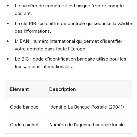
Le numéro de compte : il est unique à votre compte
courant.
La clé RIB : un chiffre de contrôle qui sécurise la validité
des informations.
L’IBAN : numéro international qui permet d’identifier
votre compte dans toute l’Europe.
Le BIC : code d’identification bancaire utilisé pour les
transactions internationales.
Élément
Description
Code banque
Identifie La Banque Postale (20041)
Code guichet
Numéro de l’agence bancaire locale