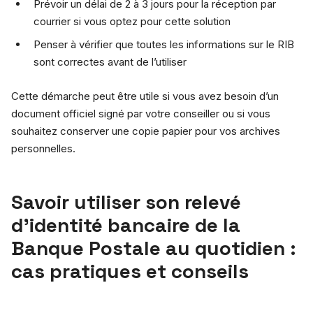
Prévoir un délai de 2 à 3 jours pour la réception par
courrier si vous optez pour cette solution
Penser à vérifier que toutes les informations sur le RIB
sont correctes avant de l’utiliser
Cette démarche peut être utile si vous avez besoin d’un
document officiel signé par votre conseiller ou si vous
souhaitez conserver une copie papier pour vos archives
personnelles.
Savoir utiliser son relevé
d’identité bancaire de la
Banque Postale au quotidien :
cas pratiques et conseils