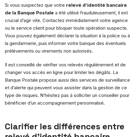
Si vous suspectez que votre
relevé d’identité bancaire
de la Banque Postale
a été utilisé frauduleusement, il est
crucial d’agir vite. Contactez immédiatement votre agence
ou le service client pour bloquer toute opération suspecte.
Vous pouvez également déclarer la situation à la police ou à
la gendarmerie, puis informer votre banque des éventuels
prélèvements ou virements non autorisés.
Il est conseillé de vérifier vos relevés régulièrement et de
changer vos accès en ligne pour limiter les dégâts. La
Banque Postale propose aussi des services de surveillance
et d’alerte qui peuvent vous assister dans la gestion de ce
type de risques. N’hésitez pas à solliciter un conseiller pour
bénéficier d’un accompagnement personnalisé.
Clarifier les différences entre
relevé d’identité bancaire,