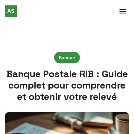
Banque
Banque Postale RIB : Guide
complet pour comprendre
et obtenir votre relevé