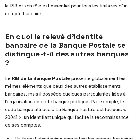
le RIB et son rôle est essentiel pour tous les titulaires d’un
compte bancaire.
En quoi le relevé d’identité
bancaire de la Banque Postale se
distingue-t-il des autres banques
?
Le
RIB de la Banque Postale
présente globalement les
mêmes éléments que ceux des autres établissements
bancaires, mais il possède quelques particularités liées à
l’organisation de cette banque publique. Par exemple, le
code banque attribué à La Banque Postale est toujours «
20041 », un identifiant unique qui facilite la reconnaissance
de ses comptes.
Un format standardisé respectant les normes bancaires