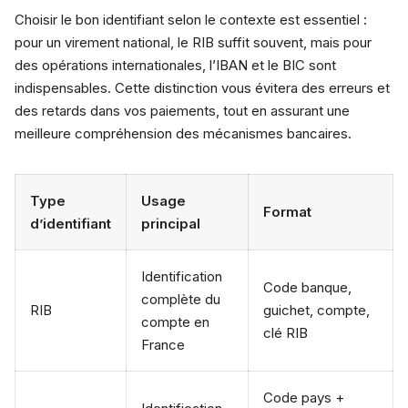
Choisir le bon identifiant selon le contexte est essentiel :
pour un virement national, le RIB suffit souvent, mais pour
des opérations internationales, l’IBAN et le BIC sont
indispensables. Cette distinction vous évitera des erreurs et
des retards dans vos paiements, tout en assurant une
meilleure compréhension des mécanismes bancaires.
Type
Usage
Format
d’identifiant
principal
Identification
Code banque,
complète du
RIB
guichet, compte,
compte en
clé RIB
France
Code pays +