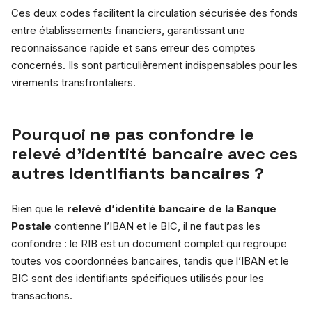
Ces deux codes facilitent la circulation sécurisée des fonds
entre établissements financiers, garantissant une
reconnaissance rapide et sans erreur des comptes
concernés. Ils sont particulièrement indispensables pour les
virements transfrontaliers.
Pourquoi ne pas confondre le
relevé d’identité bancaire avec ces
autres identifiants bancaires ?
Bien que le
relevé d’identité bancaire de la Banque
Postale
contienne l’IBAN et le BIC, il ne faut pas les
confondre : le RIB est un document complet qui regroupe
toutes vos coordonnées bancaires, tandis que l’IBAN et le
BIC sont des identifiants spécifiques utilisés pour les
transactions.