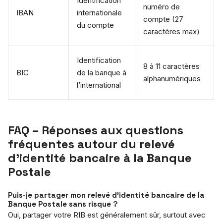
Identification
numéro de
IBAN
internationale
compte (27
du compte
caractères max)
Identification
8 à 11 caractères
BIC
de la banque à
alphanumériques
l’international
FAQ – Réponses aux questions
fréquentes autour du relevé
d’identité bancaire à la Banque
Postale
Puis-je partager mon relevé d’identité bancaire de la
Banque Postale sans risque ?
Oui, partager votre RIB est généralement sûr, surtout avec