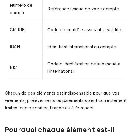
Numéro de
Référence unique de votre compte
compte
Clé RIB
Code de contrôle assurant la validité
IBAN
Identifiant international du compte
Code d’identification de la banque à
BIC
l’international
Chacun de ces éléments est indispensable pour que vos
virements, prélèvements ou paiements soient correctement
traités, que ce soit en France ou à l’étranger.
Pourquoi chaque élément est-il