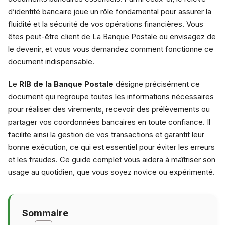
d’identité bancaire joue un rôle fondamental pour assurer la
fluidité et la sécurité de vos opérations financières. Vous
êtes peut-être client de La Banque Postale ou envisagez de
le devenir, et vous vous demandez comment fonctionne ce
document indispensable.
Le
RIB de la Banque Postale
désigne précisément ce
document qui regroupe toutes les informations nécessaires
pour réaliser des virements, recevoir des prélèvements ou
partager vos coordonnées bancaires en toute confiance. Il
facilite ainsi la gestion de vos transactions et garantit leur
bonne exécution, ce qui est essentiel pour éviter les erreurs
et les fraudes. Ce guide complet vous aidera à maîtriser son
usage au quotidien, que vous soyez novice ou expérimenté.
Sommaire