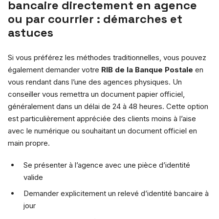
bancaire directement en agence
ou par courrier : démarches et
astuces
Si vous préférez les méthodes traditionnelles, vous pouvez
également demander votre
RIB de la Banque Postale
en
vous rendant dans l’une des agences physiques. Un
conseiller vous remettra un document papier officiel,
généralement dans un délai de 24 à 48 heures. Cette option
est particulièrement appréciée des clients moins à l’aise
avec le numérique ou souhaitant un document officiel en
main propre.
Se présenter à l’agence avec une pièce d’identité
valide
Demander explicitement un relevé d’identité bancaire à
jour