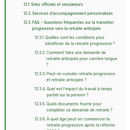
Sites officiels et simulateurs
Services d’accompagnement personnalisés
FAQ – Questions fréquentes sur la transition
progressive vers la retraite anticipée
Quelles sont les conditions pour
bénéficier de la retraite progressive ?
Comment faire une demande de
retraite anticipée pour carrière longue
?
Peut-on cumuler retraite progressive
et retraite anticipée ?
Quel est l’impact du travail à temps
partiel sur la pension ?
Quels documents fournir pour
compléter sa demande de retraite ?
À quel âge peut-on commencer la
retraite progressive après la réforme