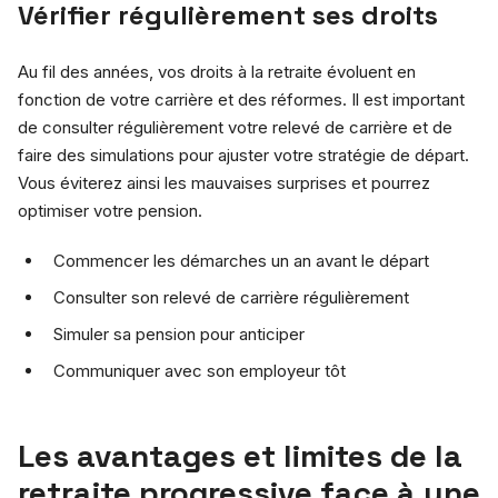
Vérifier régulièrement ses droits
Au fil des années, vos droits à la retraite évoluent en
fonction de votre carrière et des réformes. Il est important
de consulter régulièrement votre relevé de carrière et de
faire des simulations pour ajuster votre stratégie de départ.
Vous éviterez ainsi les mauvaises surprises et pourrez
optimiser votre pension.
Commencer les démarches un an avant le départ
Consulter son relevé de carrière régulièrement
Simuler sa pension pour anticiper
Communiquer avec son employeur tôt
Les avantages et limites de la
retraite progressive face à une