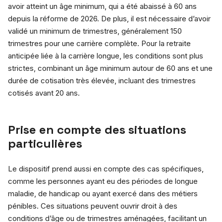
avoir atteint un âge minimum, qui a été abaissé à 60 ans
depuis la réforme de 2026. De plus, il est nécessaire d’avoir
validé un minimum de trimestres, généralement 150
trimestres pour une carrière complète. Pour la retraite
anticipée liée à la carrière longue, les conditions sont plus
strictes, combinant un âge minimum autour de 60 ans et une
durée de cotisation très élevée, incluant des trimestres
cotisés avant 20 ans.
Prise en compte des situations
particulières
Le dispositif prend aussi en compte des cas spécifiques,
comme les personnes ayant eu des périodes de longue
maladie, de handicap ou ayant exercé dans des métiers
pénibles. Ces situations peuvent ouvrir droit à des
conditions d’âge ou de trimestres aménagées, facilitant un