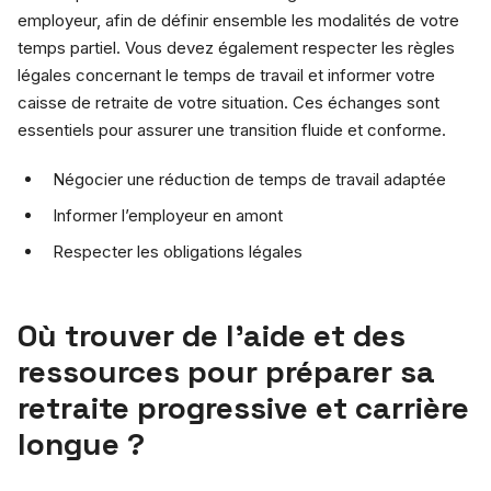
employeur, afin de définir ensemble les modalités de votre
temps partiel. Vous devez également respecter les règles
légales concernant le temps de travail et informer votre
caisse de retraite de votre situation. Ces échanges sont
essentiels pour assurer une transition fluide et conforme.
Négocier une réduction de temps de travail adaptée
Informer l’employeur en amont
Respecter les obligations légales
Où trouver de l’aide et des
ressources pour préparer sa
retraite progressive et carrière
longue ?