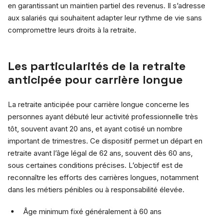
en garantissant un maintien partiel des revenus. Il s’adresse
aux salariés qui souhaitent adapter leur rythme de vie sans
compromettre leurs droits à la retraite.
Les particularités de la retraite
anticipée pour carrière longue
La retraite anticipée pour carrière longue concerne les
personnes ayant débuté leur activité professionnelle très
tôt, souvent avant 20 ans, et ayant cotisé un nombre
important de trimestres. Ce dispositif permet un départ en
retraite avant l’âge légal de 62 ans, souvent dès 60 ans,
sous certaines conditions précises. L’objectif est de
reconnaître les efforts des carrières longues, notamment
dans les métiers pénibles ou à responsabilité élevée.
Âge minimum fixé généralement à 60 ans