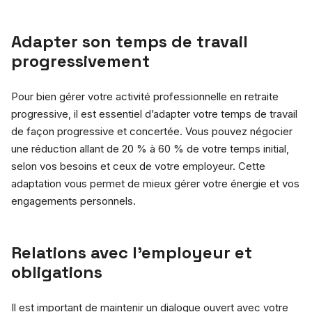
Adapter son temps de travail
progressivement
Pour bien gérer votre activité professionnelle en retraite
progressive, il est essentiel d’adapter votre temps de travail
de façon progressive et concertée. Vous pouvez négocier
une réduction allant de 20 % à 60 % de votre temps initial,
selon vos besoins et ceux de votre employeur. Cette
adaptation vous permet de mieux gérer votre énergie et vos
engagements personnels.
Relations avec l’employeur et
obligations
Il est important de maintenir un dialogue ouvert avec votre