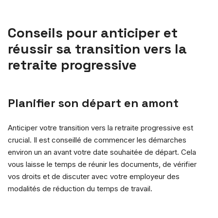
Conseils pour anticiper et
réussir sa transition vers la
retraite progressive
Planifier son départ en amont
Anticiper votre transition vers la retraite progressive est
crucial. Il est conseillé de commencer les démarches
environ un an avant votre date souhaitée de départ. Cela
vous laisse le temps de réunir les documents, de vérifier
vos droits et de discuter avec votre employeur des
modalités de réduction du temps de travail.