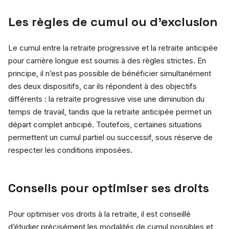
Les règles de cumul ou d’exclusion
Le cumul entre la retraite progressive et la retraite anticipée
pour carrière longue est soumis à des règles strictes. En
principe, il n’est pas possible de bénéficier simultanément
des deux dispositifs, car ils répondent à des objectifs
différents : la retraite progressive vise une diminution du
temps de travail, tandis que la retraite anticipée permet un
départ complet anticipé. Toutefois, certaines situations
permettent un cumul partiel ou successif, sous réserve de
respecter les conditions imposées.
Conseils pour optimiser ses droits
Pour optimiser vos droits à la retraite, il est conseillé
d’étudier précisément les modalités de cumul possibles et