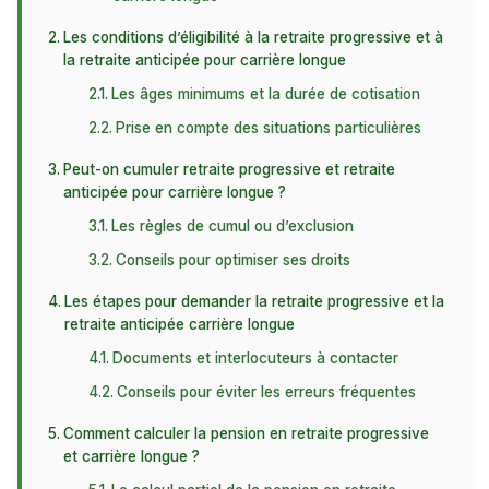
Les conditions d’éligibilité à la retraite progressive et à
la retraite anticipée pour carrière longue
Les âges minimums et la durée de cotisation
Prise en compte des situations particulières
Peut-on cumuler retraite progressive et retraite
anticipée pour carrière longue ?
Les règles de cumul ou d’exclusion
Conseils pour optimiser ses droits
Les étapes pour demander la retraite progressive et la
retraite anticipée carrière longue
Documents et interlocuteurs à contacter
Conseils pour éviter les erreurs fréquentes
Comment calculer la pension en retraite progressive
et carrière longue ?