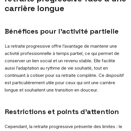
carrière longue
Bénéfices pour l’activité partielle
La retraite progressive offre l’avantage de maintenir une
activité professionnelle à temps partiel, ce qui permet de
conserver un lien social et un revenu stable. Elle facilite
aussi l’adaptation au rythme de vie souhaité, tout en
continuant à cotiser pour sa retraite complète. Ce dispositif
est particulièrement utile pour ceux qui ont une carrière
longue et souhaitent une transition en douceur.
Restrictions et points d’attention
Cependant, la retraite progressive présente des limites : le