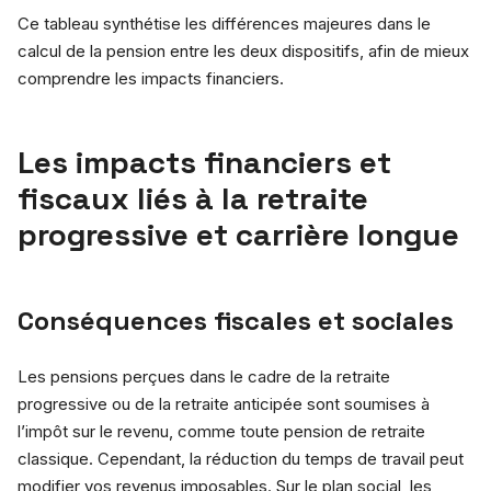
Ce tableau synthétise les différences majeures dans le
calcul de la pension entre les deux dispositifs, afin de mieux
comprendre les impacts financiers.
Les impacts financiers et
fiscaux liés à la retraite
progressive et carrière longue
Conséquences fiscales et sociales
Les pensions perçues dans le cadre de la retraite
progressive ou de la retraite anticipée sont soumises à
l’impôt sur le revenu, comme toute pension de retraite
classique. Cependant, la réduction du temps de travail peut
modifier vos revenus imposables. Sur le plan social, les