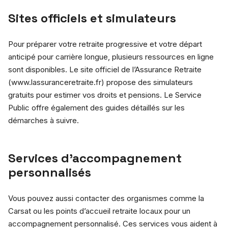
Sites officiels et simulateurs
Pour préparer votre retraite progressive et votre départ
anticipé pour carrière longue, plusieurs ressources en ligne
sont disponibles. Le site officiel de l’Assurance Retraite
(www.lassuranceretraite.fr) propose des simulateurs
gratuits pour estimer vos droits et pensions. Le Service
Public offre également des guides détaillés sur les
démarches à suivre.
Services d’accompagnement
personnalisés
Vous pouvez aussi contacter des organismes comme la
Carsat ou les points d’accueil retraite locaux pour un
accompagnement personnalisé. Ces services vous aident à