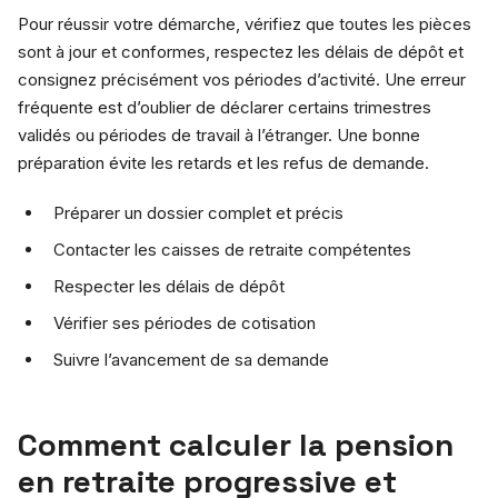
Pour réussir votre démarche, vérifiez que toutes les pièces
sont à jour et conformes, respectez les délais de dépôt et
consignez précisément vos périodes d’activité. Une erreur
fréquente est d’oublier de déclarer certains trimestres
validés ou périodes de travail à l’étranger. Une bonne
préparation évite les retards et les refus de demande.
Préparer un dossier complet et précis
Contacter les caisses de retraite compétentes
Respecter les délais de dépôt
Vérifier ses périodes de cotisation
Suivre l’avancement de sa demande
Comment calculer la pension
en retraite progressive et