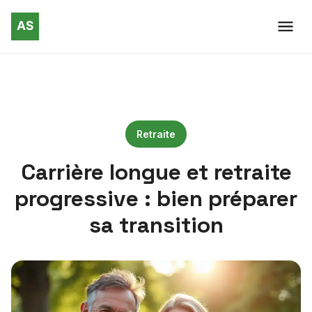
Retraite
Carrière longue et retraite
progressive : bien préparer
sa transition