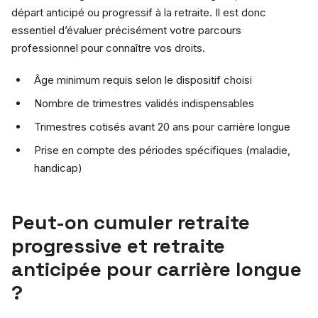
départ anticipé ou progressif à la retraite. Il est donc
essentiel d’évaluer précisément votre parcours
professionnel pour connaître vos droits.
Âge minimum requis selon le dispositif choisi
Nombre de trimestres validés indispensables
Trimestres cotisés avant 20 ans pour carrière longue
Prise en compte des périodes spécifiques (maladie,
handicap)
Peut-on cumuler retraite
progressive et retraite
anticipée pour carrière longue
?