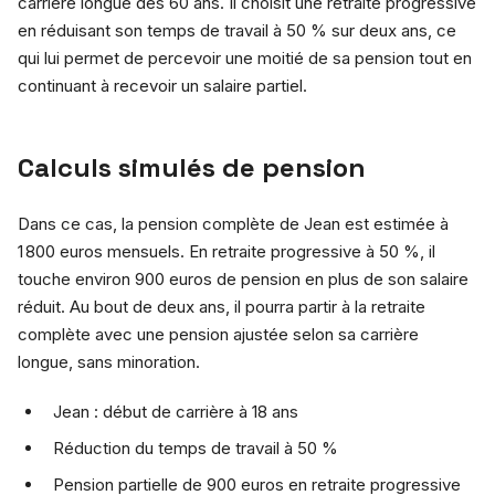
carrière longue dès 60 ans. Il choisit une retraite progressive
en réduisant son temps de travail à 50 % sur deux ans, ce
qui lui permet de percevoir une moitié de sa pension tout en
continuant à recevoir un salaire partiel.
Calculs simulés de pension
Dans ce cas, la pension complète de Jean est estimée à
1 800 euros mensuels. En retraite progressive à 50 %, il
touche environ 900 euros de pension en plus de son salaire
réduit. Au bout de deux ans, il pourra partir à la retraite
complète avec une pension ajustée selon sa carrière
longue, sans minoration.
Jean : début de carrière à 18 ans
Réduction du temps de travail à 50 %
Pension partielle de 900 euros en retraite progressive