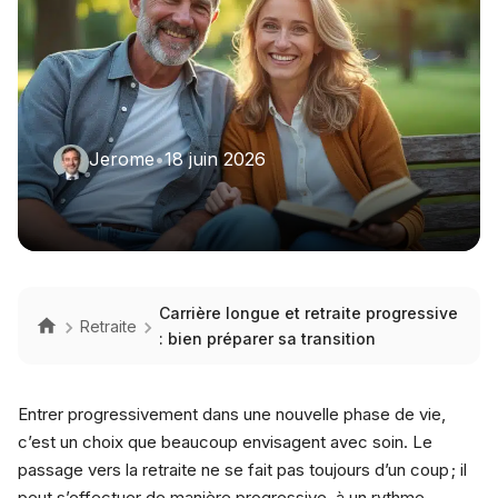
Jerome
•
18 juin 2026
Carrière longue et retraite progressive
Retraite
: bien préparer sa transition
Entrer progressivement dans une nouvelle phase de vie,
c’est un choix que beaucoup envisagent avec soin. Le
passage vers la retraite ne se fait pas toujours d’un coup ; il
peut s’effectuer de manière progressive, à un rythme