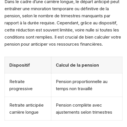
Dans le cadre d’une carrière longue, le départ anticipé peut
entraîner une minoration temporaire ou définitive de la
pension, selon le nombre de trimestres manquants par
rapport à la durée requise. Cependant, grâce au dispositif,
cette réduction est souvent limitée, voire nulle si toutes les
conditions sont remplies. Il est crucial de bien calculer votre
pension pour anticiper vos ressources financières.
Dispositif
Calcul de la pension
Retraite
Pension proportionnelle au
progressive
temps non travaillé
Retraite anticipée
Pension complète avec
carrière longue
ajustements selon trimestres