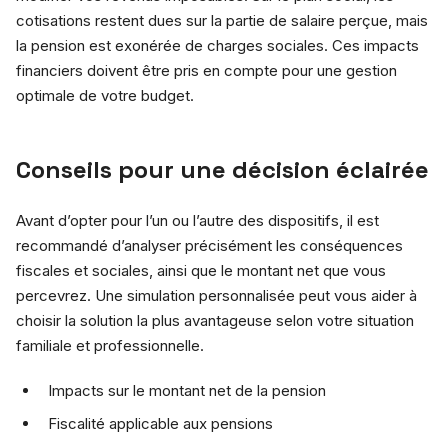
cotisations restent dues sur la partie de salaire perçue, mais
la pension est exonérée de charges sociales. Ces impacts
financiers doivent être pris en compte pour une gestion
optimale de votre budget.
Conseils pour une décision éclairée
Avant d’opter pour l’un ou l’autre des dispositifs, il est
recommandé d’analyser précisément les conséquences
fiscales et sociales, ainsi que le montant net que vous
percevrez. Une simulation personnalisée peut vous aider à
choisir la solution la plus avantageuse selon votre situation
familiale et professionnelle.
Impacts sur le montant net de la pension
Fiscalité applicable aux pensions