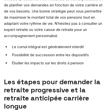
de planifier vos demandes en fonction de votre carrière et
de vos besoins. Une bonne stratégie peut vous permettre
de maximiser le montant total de vos pensions tout en
adaptant votre rythme de vie. N’hésitez pas à consulter un
expert retraite ou votre caisse de retraite pour un
accompagnement personnalisé.
Le cumul intégral est généralement interdit
Possibilité de succession entre les dispositifs
Étudier les impacts sur les droits à pension
Les étapes pour demander la
retraite progressive et la
retraite anticipée carrière
longue