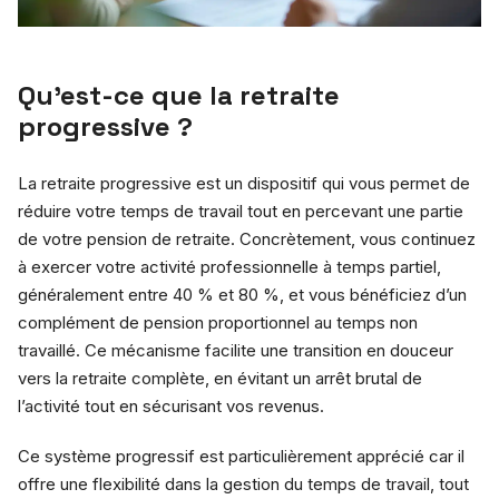
Qu’est-ce que la retraite
progressive ?
La retraite progressive est un dispositif qui vous permet de
réduire votre temps de travail tout en percevant une partie
de votre pension de retraite. Concrètement, vous continuez
à exercer votre activité professionnelle à temps partiel,
généralement entre 40 % et 80 %, et vous bénéficiez d’un
complément de pension proportionnel au temps non
travaillé. Ce mécanisme facilite une transition en douceur
vers la retraite complète, en évitant un arrêt brutal de
l’activité tout en sécurisant vos revenus.
Ce système progressif est particulièrement apprécié car il
offre une flexibilité dans la gestion du temps de travail, tout