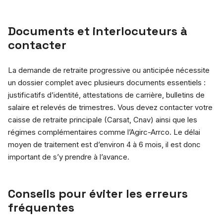
Documents et interlocuteurs à
contacter
La demande de retraite progressive ou anticipée nécessite
un dossier complet avec plusieurs documents essentiels :
justificatifs d’identité, attestations de carrière, bulletins de
salaire et relevés de trimestres. Vous devez contacter votre
caisse de retraite principale (Carsat, Cnav) ainsi que les
régimes complémentaires comme l’Agirc-Arrco. Le délai
moyen de traitement est d’environ 4 à 6 mois, il est donc
important de s’y prendre à l’avance.
Conseils pour éviter les erreurs
fréquentes