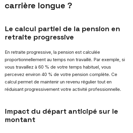
carrière longue ?
Le calcul partiel de la pension en
retraite progressive
En retraite progressive, la pension est calculée
proportionnellement au temps non travaillé. Par exemple, si
vous travaillez à 60 % de votre temps habituel, vous
percevez environ 40 % de votre pension complète. Ce
calcul permet de maintenir un revenu régulier tout en
réduisant progressivement votre activité professionnelle.
Impact du départ anticipé sur le
montant