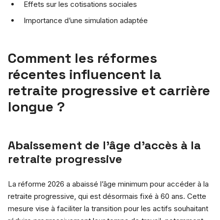
Effets sur les cotisations sociales
Importance d’une simulation adaptée
Comment les réformes
récentes influencent la
retraite progressive et carrière
longue ?
Abaissement de l’âge d’accès à la
retraite progressive
La réforme 2026 a abaissé l’âge minimum pour accéder à la
retraite progressive, qui est désormais fixé à 60 ans. Cette
mesure vise à faciliter la transition pour les actifs souhaitant