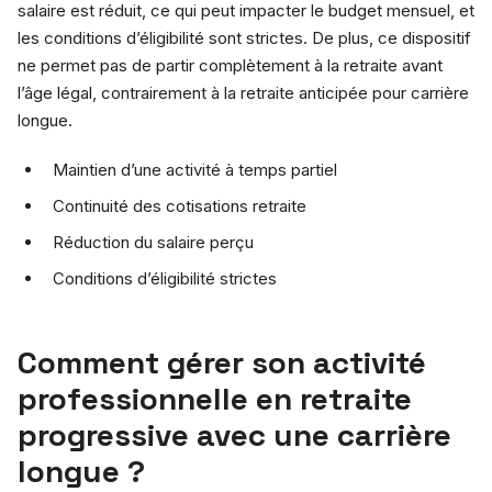
salaire est réduit, ce qui peut impacter le budget mensuel, et
les conditions d’éligibilité sont strictes. De plus, ce dispositif
ne permet pas de partir complètement à la retraite avant
l’âge légal, contrairement à la retraite anticipée pour carrière
longue.
Maintien d’une activité à temps partiel
Continuité des cotisations retraite
Réduction du salaire perçu
Conditions d’éligibilité strictes
Comment gérer son activité
professionnelle en retraite
progressive avec une carrière
longue ?