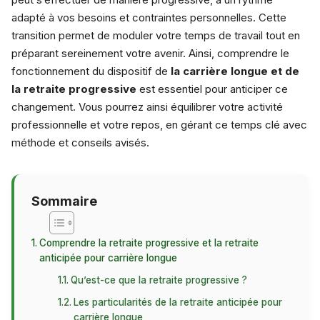
adapté à vos besoins et contraintes personnelles. Cette
transition permet de moduler votre temps de travail tout en
préparant sereinement votre avenir. Ainsi, comprendre le
fonctionnement du dispositif de
la carrière longue et de
la retraite progressive
est essentiel pour anticiper ce
changement. Vous pourrez ainsi équilibrer votre activité
professionnelle et votre repos, en gérant ce temps clé avec
méthode et conseils avisés.
Sommaire
Comprendre la retraite progressive et la retraite
anticipée pour carrière longue
Qu’est-ce que la retraite progressive ?
Les particularités de la retraite anticipée pour
carrière longue