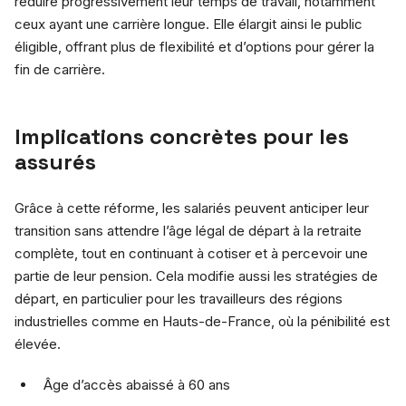
réduire progressivement leur temps de travail, notamment
ceux ayant une carrière longue. Elle élargit ainsi le public
éligible, offrant plus de flexibilité et d’options pour gérer la
fin de carrière.
Implications concrètes pour les
assurés
Grâce à cette réforme, les salariés peuvent anticiper leur
transition sans attendre l’âge légal de départ à la retraite
complète, tout en continuant à cotiser et à percevoir une
partie de leur pension. Cela modifie aussi les stratégies de
départ, en particulier pour les travailleurs des régions
industrielles comme en Hauts-de-France, où la pénibilité est
élevée.
Âge d’accès abaissé à 60 ans