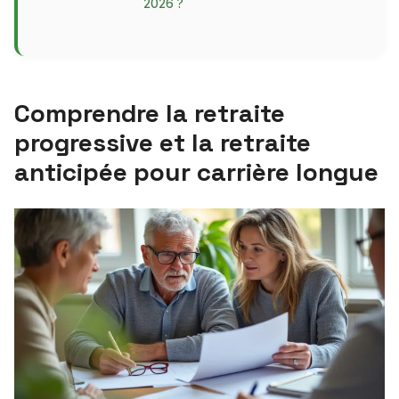
2026 ?
Comprendre la retraite
progressive et la retraite
anticipée pour carrière longue