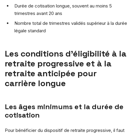
Durée de cotisation longue, souvent au moins 5
trimestres avant 20 ans
Nombre total de trimestres validés supérieur à la durée
légale standard
Les conditions d’éligibilité à la
retraite progressive et à la
retraite anticipée pour
carrière longue
Les âges minimums et la durée de
cotisation
Pour bénéficier du dispositif de retraite progressive, il faut