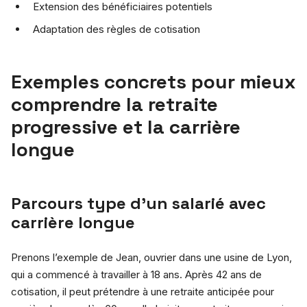
Extension des bénéficiaires potentiels
Adaptation des règles de cotisation
Exemples concrets pour mieux
comprendre la retraite
progressive et la carrière
longue
Parcours type d’un salarié avec
carrière longue
Prenons l’exemple de Jean, ouvrier dans une usine de Lyon,
qui a commencé à travailler à 18 ans. Après 42 ans de
cotisation, il peut prétendre à une retraite anticipée pour