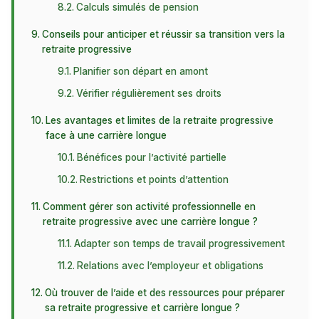
Calculs simulés de pension
Conseils pour anticiper et réussir sa transition vers la
retraite progressive
Planifier son départ en amont
Vérifier régulièrement ses droits
Les avantages et limites de la retraite progressive
face à une carrière longue
Bénéfices pour l’activité partielle
Restrictions et points d’attention
Comment gérer son activité professionnelle en
retraite progressive avec une carrière longue ?
Adapter son temps de travail progressivement
Relations avec l’employeur et obligations
Où trouver de l’aide et des ressources pour préparer
sa retraite progressive et carrière longue ?