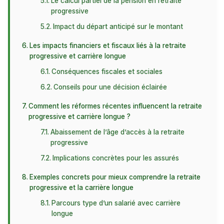
Le calcul partiel de la pension en retraite
progressive
Impact du départ anticipé sur le montant
Les impacts financiers et fiscaux liés à la retraite
progressive et carrière longue
Conséquences fiscales et sociales
Conseils pour une décision éclairée
Comment les réformes récentes influencent la retraite
progressive et carrière longue ?
Abaissement de l’âge d’accès à la retraite
progressive
Implications concrètes pour les assurés
Exemples concrets pour mieux comprendre la retraite
progressive et la carrière longue
Parcours type d’un salarié avec carrière
longue