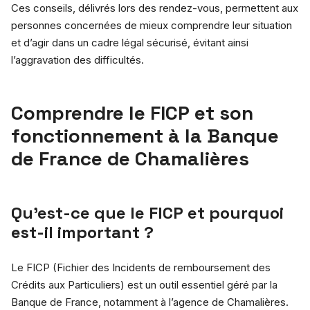
Ces conseils, délivrés lors des rendez-vous, permettent aux
personnes concernées de mieux comprendre leur situation
et d’agir dans un cadre légal sécurisé, évitant ainsi
l’aggravation des difficultés.
Comprendre le FICP et son
fonctionnement à la Banque
de France de Chamalières
Qu’est-ce que le FICP et pourquoi
est-il important ?
Le FICP (Fichier des Incidents de remboursement des
Crédits aux Particuliers) est un outil essentiel géré par la
Banque de France, notamment à l’agence de Chamalières.