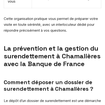
vous
Cette organisation pratique vous permet de préparer votre
visite en toute sérénité, avec un interlocuteur dédié pour
répondre précisément à vos questions.
La prévention et la gestion du
surendettement à Chamalières
avec la Banque de France
Comment déposer un dossier de
surendettement à Chamalières ?
Le dépôt d’un dossier de surendettement est une démarche