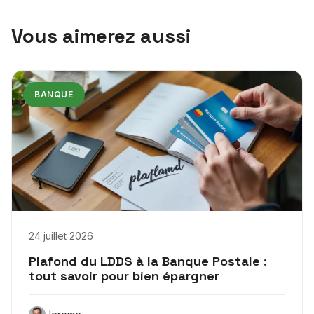
Vous aimerez aussi
BANQUE
24 juillet 2026
Plafond du LDDS à la Banque Postale :
tout savoir pour bien épargner