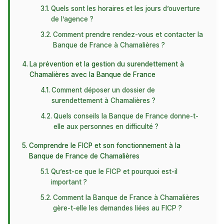
Quels sont les horaires et les jours d’ouverture
de l’agence ?
Comment prendre rendez-vous et contacter la
Banque de France à Chamalières ?
La prévention et la gestion du surendettement à
Chamalières avec la Banque de France
Comment déposer un dossier de
surendettement à Chamalières ?
Quels conseils la Banque de France donne-t-
elle aux personnes en difficulté ?
Comprendre le FICP et son fonctionnement à la
Banque de France de Chamalières
Qu’est-ce que le FICP et pourquoi est-il
important ?
Comment la Banque de France à Chamalières
gère-t-elle les demandes liées au FICP ?