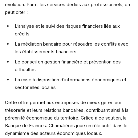
évolution. Parmi les services dédiés aux professionnels, on
peut citer :
L’analyse et le suivi des risques financiers liés aux
crédits
La médiation bancaire pour résoudre les conflits avec
les établissements financiers
Le conseil en gestion financière et prévention des
difficultés
La mise à disposition d’informations économiques et
sectorielles locales
Cette offre permet aux entreprises de mieux gérer leur
trésorerie et leurs relations bancaires, contribuant ainsi à la
pérennité économique du territoire. Grâce à ce soutien, la
Banque de France à Chamalières joue un rôle actif dans le
dynamisme des acteurs économiques locaux.