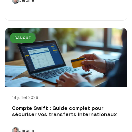
Jerome
BANQUE
14 juillet 2026
Compte Swift : Guide complet pour
sécuriser vos transferts internationaux
Jerome