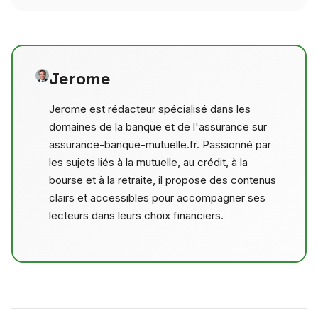
Jerome
Jerome est rédacteur spécialisé dans les
domaines de la banque et de l'assurance sur
assurance-banque-mutuelle.fr. Passionné par
les sujets liés à la mutuelle, au crédit, à la
bourse et à la retraite, il propose des contenus
clairs et accessibles pour accompagner ses
lecteurs dans leurs choix financiers.