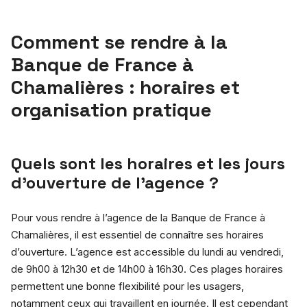
Comment se rendre à la
Banque de France à
Chamalières : horaires et
organisation pratique
Quels sont les horaires et les jours
d’ouverture de l’agence ?
Pour vous rendre à l’agence de la Banque de France à
Chamalières, il est essentiel de connaître ses horaires
d’ouverture. L’agence est accessible du lundi au vendredi,
de 9h00 à 12h30 et de 14h00 à 16h30. Ces plages horaires
permettent une bonne flexibilité pour les usagers,
notamment ceux qui travaillent en journée. Il est cependant