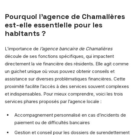
Pourquoi l’agence de Chamalières
est-elle essentielle pour les
habitants ?
L’importance de
l’agence bancaire de Chamalières
découle de ses fonctions spécifiques, qui impactent
directement la vie financière des résidents. Elle agit comme
un guichet unique où vous pouvez obtenir conseils et
assistance sur diverses problématiques financières. Cette
proximité facilite l’accès à des services souvent complexes
et indispensables. Pour mieux comprendre, voici les trois
services phares proposés par l’agence locale :
Accompagnement personnalisé en cas d’incidents de
paiement ou de difficultés bancaires
Gestion et conseil pour les dossiers de surendettement