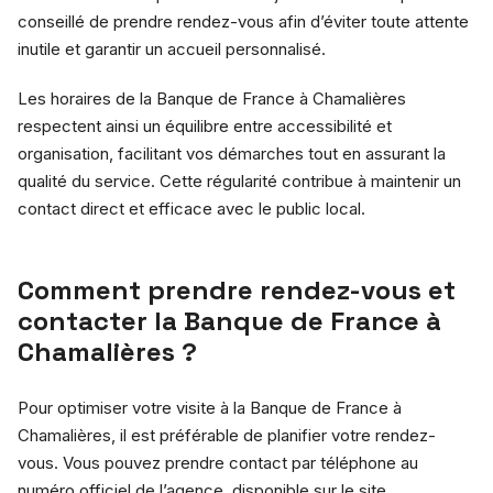
conseillé de prendre rendez-vous afin d’éviter toute attente
inutile et garantir un accueil personnalisé.
Les horaires de la Banque de France à Chamalières
respectent ainsi un équilibre entre accessibilité et
organisation, facilitant vos démarches tout en assurant la
qualité du service. Cette régularité contribue à maintenir un
contact direct et efficace avec le public local.
Comment prendre rendez-vous et
contacter la Banque de France à
Chamalières ?
Pour optimiser votre visite à la Banque de France à
Chamalières, il est préférable de planifier votre rendez-
vous. Vous pouvez prendre contact par téléphone au
numéro officiel de l’agence, disponible sur le site