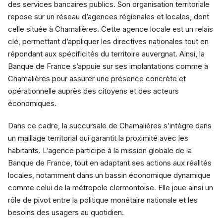
des services bancaires publics. Son organisation territoriale
repose sur un réseau d’agences régionales et locales, dont
celle située à Chamalières. Cette agence locale est un relais
clé, permettant d’appliquer les directives nationales tout en
répondant aux spécificités du territoire auvergnat. Ainsi, la
Banque de France s’appuie sur ses implantations comme à
Chamalières pour assurer une présence concrète et
opérationnelle auprès des citoyens et des acteurs
économiques.
Dans ce cadre, la succursale de Chamalières s’intègre dans
un maillage territorial qui garantit la proximité avec les
habitants. L’agence participe à la mission globale de la
Banque de France, tout en adaptant ses actions aux réalités
locales, notamment dans un bassin économique dynamique
comme celui de la métropole clermontoise. Elle joue ainsi un
rôle de pivot entre la politique monétaire nationale et les
besoins des usagers au quotidien.