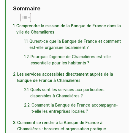
Sommaire
Comprendre la mission de la Banque de France dans la
ville de Chamalières
Qu’est-ce que la Banque de France et comment
est-elle organisée localement ?
Pourquoi l’agence de Chamalières est-elle
essentielle pour les habitants ?
Les services accessibles directement auprès de la
Banque de France à Chamalières
Quels sont les services aux particuliers
disponibles à Chamalières ?
Comment la Banque de France accompagne-
t-elle les entreprises locales ?
Comment se rendre à la Banque de France à
Chamalières : horaires et organisation pratique