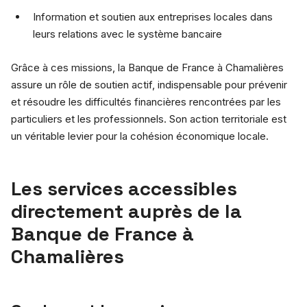
Information et soutien aux entreprises locales dans
leurs relations avec le système bancaire
Grâce à ces missions, la Banque de France à Chamalières
assure un rôle de soutien actif, indispensable pour prévenir
et résoudre les difficultés financières rencontrées par les
particuliers et les professionnels. Son action territoriale est
un véritable levier pour la cohésion économique locale.
Les services accessibles
directement auprès de la
Banque de France à
Chamalières