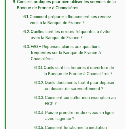
Conseils pratiques pour bien utiliser les services de la
Banque de France à Chamalières
Comment préparer efficacement ses rendez-
vous à la Banque de France ?
Quelles sont les erreurs fréquentes à éviter
avec la Banque de France ?
FAQ – Réponses claires aux questions
fréquentes sur la Banque de France à
Chamalières
Quels sont les horaires d’ouverture de
la Banque de France à Chamalières ?
Quels documents faut-il pour déposer
un dossier de surendettement ?
Comment consulter mon inscription au
FICP ?
Puis-je prendre rendez-vous en ligne
avec l’agence ?
Comment fonctionne la médiation