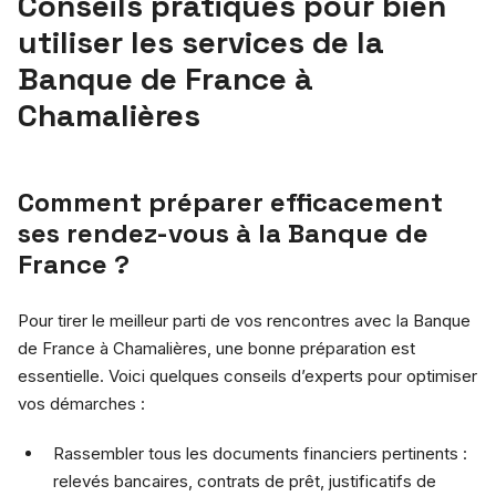
Conseils pratiques pour bien
utiliser les services de la
Banque de France à
Chamalières
Comment préparer efficacement
ses rendez-vous à la Banque de
France ?
Pour tirer le meilleur parti de vos rencontres avec la Banque
de France à Chamalières, une bonne préparation est
essentielle. Voici quelques conseils d’experts pour optimiser
vos démarches :
Rassembler tous les documents financiers pertinents :
relevés bancaires, contrats de prêt, justificatifs de