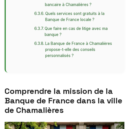
bancaire à Chamalières ?
Quels services sont gratuits à la
Banque de France locale ?
Que faire en cas de litige avec ma
banque ?
La Banque de France à Chamalières
propose-t-elle des conseils
personnalisés ?
Comprendre la mission de la
Banque de France dans la ville
de Chamalières