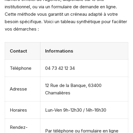
institutionnel, ou via un formulaire de demande en ligne.
Cette méthode vous garantit un créneau adapté à votre
besoin spécifique. Voici un tableau synthétique pour faciliter
vos démarches :
Contact
Informations
Téléphone
04 73 42 12 34
12 Rue de la Banque, 63400
Adresse
Chamalières
Horaires
Lun-Ven 9h-12h30 / 14h-16h30
Rendez-
Par téléphone ou formulaire en ligne