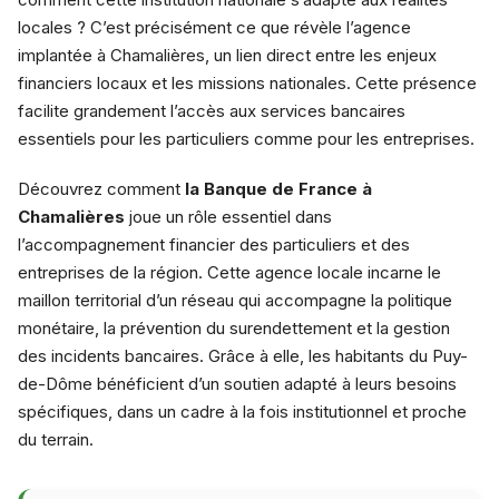
locales ? C’est précisément ce que révèle l’agence
implantée à Chamalières, un lien direct entre les enjeux
financiers locaux et les missions nationales. Cette présence
facilite grandement l’accès aux services bancaires
essentiels pour les particuliers comme pour les entreprises.
Découvrez comment
la Banque de France à
Chamalières
joue un rôle essentiel dans
l’accompagnement financier des particuliers et des
entreprises de la région. Cette agence locale incarne le
maillon territorial d’un réseau qui accompagne la politique
monétaire, la prévention du surendettement et la gestion
des incidents bancaires. Grâce à elle, les habitants du Puy-
de-Dôme bénéficient d’un soutien adapté à leurs besoins
spécifiques, dans un cadre à la fois institutionnel et proche
du terrain.