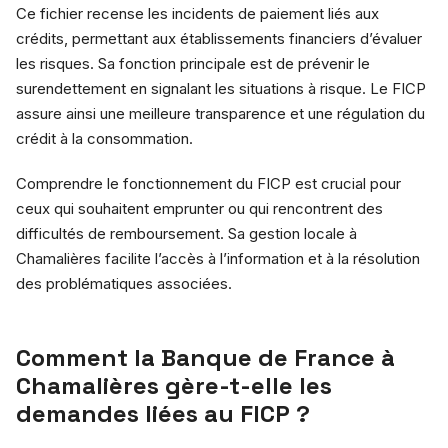
Ce fichier recense les incidents de paiement liés aux
crédits, permettant aux établissements financiers d’évaluer
les risques. Sa fonction principale est de prévenir le
surendettement en signalant les situations à risque. Le FICP
assure ainsi une meilleure transparence et une régulation du
crédit à la consommation.
Comprendre le fonctionnement du FICP est crucial pour
ceux qui souhaitent emprunter ou qui rencontrent des
difficultés de remboursement. Sa gestion locale à
Chamalières facilite l’accès à l’information et à la résolution
des problématiques associées.
Comment la Banque de France à
Chamalières gère-t-elle les
demandes liées au FICP ?