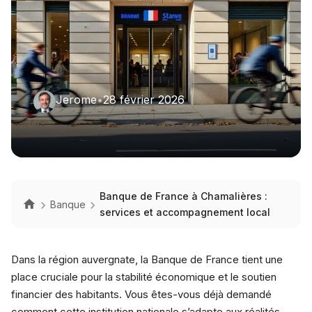
Jerome
•
28 février 2026
Banque de France à Chamalières :
Banque
services et accompagnement local
Dans la région auvergnate, la Banque de France tient une
place cruciale pour la stabilité économique et le soutien
financier des habitants. Vous êtes-vous déjà demandé
comment cette institution nationale s’adapte aux réalités