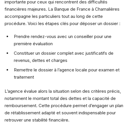
importante pour ceux qui rencontrent des difficultés
financières majeures. La Banque de France à Chamalières
accompagne les particuliers tout au long de cette
procédure. Voici les étapes clés pour déposer un dossier :
Prendre rendez-vous avec un conseiller pour une
première évaluation
Constituer un dossier complet avec justificatifs de
revenus, dettes et charges
Remettre le dossier à l’agence locale pour examen et
traitement
L’agence évalue alors la situation selon des critères précis,
notamment le montant total des dettes et la capacité de
remboursement. Cette procédure permet d’engager un plan
de rétablissement adapté et souvent indispensable pour
retrouver une stabilité financière.