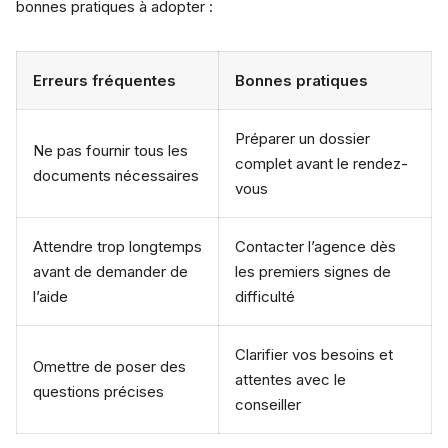
bonnes pratiques à adopter :
Erreurs fréquentes
Bonnes pratiques
Préparer un dossier
Ne pas fournir tous les
complet avant le rendez-
documents nécessaires
vous
Attendre trop longtemps
Contacter l’agence dès
avant de demander de
les premiers signes de
l’aide
difficulté
Clarifier vos besoins et
Omettre de poser des
attentes avec le
questions précises
conseiller