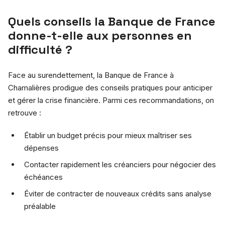
Quels conseils la Banque de France
donne-t-elle aux personnes en
difficulté ?
Face au surendettement, la Banque de France à
Chamalières prodigue des conseils pratiques pour anticiper
et gérer la crise financière. Parmi ces recommandations, on
retrouve :
Établir un budget précis pour mieux maîtriser ses
dépenses
Contacter rapidement les créanciers pour négocier des
échéances
Éviter de contracter de nouveaux crédits sans analyse
préalable