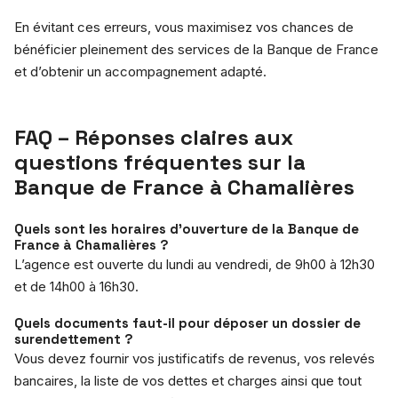
En évitant ces erreurs, vous maximisez vos chances de
bénéficier pleinement des services de la Banque de France
et d’obtenir un accompagnement adapté.
FAQ – Réponses claires aux
questions fréquentes sur la
Banque de France à Chamalières
Quels sont les horaires d’ouverture de la Banque de
France à Chamalières ?
L’agence est ouverte du lundi au vendredi, de 9h00 à 12h30
et de 14h00 à 16h30.
Quels documents faut-il pour déposer un dossier de
surendettement ?
Vous devez fournir vos justificatifs de revenus, vos relevés
bancaires, la liste de vos dettes et charges ainsi que tout