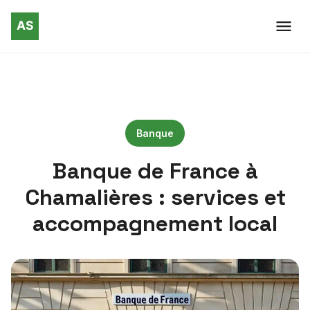
Banque
Banque de France à
Chamalières : services et
accompagnement local