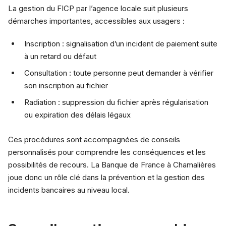
La gestion du FICP par l’agence locale suit plusieurs
démarches importantes, accessibles aux usagers :
Inscription : signalisation d’un incident de paiement suite
à un retard ou défaut
Consultation : toute personne peut demander à vérifier
son inscription au fichier
Radiation : suppression du fichier après régularisation
ou expiration des délais légaux
Ces procédures sont accompagnées de conseils
personnalisés pour comprendre les conséquences et les
possibilités de recours. La Banque de France à Chamalières
joue donc un rôle clé dans la prévention et la gestion des
incidents bancaires au niveau local.