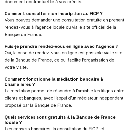
document contractuel lié à vos crédits.
Comment consulter mon inscription au FICP ?
Vous pouvez demander une consultation gratuite en prenant
rendez-vous à l’agence locale ou via le site officiel de la
Banque de France.
Puis-je prendre rendez-vous en ligne avec l’agence ?
Oui, la prise de rendez-vous en ligne est possible via le site
de la Banque de France, ce qui facilite l’organisation de
votre visite.
Comment fonctionne la médiation bancaire à
Chamalières ?
La médiation permet de résoudre à l’amiable les litiges entre
clients et banques, avec l’appui d’un médiateur indépendant
proposé par la Banque de France.
Quels services sont gratuits à la Banque de France
locale ?
Les conseils bancaires, la consultation du FICP, et