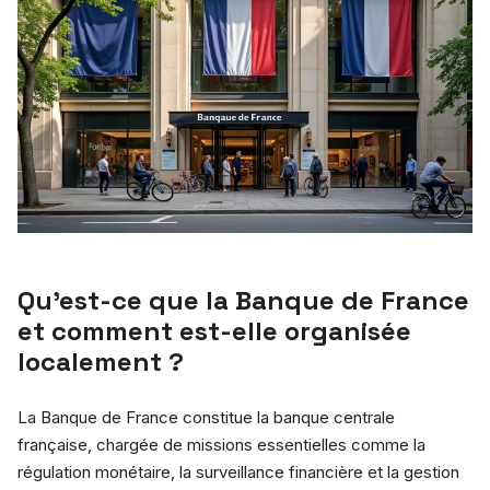
Qu’est-ce que la Banque de France
et comment est-elle organisée
localement ?
La Banque de France constitue la banque centrale
française, chargée de missions essentielles comme la
régulation monétaire, la surveillance financière et la gestion