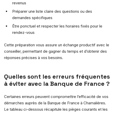
revenus
Préparer une liste claire des questions ou des
demandes spécifiques
Être ponctuel et respecter les horaires fixés pour le
rendez-vous
Cette préparation vous assure un échange productif avec le
conseiller, permettant de gagner du temps et d’obtenir des
réponses précises à vos besoins.
Quelles sont les erreurs fréquentes
à éviter avec la Banque de France ?
Certaines erreurs peuvent compromettre l’efficacité de vos
démarches auprès de la Banque de France à Chamalières.
Le tableau ci-dessous récapitule les pièges courants et les