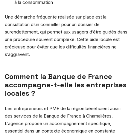
à la consommation
Une démarche fréquente réalisée sur place est la
consultation d’un conseiller pour un dossier de
surendettement, qui permet aux usagers d’être guidés dans
une procédure souvent complexe. Cette aide locale est
précieuse pour éviter que les difficultés financières ne
s’aggravent.
Comment la Banque de France
accompagne-t-elle les entreprises
locales ?
Les entrepreneurs et PME de la région bénéficient aussi
des services de la Banque de France à Chamalières.
L’agence propose un accompagnement spécifique,
essentiel dans un contexte économique en constante