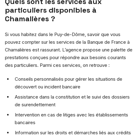
Quels sont les services aux
particuliers disponibles à
Chamalières ?
Si vous habitez dans le Puy-de-Dôme, savoir que vous
pouvez compter sur les services de la Banque de France à
Chamalières est rassurant. L’agence propose une palette de
prestations conçues pour répondre aux besoins courants
des particuliers. Parmi ces services, on retrouve :
Conseils personnalisés pour gérer les situations de
découvert ou incident bancaire
Assistance dans la constitution et le suivi des dossiers
de surendettement
Intervention en cas de litiges avec les établissements
bancaires
Information sur les droits et démarches liés aux crédits