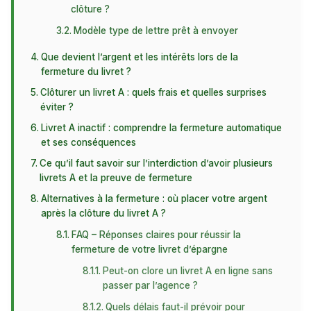
clôture ?
Modèle type de lettre prêt à envoyer
Que devient l’argent et les intérêts lors de la
fermeture du livret ?
Clôturer un livret A : quels frais et quelles surprises
éviter ?
Livret A inactif : comprendre la fermeture automatique
et ses conséquences
Ce qu’il faut savoir sur l’interdiction d’avoir plusieurs
livrets A et la preuve de fermeture
Alternatives à la fermeture : où placer votre argent
après la clôture du livret A ?
FAQ – Réponses claires pour réussir la
fermeture de votre livret d’épargne
Peut-on clore un livret A en ligne sans
passer par l’agence ?
Quels délais faut-il prévoir pour