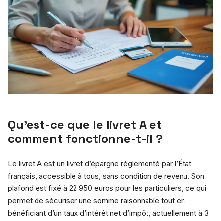
Qu’est-ce que le livret A et
comment fonctionne-t-il ?
Le livret A est un livret d’épargne réglementé par l’État
français, accessible à tous, sans condition de revenu. Son
plafond est fixé à 22 950 euros pour les particuliers, ce qui
permet de sécuriser une somme raisonnable tout en
bénéficiant d’un taux d’intérêt net d’impôt, actuellement à 3