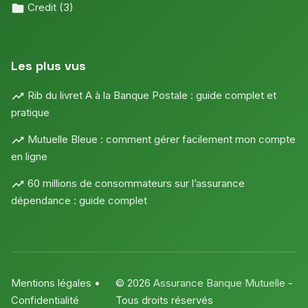
Credit
(3)
Les plus vus
Rib du livret A à la Banque Postale : guide complet et
pratique
Mutuelle Bleue : comment gérer facilement mon compte
en ligne
60 millions de consommateurs sur l’assurance
dépendance : guide complet
Mentions légales
•
© 2026
Assurance Banque Mutuelle
-
Confidentialité
Tous droits réservés