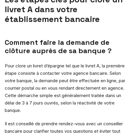
livret A dans votre
établissement bancaire
Comment faire la demande de
clôture auprès de sa banque ?
Pour clore un livret d’épargne tel que le livret A, la première
étape consiste à contacter votre agence bancaire. Selon
votre banque, la demande peut être effectuée en ligne, par
courrier postal ou en vous rendant directement en agence.
Cette démarche simple est généralement traitée dans un
délai de 3 à 7 jours ouvrés, selon la réactivité de votre
banque.
Il est conseillé de prendre rendez-vous avec un conseiller
bancaire pour clarifier toutes vos questions et éviter tout