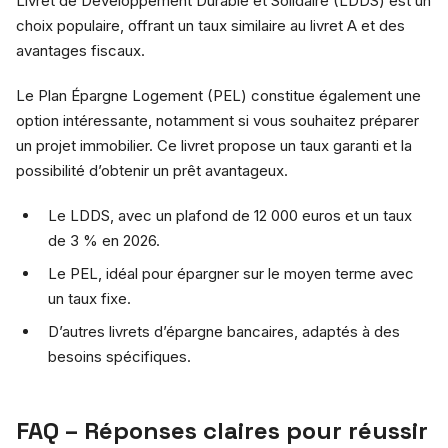
Livret de Développement Durable et Solidaire (LDDS) est un
choix populaire, offrant un taux similaire au livret A et des
avantages fiscaux.
Le Plan Épargne Logement (PEL) constitue également une
option intéressante, notamment si vous souhaitez préparer
un projet immobilier. Ce livret propose un taux garanti et la
possibilité d’obtenir un prêt avantageux.
Le LDDS, avec un plafond de 12 000 euros et un taux
de 3 % en 2026.
Le PEL, idéal pour épargner sur le moyen terme avec
un taux fixe.
D’autres livrets d’épargne bancaires, adaptés à des
besoins spécifiques.
FAQ – Réponses claires pour réussir