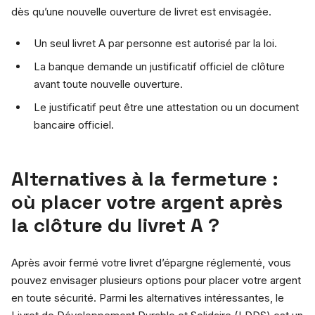
dès qu’une nouvelle ouverture de livret est envisagée.
Un seul livret A par personne est autorisé par la loi.
La banque demande un justificatif officiel de clôture
avant toute nouvelle ouverture.
Le justificatif peut être une attestation ou un document
bancaire officiel.
Alternatives à la fermeture :
où placer votre argent après
la clôture du livret A ?
Après avoir fermé votre livret d’épargne réglementé, vous
pouvez envisager plusieurs options pour placer votre argent
en toute sécurité. Parmi les alternatives intéressantes, le