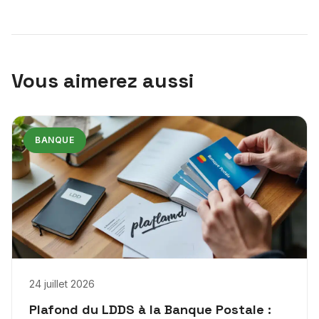
Vous aimerez aussi
BANQUE
24 juillet 2026
Plafond du LDDS à la Banque Postale :