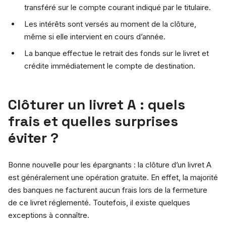
transféré sur le compte courant indiqué par le titulaire.
Les intérêts sont versés au moment de la clôture,
même si elle intervient en cours d’année.
La banque effectue le retrait des fonds sur le livret et
crédite immédiatement le compte de destination.
Clôturer un livret A : quels
frais et quelles surprises
éviter ?
Bonne nouvelle pour les épargnants : la clôture d’un livret A
est généralement une opération gratuite. En effet, la majorité
des banques ne facturent aucun frais lors de la fermeture
de ce livret réglementé. Toutefois, il existe quelques
exceptions à connaître.