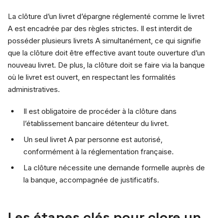
La clôture d’un livret d’épargne réglementé comme le livret
A est encadrée par des règles strictes. Il est interdit de
posséder plusieurs livrets A simultanément, ce qui signifie
que la clôture doit être effective avant toute ouverture d’un
nouveau livret. De plus, la clôture doit se faire via la banque
où le livret est ouvert, en respectant les formalités
administratives.
Il est obligatoire de procéder à la clôture dans
l’établissement bancaire détenteur du livret.
Un seul livret A par personne est autorisé,
conformément à la réglementation française.
La clôture nécessite une demande formelle auprès de
la banque, accompagnée de justificatifs.
Les étapes clés pour clore un