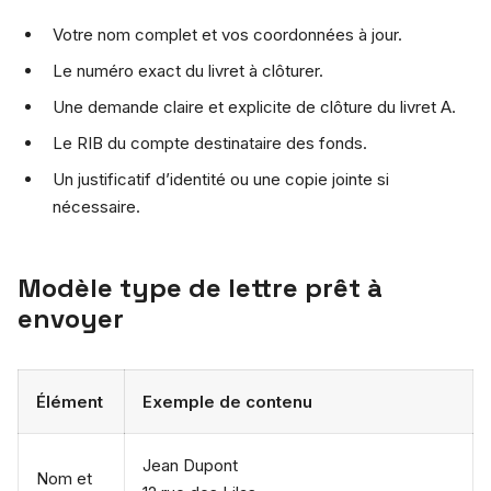
Votre nom complet et vos coordonnées à jour.
Le numéro exact du livret à clôturer.
Une demande claire et explicite de clôture du livret A.
Le RIB du compte destinataire des fonds.
Un justificatif d’identité ou une copie jointe si
nécessaire.
Modèle type de lettre prêt à
envoyer
Élément
Exemple de contenu
Jean Dupont
Nom et