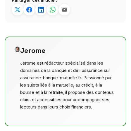
Partager cet article :
Jerome
Jerome est rédacteur spécialisé dans les
domaines de la banque et de l'assurance sur
assurance-banque-mutuelle.fr. Passionné par
les sujets liés à la mutuelle, au crédit, à la
bourse et à la retraite, il propose des contenus
clairs et accessibles pour accompagner ses
lecteurs dans leurs choix financiers.