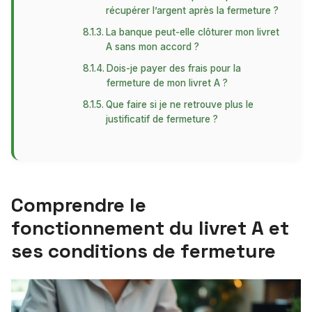
récupérer l’argent après la fermeture ?
La banque peut-elle clôturer mon livret
A sans mon accord ?
Dois-je payer des frais pour la
fermeture de mon livret A ?
Que faire si je ne retrouve plus le
justificatif de fermeture ?
Comprendre le
fonctionnement du livret A et
ses conditions de fermeture