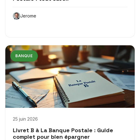
Jerome
BANQUE
25 juin 2026
Livret B à La Banque Postale : Guide
complet pour bien épargner