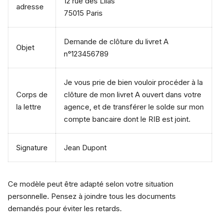
12 rue des Lilas
adresse
75015 Paris
Demande de clôture du livret A
Objet
n°123456789
Je vous prie de bien vouloir procéder à la
Corps de
clôture de mon livret A ouvert dans votre
la lettre
agence, et de transférer le solde sur mon
compte bancaire dont le RIB est joint.
Signature
Jean Dupont
Ce modèle peut être adapté selon votre situation
personnelle. Pensez à joindre tous les documents
demandés pour éviter les retards.