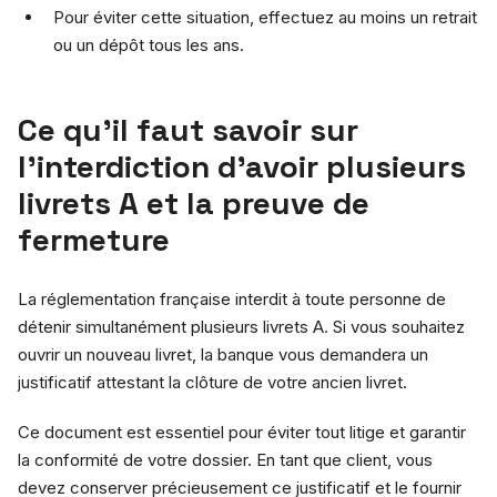
Pour éviter cette situation, effectuez au moins un retrait
ou un dépôt tous les ans.
Ce qu’il faut savoir sur
l’interdiction d’avoir plusieurs
livrets A et la preuve de
fermeture
La réglementation française interdit à toute personne de
détenir simultanément plusieurs livrets A. Si vous souhaitez
ouvrir un nouveau livret, la banque vous demandera un
justificatif attestant la clôture de votre ancien livret.
Ce document est essentiel pour éviter tout litige et garantir
la conformité de votre dossier. En tant que client, vous
devez conserver précieusement ce justificatif et le fournir