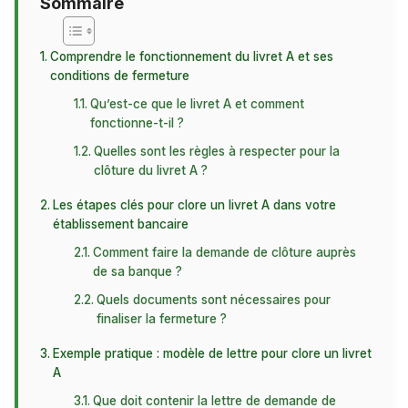
Sommaire
Comprendre le fonctionnement du livret A et ses
conditions de fermeture
Qu’est-ce que le livret A et comment
fonctionne-t-il ?
Quelles sont les règles à respecter pour la
clôture du livret A ?
Les étapes clés pour clore un livret A dans votre
établissement bancaire
Comment faire la demande de clôture auprès
de sa banque ?
Quels documents sont nécessaires pour
finaliser la fermeture ?
Exemple pratique : modèle de lettre pour clore un livret
A
Que doit contenir la lettre de demande de