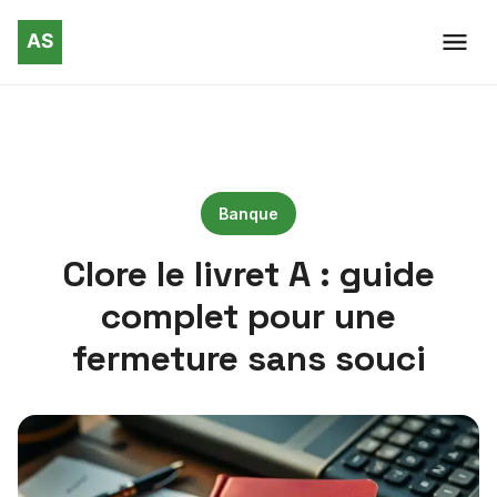
Banque
Clore le livret A : guide
complet pour une
fermeture sans souci