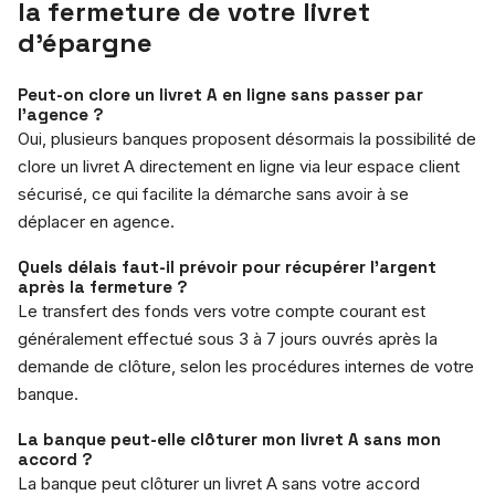
la fermeture de votre livret
d’épargne
Peut-on clore un livret A en ligne sans passer par
l’agence ?
Oui, plusieurs banques proposent désormais la possibilité de
clore un livret A directement en ligne via leur espace client
sécurisé, ce qui facilite la démarche sans avoir à se
déplacer en agence.
Quels délais faut-il prévoir pour récupérer l’argent
après la fermeture ?
Le transfert des fonds vers votre compte courant est
généralement effectué sous 3 à 7 jours ouvrés après la
demande de clôture, selon les procédures internes de votre
banque.
La banque peut-elle clôturer mon livret A sans mon
accord ?
La banque peut clôturer un livret A sans votre accord