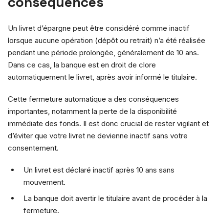
conséquences
Un livret d’épargne peut être considéré comme inactif
lorsque aucune opération (dépôt ou retrait) n’a été réalisée
pendant une période prolongée, généralement de 10 ans.
Dans ce cas, la banque est en droit de clore
automatiquement le livret, après avoir informé le titulaire.
Cette fermeture automatique a des conséquences
importantes, notamment la perte de la disponibilité
immédiate des fonds. Il est donc crucial de rester vigilant et
d’éviter que votre livret ne devienne inactif sans votre
consentement.
Un livret est déclaré inactif après 10 ans sans
mouvement.
La banque doit avertir le titulaire avant de procéder à la
fermeture.