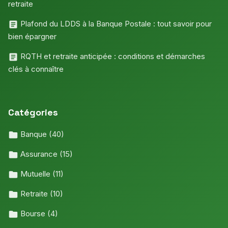
retraite
Plafond du LDDS à la Banque Postale : tout savoir pour
bien épargner
RQTH et retraite anticipée : conditions et démarches
clés à connaître
Catégories
Banque
(40)
Assurance
(15)
Mutuelle
(11)
Retraite
(10)
Bourse
(4)