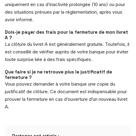
uniquement en cas d’inactivité prolongée (10 ans) ou pour
des situations prévues par la réglementation, après vous
avoir informé.
Dois-je payer des frais pour la fermeture de mon livret
A ?
La clôture du livret A est généralement gratuite. Toutefois, il
est conseillé de vérifier auprès de votre banque pour éviter
toute surprise liée à des frais spécifiques.
Que faire si je ne retrouve plus le justificatif de
fermeture ?
Vous pouvez demander à votre banque une copie du
justificatif de clôture. Ce document est indispensable pour
prouver la fermeture en cas d’ouverture d’un nouveau livret
A.