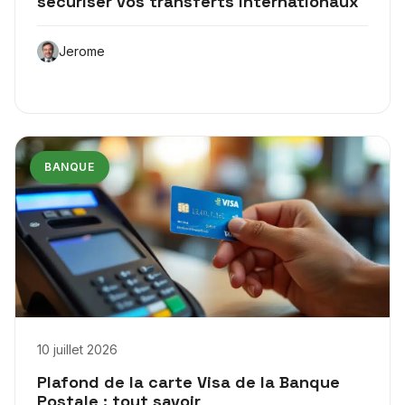
sécuriser vos transferts internationaux
Jerome
BANQUE
10 juillet 2026
Plafond de la carte Visa de la Banque
Postale : tout savoir