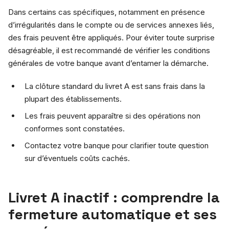
Dans certains cas spécifiques, notamment en présence
d’irrégularités dans le compte ou de services annexes liés,
des frais peuvent être appliqués. Pour éviter toute surprise
désagréable, il est recommandé de vérifier les conditions
générales de votre banque avant d’entamer la démarche.
La clôture standard du livret A est sans frais dans la
plupart des établissements.
Les frais peuvent apparaître si des opérations non
conformes sont constatées.
Contactez votre banque pour clarifier toute question
sur d’éventuels coûts cachés.
Livret A inactif : comprendre la
fermeture automatique et ses