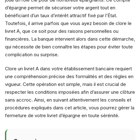
d’épargne permet de sécuriser votre argent tout en
bénéficiant d’un taux d’intérêt attractif fixé par l’État.
Toutefois, il arrive parfois que vous ayez besoin de clore le
livret A, que ce soit pour des raisons personnelles ou
financières. La banque intervient alors dans cette démarche,
qui nécessite de bien connaître les étapes pour éviter toute
complication ou surprise.
Clore un livret A dans votre établissement bancaire requiert
une compréhension précise des formalités et des règles en
vigueur. Cette opération est simple, mais il est crucial de
respecter les conditions imposées afin d’assurer une clôture
sans accroc. Ainsi, en suivant attentivement les conseils et
procédures expliqués dans cet article, vous pourrez gérer la
fermeture de votre livret d’épargne en toute sérénité.