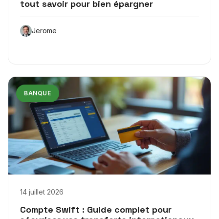
tout savoir pour bien épargner
Jerome
BANQUE
14 juillet 2026
Compte Swift : Guide complet pour