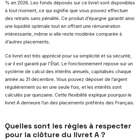
% en 2026. Les fonds déposés sur ce livret sont disponibles
à tout moment, ce qui signifie que vous pouvez effectuer
des retraits sans pénalité. Ce produit d’épargne garantit ainsi
une liquidité optimale tout en offrant une rémunération
intéressante, même si elle reste modérée comparée à
d’autres placements.
Ce livret est très apprécié pour sa simplicité et sa sécurité,
car il est garanti par l’État. Le fonctionnement repose sur un
système de calcul des intérêts annuels, capitalisés chaque
année au 31 décembre. Vous pouvez déposer de l’argent
régulièrement ou en une seule fois, et les intérêts sont
calculés par quinzaine. Cette flexibilité explique pourquoi le
livret A demeure l’un des placements préférés des Français.
Quelles sont les règles à respecter
pour la clôture du livret A ?