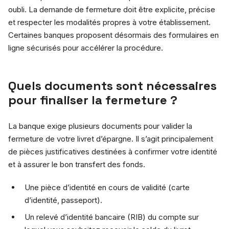
oubli. La demande de fermeture doit être explicite, précise
et respecter les modalités propres à votre établissement.
Certaines banques proposent désormais des formulaires en
ligne sécurisés pour accélérer la procédure.
Quels documents sont nécessaires
pour finaliser la fermeture ?
La banque exige plusieurs documents pour valider la
fermeture de votre livret d’épargne. Il s’agit principalement
de pièces justificatives destinées à confirmer votre identité
et à assurer le bon transfert des fonds.
Une pièce d’identité en cours de validité (carte
d’identité, passeport).
Un relevé d’identité bancaire (RIB) du compte sur