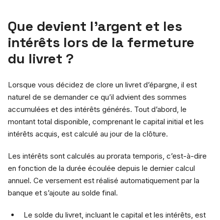
Que devient l’argent et les
intérêts lors de la fermeture
du livret ?
Lorsque vous décidez de clore un livret d’épargne, il est
naturel de se demander ce qu’il advient des sommes
accumulées et des intérêts générés. Tout d’abord, le
montant total disponible, comprenant le capital initial et les
intérêts acquis, est calculé au jour de la clôture.
Les intérêts sont calculés au prorata temporis, c’est-à-dire
en fonction de la durée écoulée depuis le dernier calcul
annuel. Ce versement est réalisé automatiquement par la
banque et s’ajoute au solde final.
Le solde du livret, incluant le capital et les intérêts, est