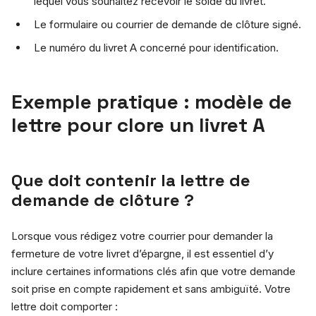
lequel vous souhaitez recevoir le solde du livret.
Le formulaire ou courrier de demande de clôture signé.
Le numéro du livret A concerné pour identification.
Exemple pratique : modèle de
lettre pour clore un livret A
Que doit contenir la lettre de
demande de clôture ?
Lorsque vous rédigez votre courrier pour demander la
fermeture de votre livret d’épargne, il est essentiel d’y
inclure certaines informations clés afin que votre demande
soit prise en compte rapidement et sans ambiguïté. Votre
lettre doit comporter :