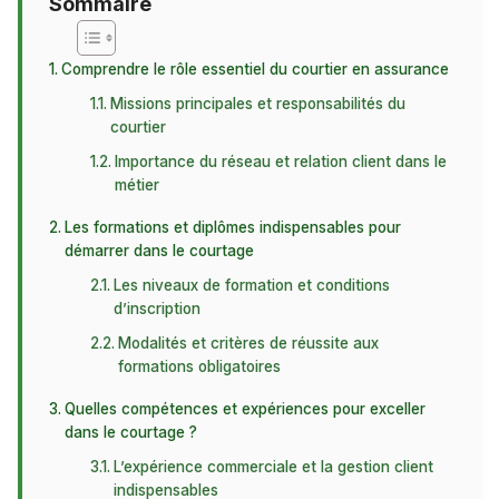
Sommaire
Comprendre le rôle essentiel du courtier en assurance
Missions principales et responsabilités du
courtier
Importance du réseau et relation client dans le
métier
Les formations et diplômes indispensables pour
démarrer dans le courtage
Les niveaux de formation et conditions
d’inscription
Modalités et critères de réussite aux
formations obligatoires
Quelles compétences et expériences pour exceller
dans le courtage ?
L’expérience commerciale et la gestion client
indispensables