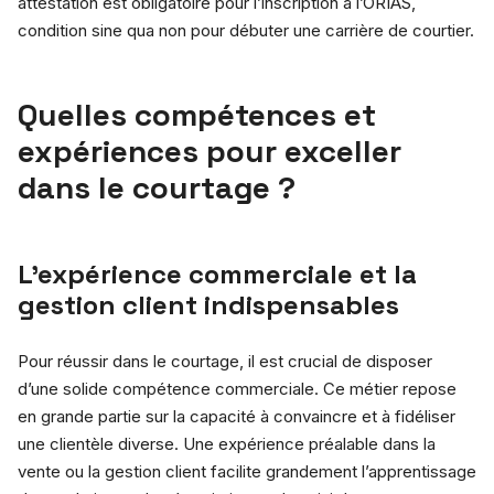
attestation est obligatoire pour l’inscription à l’ORIAS,
condition sine qua non pour débuter une carrière de courtier.
Quelles compétences et
expériences pour exceller
dans le courtage ?
L’expérience commerciale et la
gestion client indispensables
Pour réussir dans le courtage, il est crucial de disposer
d’une solide compétence commerciale. Ce métier repose
en grande partie sur la capacité à convaincre et à fidéliser
une clientèle diverse. Une expérience préalable dans la
vente ou la gestion client facilite grandement l’apprentissage