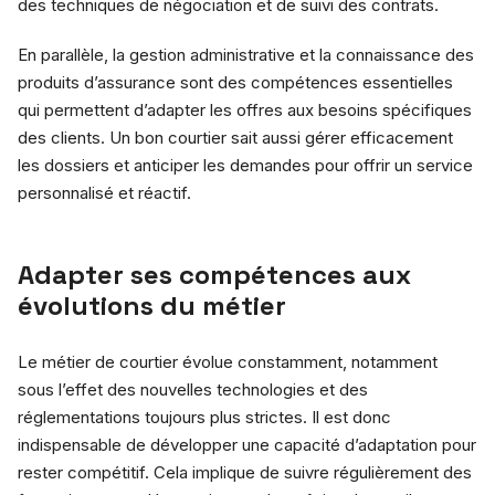
des techniques de négociation et de suivi des contrats.
En parallèle, la gestion administrative et la connaissance des
produits d’assurance sont des compétences essentielles
qui permettent d’adapter les offres aux besoins spécifiques
des clients. Un bon courtier sait aussi gérer efficacement
les dossiers et anticiper les demandes pour offrir un service
personnalisé et réactif.
Adapter ses compétences aux
évolutions du métier
Le métier de courtier évolue constamment, notamment
sous l’effet des nouvelles technologies et des
réglementations toujours plus strictes. Il est donc
indispensable de développer une capacité d’adaptation pour
rester compétitif. Cela implique de suivre régulièrement des