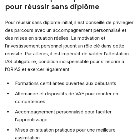
pour réussir sans diplôme
Pour réussir sans diplôme initial, il est conseillé de privilégier
des parcours avec un accompagnement personnalisé et
des mises en situation réelles. La motivation et
l’investissement personnel jouent un rôle clé dans cette
réussite. Par ailleurs, il est impératif de valider l’attestation
IAS obligatoire, condition indispensable pour s’inscrire à
l’ORIAS et exercer légalement.
Formations certifiantes ouvertes aux débutants
Alternance et dispositifs de VAE pour monter en
compétences
Accompagnement personnalisé pour faciliter
l’apprentissage
Mises en situation pratiques pour une meilleure
assimilation