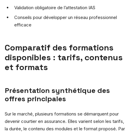
Validation obligatoire de l’attestation IAS
Conseils pour développer un réseau professionnel
efficace
Comparatif des formations
disponibles : tarifs, contenus
et formats
Présentation synthétique des
offres principales
Sur le marché, plusieurs formations se démarquent pour
devenir courtier en assurance. Elles varient selon les tarifs,
la durée, le contenu des modules et le format proposé. Par