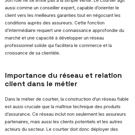
Son rôle ne se limite pas à la simple vente. Le courtier agit
aussi comme un conseiller expert, capable d’orienter le
client vers les meilleures garanties tout en négociant les
conditions auprès des assureurs. Cette fonction
d’intermédiaire requiert une connaissance approfondie du
marché et une capacité à développer un réseau
professionnel solide qui facilitera le commerce et la
croissance de sa clientèle.
Importance du réseau et relation
client dans le métier
Dans le métier de courtier, la construction d’un réseau fiable
est aussi cruciale que la maîtrise technique des produits
d’assurance. Ce réseau inclut non seulement les assureurs
partenaires, mais aussi les clients potentiels et les autres
acteurs du secteur. Le courtier doit donc déployer des