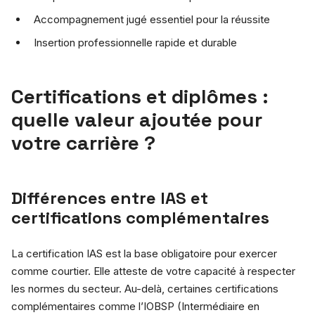
Accompagnement jugé essentiel pour la réussite
Insertion professionnelle rapide et durable
Certifications et diplômes :
quelle valeur ajoutée pour
votre carrière ?
Différences entre IAS et
certifications complémentaires
La certification IAS est la base obligatoire pour exercer
comme courtier. Elle atteste de votre capacité à respecter
les normes du secteur. Au-delà, certaines certifications
complémentaires comme l’IOBSP (Intermédiaire en