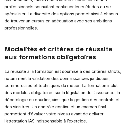
professionnels souhaitant continuer leurs études ou se
spécialiser. La diversité des options permet ainsi à chacun
de trouver un cursus en adéquation avec ses ambitions
professionnelles.
Modalités et critères de réussite
aux formations obligatoires
La réussite à la formation est soumise à des critères stricts,
notamment la validation des connaissances juridiques,
commerciales et techniques du métier. La formation inclut
des modules obligatoires sur la législation de l’assurance, la
déontologie du courtier, ainsi que la gestion des contrats et
des sinistres. Un contrôle continu et un examen final
permettent d’évaluer votre niveau avant de délivrer
l’attestation IAS indispensable à l’exercice.