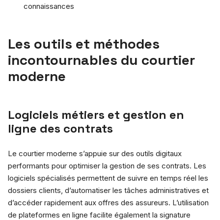
connaissances
Les outils et méthodes
incontournables du courtier
moderne
Logiciels métiers et gestion en
ligne des contrats
Le courtier moderne s’appuie sur des outils digitaux
performants pour optimiser la gestion de ses contrats. Les
logiciels spécialisés permettent de suivre en temps réel les
dossiers clients, d’automatiser les tâches administratives et
d’accéder rapidement aux offres des assureurs. L’utilisation
de plateformes en ligne facilite également la signature