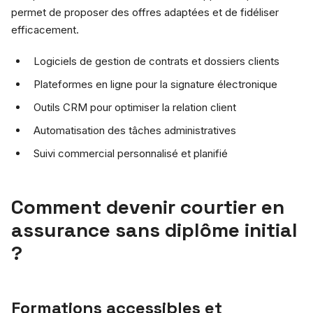
permet de proposer des offres adaptées et de fidéliser
efficacement.
Logiciels de gestion de contrats et dossiers clients
Plateformes en ligne pour la signature électronique
Outils CRM pour optimiser la relation client
Automatisation des tâches administratives
Suivi commercial personnalisé et planifié
Comment devenir courtier en
assurance sans diplôme initial
?
Formations accessibles et