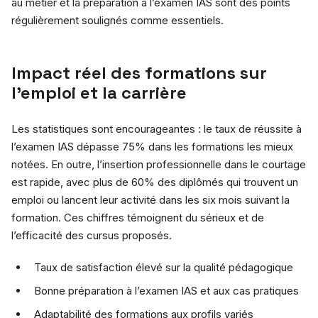
au métier et la préparation à l’examen IAS sont des points
régulièrement soulignés comme essentiels.
Impact réel des formations sur
l’emploi et la carrière
Les statistiques sont encourageantes : le taux de réussite à
l’examen IAS dépasse 75% dans les formations les mieux
notées. En outre, l’insertion professionnelle dans le courtage
est rapide, avec plus de 60% des diplômés qui trouvent un
emploi ou lancent leur activité dans les six mois suivant la
formation. Ces chiffres témoignent du sérieux et de
l’efficacité des cursus proposés.
Taux de satisfaction élevé sur la qualité pédagogique
Bonne préparation à l’examen IAS et aux cas pratiques
Adaptabilité des formations aux profils variés