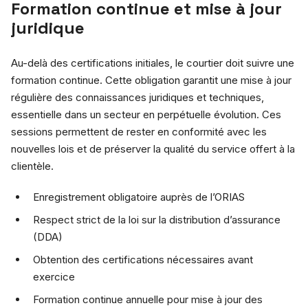
Formation continue et mise à jour
juridique
Au-delà des certifications initiales, le courtier doit suivre une
formation continue. Cette obligation garantit une mise à jour
régulière des connaissances juridiques et techniques,
essentielle dans un secteur en perpétuelle évolution. Ces
sessions permettent de rester en conformité avec les
nouvelles lois et de préserver la qualité du service offert à la
clientèle.
Enregistrement obligatoire auprès de l’ORIAS
Respect strict de la loi sur la distribution d’assurance
(DDA)
Obtention des certifications nécessaires avant
exercice
Formation continue annuelle pour mise à jour des