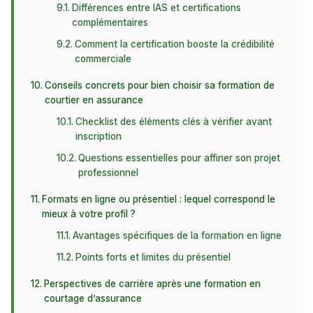
Différences entre IAS et certifications
complémentaires
Comment la certification booste la crédibilité
commerciale
Conseils concrets pour bien choisir sa formation de
courtier en assurance
Checklist des éléments clés à vérifier avant
inscription
Questions essentielles pour affiner son projet
professionnel
Formats en ligne ou présentiel : lequel correspond le
mieux à votre profil ?
Avantages spécifiques de la formation en ligne
Points forts et limites du présentiel
Perspectives de carrière après une formation en
courtage d’assurance