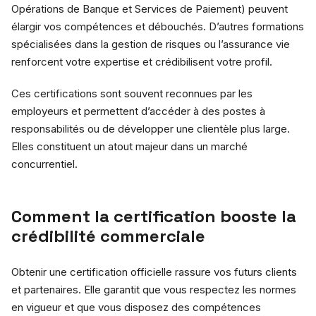
Opérations de Banque et Services de Paiement) peuvent
élargir vos compétences et débouchés. D’autres formations
spécialisées dans la gestion de risques ou l’assurance vie
renforcent votre expertise et crédibilisent votre profil.
Ces certifications sont souvent reconnues par les
employeurs et permettent d’accéder à des postes à
responsabilités ou de développer une clientèle plus large.
Elles constituent un atout majeur dans un marché
concurrentiel.
Comment la certification booste la
crédibilité commerciale
Obtenir une certification officielle rassure vos futurs clients
et partenaires. Elle garantit que vous respectez les normes
en vigueur et que vous disposez des compétences