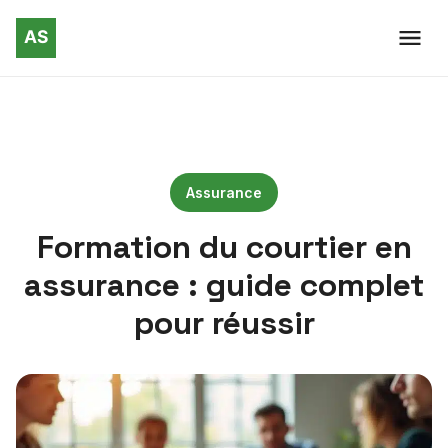
Assurance
Formation du courtier en
assurance : guide complet
pour réussir