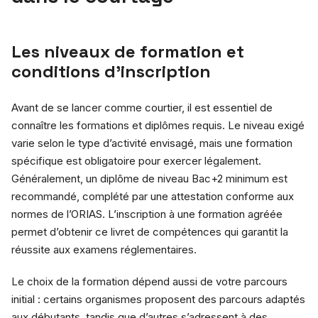
Les niveaux de formation et
conditions d’inscription
Avant de se lancer comme courtier, il est essentiel de
connaître les formations et diplômes requis. Le niveau exigé
varie selon le type d’activité envisagé, mais une formation
spécifique est obligatoire pour exercer légalement.
Généralement, un diplôme de niveau Bac+2 minimum est
recommandé, complété par une attestation conforme aux
normes de l’ORIAS. L’inscription à une formation agréée
permet d’obtenir ce livret de compétences qui garantit la
réussite aux examens réglementaires.
Le choix de la formation dépend aussi de votre parcours
initial : certains organismes proposent des parcours adaptés
aux débutants, tandis que d’autres s’adressent à des