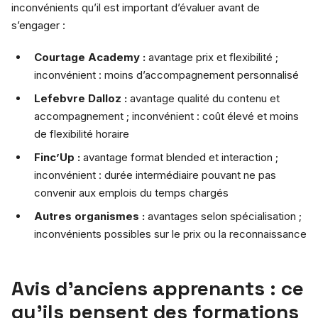
inconvénients qu’il est important d’évaluer avant de
s’engager :
Courtage Academy :
avantage prix et flexibilité ;
inconvénient : moins d’accompagnement personnalisé
Lefebvre Dalloz :
avantage qualité du contenu et
accompagnement ; inconvénient : coût élevé et moins
de flexibilité horaire
Finc’Up :
avantage format blended et interaction ;
inconvénient : durée intermédiaire pouvant ne pas
convenir aux emplois du temps chargés
Autres organismes :
avantages selon spécialisation ;
inconvénients possibles sur le prix ou la reconnaissance
Avis d’anciens apprenants : ce
qu’ils pensent des formations