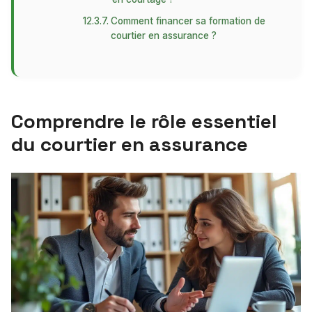
Comment financer sa formation de
courtier en assurance ?
Comprendre le rôle essentiel
du courtier en assurance