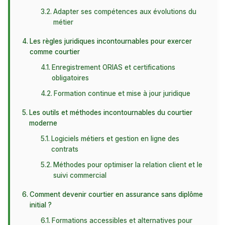
Adapter ses compétences aux évolutions du
métier
Les règles juridiques incontournables pour exercer
comme courtier
Enregistrement ORIAS et certifications
obligatoires
Formation continue et mise à jour juridique
Les outils et méthodes incontournables du courtier
moderne
Logiciels métiers et gestion en ligne des
contrats
Méthodes pour optimiser la relation client et le
suivi commercial
Comment devenir courtier en assurance sans diplôme
initial ?
Formations accessibles et alternatives pour