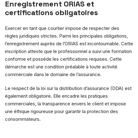
Enregistrement ORIAS et
certifications obligatoires
Exercer en tant que courtier impose de respecter des
règles juridiques strictes. Parmi les principales obligations,
l’enregistrement auprès de l’ORIAS est incontournable. Cette
inscription atteste que le professionnel a suivi une formation
conforme et possède les certifications requises. Cette
démarche est une condition préalable à toute activité
commerciale dans le domaine de l’assurance.
Le respect de la loi sur la distribution d’assurance (DDA) est
également obligatoire. Elle encadre les pratiques
commerciales, la transparence envers le client et impose
une éthique rigoureuse pour garantir la protection des
consommateurs.