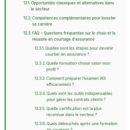
Opportunités classiques et alternatives dans
le secteur
Compétences complémentaires pour booster
sa carrière
FAQ – Questions fréquentes sur le choix et la
réussite en courtage d’assurance
Quelles sont les étapes pour devenir
courtier en assurance ?
Quelle formation choisir selon mon
profil ?
Comment préparer l’examen IAS
efficacement ?
Quels sont les outils indispensables
pour gérer les contrats clients ?
Quelle certification est la plus
reconnue dans le secteur ?
Quels débouchés après une formation
en courtage ?