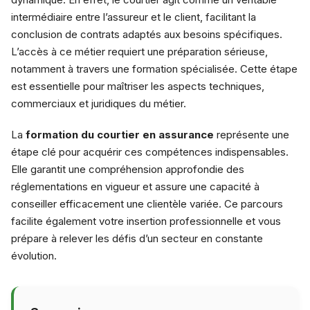
intermédiaire entre l’assureur et le client, facilitant la
conclusion de contrats adaptés aux besoins spécifiques.
L’accès à ce métier requiert une préparation sérieuse,
notamment à travers une formation spécialisée. Cette étape
est essentielle pour maîtriser les aspects techniques,
commerciaux et juridiques du métier.
La
formation du courtier en assurance
représente une
étape clé pour acquérir ces compétences indispensables.
Elle garantit une compréhension approfondie des
réglementations en vigueur et assure une capacité à
conseiller efficacement une clientèle variée. Ce parcours
facilite également votre insertion professionnelle et vous
prépare à relever les défis d’un secteur en constante
évolution.