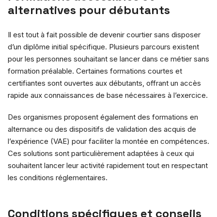
alternatives pour débutants
Il est tout à fait possible de devenir courtier sans disposer
d’un diplôme initial spécifique. Plusieurs parcours existent
pour les personnes souhaitant se lancer dans ce métier sans
formation préalable. Certaines formations courtes et
certifiantes sont ouvertes aux débutants, offrant un accès
rapide aux connaissances de base nécessaires à l’exercice.
Des organismes proposent également des formations en
alternance ou des dispositifs de validation des acquis de
l’expérience (VAE) pour faciliter la montée en compétences.
Ces solutions sont particulièrement adaptées à ceux qui
souhaitent lancer leur activité rapidement tout en respectant
les conditions réglementaires.
Conditions spécifiques et conseils