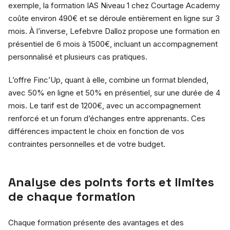
exemple, la formation IAS Niveau 1 chez Courtage Academy
coûte environ 490€ et se déroule entièrement en ligne sur 3
mois. À l’inverse, Lefebvre Dalloz propose une formation en
présentiel de 6 mois à 1500€, incluant un accompagnement
personnalisé et plusieurs cas pratiques.
L’offre Finc’Up, quant à elle, combine un format blended,
avec 50% en ligne et 50% en présentiel, sur une durée de 4
mois. Le tarif est de 1200€, avec un accompagnement
renforcé et un forum d’échanges entre apprenants. Ces
différences impactent le choix en fonction de vos
contraintes personnelles et de votre budget.
Analyse des points forts et limites
de chaque formation
Chaque formation présente des avantages et des