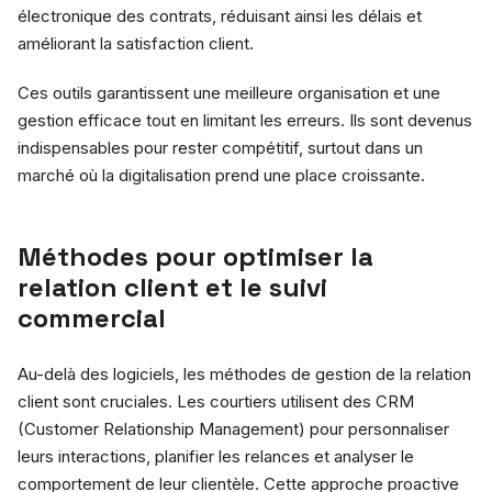
électronique des contrats, réduisant ainsi les délais et
améliorant la satisfaction client.
Ces outils garantissent une meilleure organisation et une
gestion efficace tout en limitant les erreurs. Ils sont devenus
indispensables pour rester compétitif, surtout dans un
marché où la digitalisation prend une place croissante.
Méthodes pour optimiser la
relation client et le suivi
commercial
Au-delà des logiciels, les méthodes de gestion de la relation
client sont cruciales. Les courtiers utilisent des CRM
(Customer Relationship Management) pour personnaliser
leurs interactions, planifier les relances et analyser le
comportement de leur clientèle. Cette approche proactive