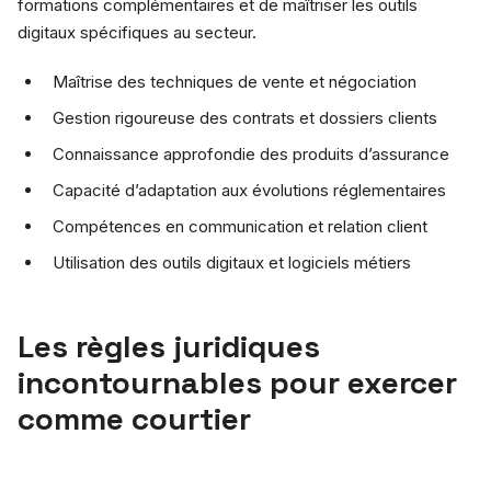
formations complémentaires et de maîtriser les outils
digitaux spécifiques au secteur.
Maîtrise des techniques de vente et négociation
Gestion rigoureuse des contrats et dossiers clients
Connaissance approfondie des produits d’assurance
Capacité d’adaptation aux évolutions réglementaires
Compétences en communication et relation client
Utilisation des outils digitaux et logiciels métiers
Les règles juridiques
incontournables pour exercer
comme courtier