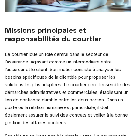
Missions principales et
responsabilités du courtier
Le courtier joue un rôle central dans le secteur de
l’assurance, agissant comme un intermédiaire entre
l’assureur et le client. Son métier consiste à analyser les
besoins spécifiques de la clientèle pour proposer les
solutions les plus adaptées. Le courtier gère l’ensemble des
démarches administratives et commerciales, établissant un
lien de confiance durable entre les deux parties. Dans un
poste où la relation humaine est primordiale, il doit
également assurer le suivi des contrats et veiller à la bonne
gestion des affaires confiées.