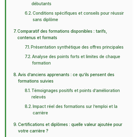
débutants
Conditions spécifiques et conseils pour réussir
sans diplôme
Comparatif des formations disponibles : tarifs,
contenus et formats
Présentation synthétique des offres principales
Analyse des points forts et limites de chaque
formation
Avis d’anciens apprenants : ce qu’ils pensent des
formations suivies
Témoignages positifs et points d’amélioration
relevés
Impact réel des formations sur l’emploi et la
carrière
Certifications et diplômes : quelle valeur ajoutée pour
votre carrière ?