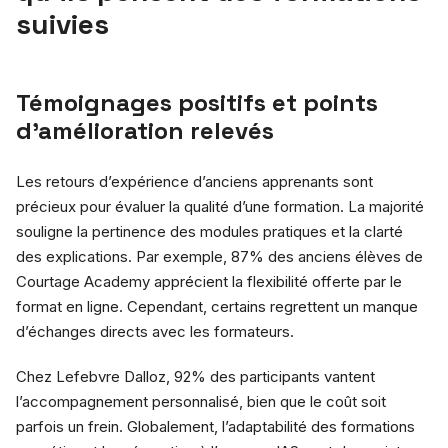
suivies
Témoignages positifs et points
d’amélioration relevés
Les retours d’expérience d’anciens apprenants sont
précieux pour évaluer la qualité d’une formation. La majorité
souligne la pertinence des modules pratiques et la clarté
des explications. Par exemple, 87% des anciens élèves de
Courtage Academy apprécient la flexibilité offerte par le
format en ligne. Cependant, certains regrettent un manque
d’échanges directs avec les formateurs.
Chez Lefebvre Dalloz, 92% des participants vantent
l’accompagnement personnalisé, bien que le coût soit
parfois un frein. Globalement, l’adaptabilité des formations