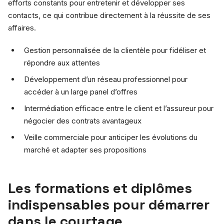
efforts constants pour entretenir et développer ses
contacts, ce qui contribue directement à la réussite de ses
affaires.
Gestion personnalisée de la clientèle pour fidéliser et
répondre aux attentes
Développement d’un réseau professionnel pour
accéder à un large panel d’offres
Intermédiation efficace entre le client et l’assureur pour
négocier des contrats avantageux
Veille commerciale pour anticiper les évolutions du
marché et adapter ses propositions
Les formations et diplômes
indispensables pour démarrer
dans le courtage