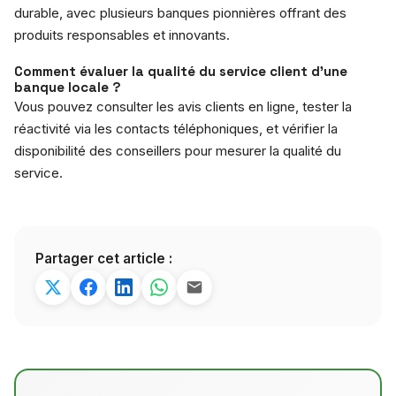
durable, avec plusieurs banques pionnières offrant des
produits responsables et innovants.
Comment évaluer la qualité du service client d’une
banque locale ?
Vous pouvez consulter les avis clients en ligne, tester la
réactivité via les contacts téléphoniques, et vérifier la
disponibilité des conseillers pour mesurer la qualité du
service.
Partager cet article :