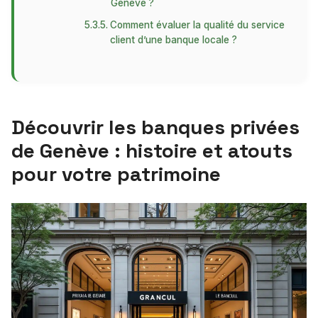
Genève ?
Comment évaluer la qualité du service
client d’une banque locale ?
Découvrir les banques privées
de Genève : histoire et atouts
pour votre patrimoine