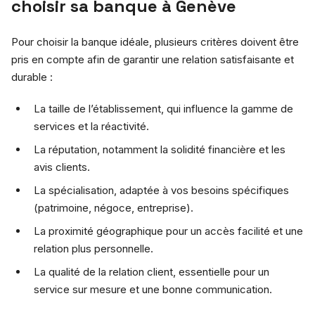
choisir sa banque à Genève
Pour choisir la banque idéale, plusieurs critères doivent être
pris en compte afin de garantir une relation satisfaisante et
durable :
La taille de l’établissement, qui influence la gamme de
services et la réactivité.
La réputation, notamment la solidité financière et les
avis clients.
La spécialisation, adaptée à vos besoins spécifiques
(patrimoine, négoce, entreprise).
La proximité géographique pour un accès facilité et une
relation plus personnelle.
La qualité de la relation client, essentielle pour un
service sur mesure et une bonne communication.