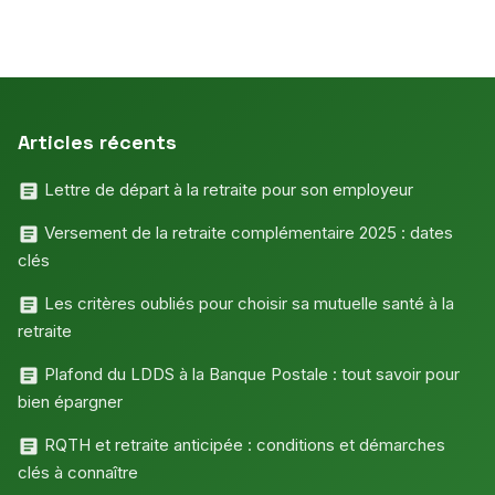
Articles récents
Lettre de départ à la retraite pour son employeur
Versement de la retraite complémentaire 2025 : dates
clés
Les critères oubliés pour choisir sa mutuelle santé à la
retraite
Plafond du LDDS à la Banque Postale : tout savoir pour
bien épargner
RQTH et retraite anticipée : conditions et démarches
clés à connaître