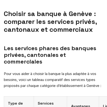
Choisir sa banque à Genève :
comparer les services privés,
cantonaux et commerciaux
Les services phares des banques
privées, cantonales et
commerciales
Pour vous aider à choisir la banque la plus adaptée à vos
besoins, voici un tableau comparatif des services types
proposés par chaque catégorie d’établissement à Genève :
Type de
Services
Avantages
Li