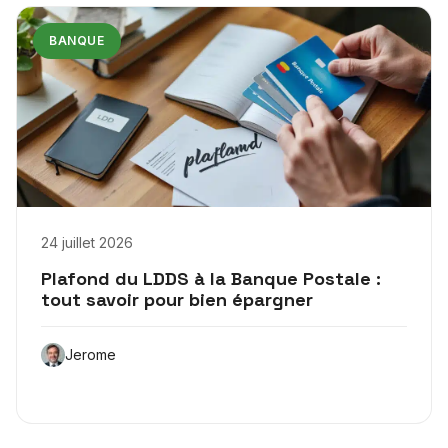
BANQUE
24 juillet 2026
Plafond du LDDS à la Banque Postale :
tout savoir pour bien épargner
Jerome