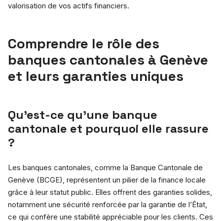
valorisation de vos actifs financiers.
Comprendre le rôle des
banques cantonales à Genève
et leurs garanties uniques
Qu’est-ce qu’une banque
cantonale et pourquoi elle rassure
?
Les banques cantonales, comme la Banque Cantonale de
Genève (BCGE), représentent un pilier de la finance locale
grâce à leur statut public. Elles offrent des garanties solides,
notamment une sécurité renforcée par la garantie de l’État,
ce qui confère une stabilité appréciable pour les clients. Ces