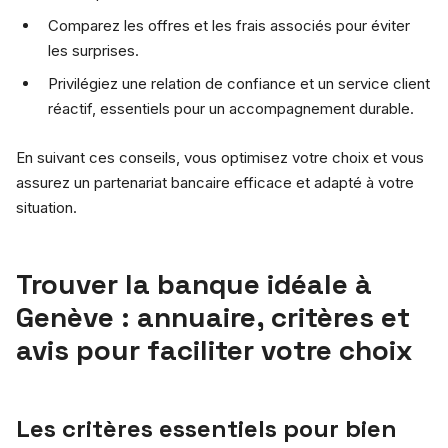
Comparez les offres et les frais associés pour éviter
les surprises.
Privilégiez une relation de confiance et un service client
réactif, essentiels pour un accompagnement durable.
En suivant ces conseils, vous optimisez votre choix et vous
assurez un partenariat bancaire efficace et adapté à votre
situation.
Trouver la banque idéale à
Genève : annuaire, critères et
avis pour faciliter votre choix
Les critères essentiels pour bien