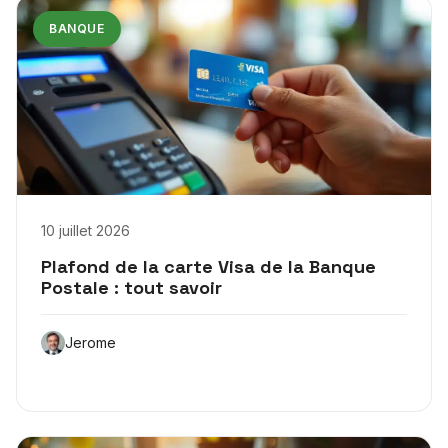
BANQUE
10 juillet 2026
Plafond de la carte Visa de la Banque
Postale : tout savoir
Jerome