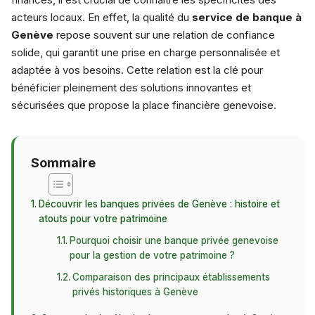
acteurs locaux. En effet, la qualité du
service de banque à
Genève
repose souvent sur une relation de confiance
solide, qui garantit une prise en charge personnalisée et
adaptée à vos besoins. Cette relation est la clé pour
bénéficier pleinement des solutions innovantes et
sécurisées que propose la place financière genevoise.
Sommaire
Découvrir les banques privées de Genève : histoire et
atouts pour votre patrimoine
Pourquoi choisir une banque privée genevoise
pour la gestion de votre patrimoine ?
Comparaison des principaux établissements
privés historiques à Genève