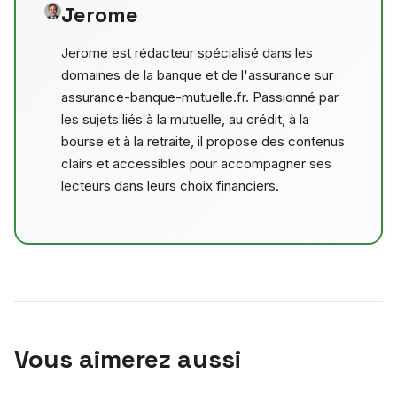
Jerome
Jerome est rédacteur spécialisé dans les
domaines de la banque et de l'assurance sur
assurance-banque-mutuelle.fr. Passionné par
les sujets liés à la mutuelle, au crédit, à la
bourse et à la retraite, il propose des contenus
clairs et accessibles pour accompagner ses
lecteurs dans leurs choix financiers.
Vous aimerez aussi