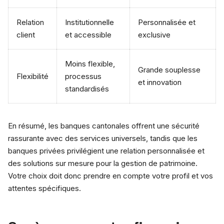
Relation
Institutionnelle
Personnalisée et
client
et accessible
exclusive
Moins flexible,
Grande souplesse
Flexibilité
processus
et innovation
standardisés
En résumé, les banques cantonales offrent une sécurité
rassurante avec des services universels, tandis que les
banques privées privilégient une relation personnalisée et
des solutions sur mesure pour la gestion de patrimoine.
Votre choix doit donc prendre en compte votre profil et vos
attentes spécifiques.