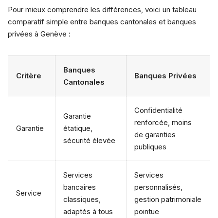
Pour mieux comprendre les différences, voici un tableau
comparatif simple entre banques cantonales et banques
privées à Genève :
Banques
Critère
Banques Privées
Cantonales
Confidentialité
Garantie
renforcée, moins
Garantie
étatique,
de garanties
sécurité élevée
publiques
Services
Services
bancaires
personnalisés,
Service
classiques,
gestion patrimoniale
adaptés à tous
pointue