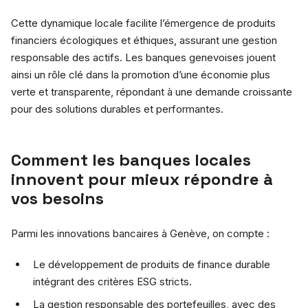
Cette dynamique locale facilite l’émergence de produits
financiers écologiques et éthiques, assurant une gestion
responsable des actifs. Les banques genevoises jouent
ainsi un rôle clé dans la promotion d’une économie plus
verte et transparente, répondant à une demande croissante
pour des solutions durables et performantes.
Comment les banques locales
innovent pour mieux répondre à
vos besoins
Parmi les innovations bancaires à Genève, on compte :
Le développement de produits de finance durable
intégrant des critères ESG stricts.
La gestion responsable des portefeuilles, avec des