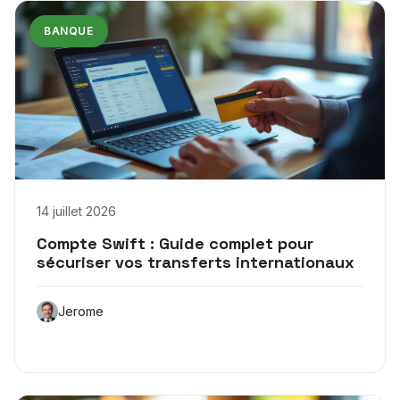
BANQUE
14 juillet 2026
Compte Swift : Guide complet pour
sécuriser vos transferts internationaux
Jerome