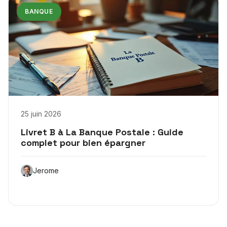
BANQUE
25 juin 2026
Livret B à La Banque Postale : Guide
complet pour bien épargner
Jerome