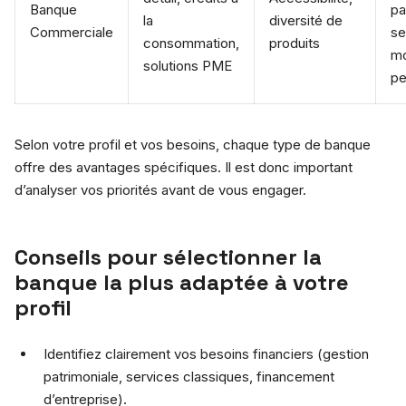
Banque
pa
la
diversité de
Commerciale
se
consommation,
produits
mo
solutions PME
pe
Selon votre profil et vos besoins, chaque type de banque
offre des avantages spécifiques. Il est donc important
d’analyser vos priorités avant de vous engager.
Conseils pour sélectionner la
banque la plus adaptée à votre
profil
Identifiez clairement vos besoins financiers (gestion
patrimoniale, services classiques, financement
d’entreprise).