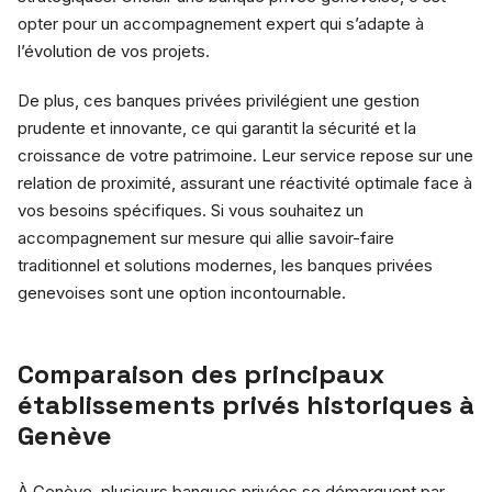
opter pour un accompagnement expert qui s’adapte à
l’évolution de vos projets.
De plus, ces banques privées privilégient une gestion
prudente et innovante, ce qui garantit la sécurité et la
croissance de votre patrimoine. Leur service repose sur une
relation de proximité, assurant une réactivité optimale face à
vos besoins spécifiques. Si vous souhaitez un
accompagnement sur mesure qui allie savoir-faire
traditionnel et solutions modernes, les banques privées
genevoises sont une option incontournable.
Comparaison des principaux
établissements privés historiques à
Genève
À Genève, plusieurs banques privées se démarquent par