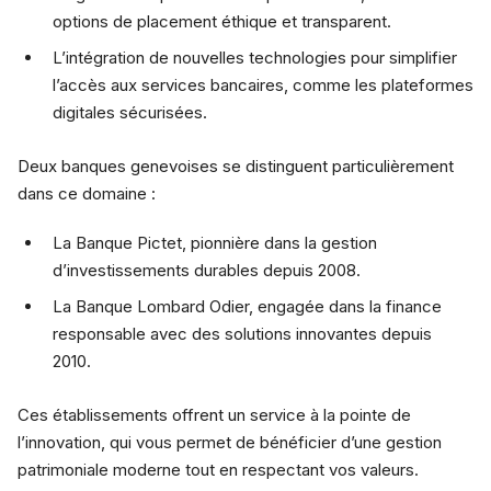
options de placement éthique et transparent.
L’intégration de nouvelles technologies pour simplifier
l’accès aux services bancaires, comme les plateformes
digitales sécurisées.
Deux banques genevoises se distinguent particulièrement
dans ce domaine :
La Banque Pictet, pionnière dans la gestion
d’investissements durables depuis 2008.
La Banque Lombard Odier, engagée dans la finance
responsable avec des solutions innovantes depuis
2010.
Ces établissements offrent un service à la pointe de
l’innovation, qui vous permet de bénéficier d’une gestion
patrimoniale moderne tout en respectant vos valeurs.