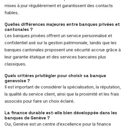
mises à jour régulièrement et garantissent des contacts
fiables.
Quelles différences majeures entre banques privées et
cantonales ?
Les banques privées offrent un service personnalisé et
confidentiel axé sur la gestion patrimoniale, tandis que les
banques cantonales proposent une sécurité accrue grâce à
leur garantie étatique et des services bancaires plus
classiques.
Quels critères privilégier pour choisir sa banque
genevoise ?
Il est important de considérer la spécialisation, la réputation,
la qualité du service client, ainsi que la proximité et les frais
associés pour faire un choix éclairé.
La finance durable est-elle bien développée dans les
banques de Genève ?
Oui, Genève est un centre d’excellence pour la finance