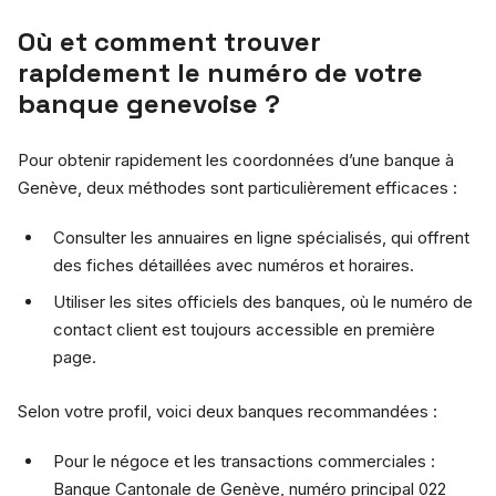
Où et comment trouver
rapidement le numéro de votre
banque genevoise ?
Pour obtenir rapidement les coordonnées d’une banque à
Genève, deux méthodes sont particulièrement efficaces :
Consulter les annuaires en ligne spécialisés, qui offrent
des fiches détaillées avec numéros et horaires.
Utiliser les sites officiels des banques, où le numéro de
contact client est toujours accessible en première
page.
Selon votre profil, voici deux banques recommandées :
Pour le négoce et les transactions commerciales :
Banque Cantonale de Genève, numéro principal 022