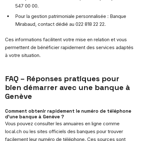
547 00 00.
Pour la gestion patrimoniale personnalisée : Banque
Mirabaud, contact dédié au 022 818 22 22.
Ces informations facilitent votre mise en relation et vous
permettent de bénéficier rapidement des services adaptés
à votre situation.
FAQ – Réponses pratiques pour
bien démarrer avec une banque à
Genève
Comment obtenir rapidement le numéro de téléphone
d’une banque à Genève ?
Vous pouvez consulter les annuaires en ligne comme
local.ch ou les sites officiels des banques pour trouver
facilement leur numéro de téléphone. Ces sources sont