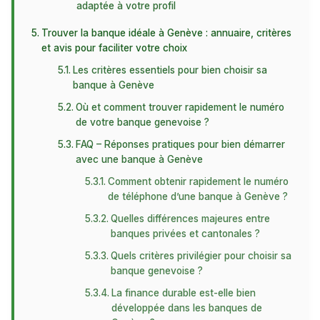
adaptée à votre profil
Trouver la banque idéale à Genève : annuaire, critères
et avis pour faciliter votre choix
Les critères essentiels pour bien choisir sa
banque à Genève
Où et comment trouver rapidement le numéro
de votre banque genevoise ?
FAQ – Réponses pratiques pour bien démarrer
avec une banque à Genève
Comment obtenir rapidement le numéro
de téléphone d’une banque à Genève ?
Quelles différences majeures entre
banques privées et cantonales ?
Quels critères privilégier pour choisir sa
banque genevoise ?
La finance durable est-elle bien
développée dans les banques de