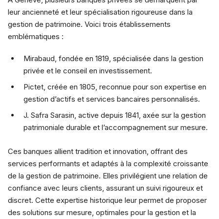
leur ancienneté et leur spécialisation rigoureuse dans la
gestion de patrimoine. Voici trois établissements
emblématiques :
Mirabaud, fondée en 1819, spécialisée dans la gestion
privée et le conseil en investissement.
Pictet, créée en 1805, reconnue pour son expertise en
gestion d’actifs et services bancaires personnalisés.
J. Safra Sarasin, active depuis 1841, axée sur la gestion
patrimoniale durable et l’accompagnement sur mesure.
Ces banques allient tradition et innovation, offrant des
services performants et adaptés à la complexité croissante
de la gestion de patrimoine. Elles privilégient une relation de
confiance avec leurs clients, assurant un suivi rigoureux et
discret. Cette expertise historique leur permet de proposer
des solutions sur mesure, optimales pour la gestion et la