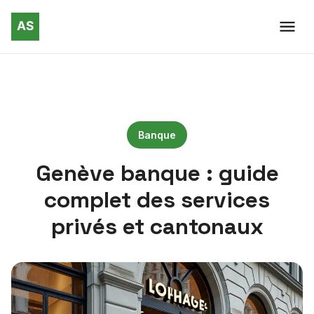
Banque
Genève banque : guide
complet des services
privés et cantonaux