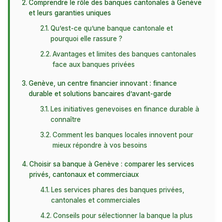
Comprendre le rôle des banques cantonales à Genève
et leurs garanties uniques
Qu’est-ce qu’une banque cantonale et
pourquoi elle rassure ?
Avantages et limites des banques cantonales
face aux banques privées
Genève, un centre financier innovant : finance
durable et solutions bancaires d’avant-garde
Les initiatives genevoises en finance durable à
connaître
Comment les banques locales innovent pour
mieux répondre à vos besoins
Choisir sa banque à Genève : comparer les services
privés, cantonaux et commerciaux
Les services phares des banques privées,
cantonales et commerciales
Conseils pour sélectionner la banque la plus