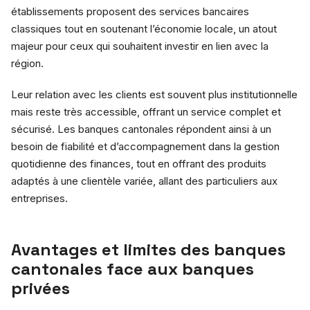
établissements proposent des services bancaires
classiques tout en soutenant l’économie locale, un atout
majeur pour ceux qui souhaitent investir en lien avec la
région.
Leur relation avec les clients est souvent plus institutionnelle
mais reste très accessible, offrant un service complet et
sécurisé. Les banques cantonales répondent ainsi à un
besoin de fiabilité et d’accompagnement dans la gestion
quotidienne des finances, tout en offrant des produits
adaptés à une clientèle variée, allant des particuliers aux
entreprises.
Avantages et limites des banques
cantonales face aux banques
privées