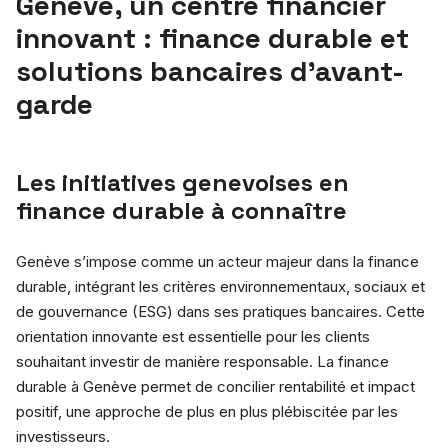
Genève, un centre financier
innovant : finance durable et
solutions bancaires d’avant-
garde
Les initiatives genevoises en
finance durable à connaître
Genève s’impose comme un acteur majeur dans la finance
durable, intégrant les critères environnementaux, sociaux et
de gouvernance (ESG) dans ses pratiques bancaires. Cette
orientation innovante est essentielle pour les clients
souhaitant investir de manière responsable. La finance
durable à Genève permet de concilier rentabilité et impact
positif, une approche de plus en plus plébiscitée par les
investisseurs.