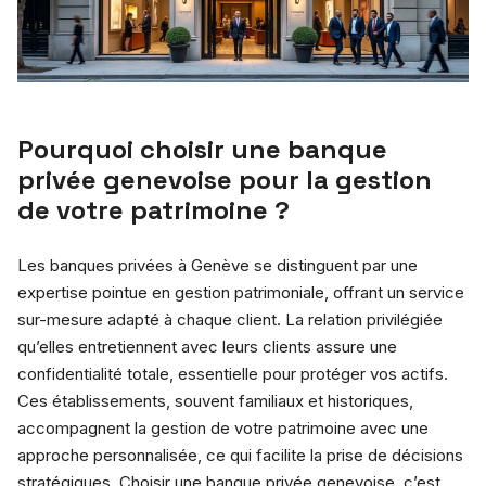
Pourquoi choisir une banque
privée genevoise pour la gestion
de votre patrimoine ?
Les banques privées à Genève se distinguent par une
expertise pointue en gestion patrimoniale, offrant un service
sur-mesure adapté à chaque client. La relation privilégiée
qu’elles entretiennent avec leurs clients assure une
confidentialité totale, essentielle pour protéger vos actifs.
Ces établissements, souvent familiaux et historiques,
accompagnent la gestion de votre patrimoine avec une
approche personnalisée, ce qui facilite la prise de décisions
stratégiques. Choisir une banque privée genevoise, c’est