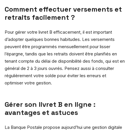
Comment effectuer versements et
retraits facilement ?
Pour gérer votre livret B efficacement, il est important
d’adopter quelques bonnes habitudes. Les versements
peuvent être programmés mensuellement pour lisser
l’épargne, tandis que les retraits doivent être planifiés en
tenant compte du délai de disponibilité des fonds, qui est en
général de 2 à 3 jours ouvrés. Pensez aussi à consulter
régulièrement votre solde pour éviter les erreurs et
optimiser votre gestion.
Gérer son livret B en ligne :
avantages et astuces
La Banque Postale propose aujourd’hui une gestion digitale