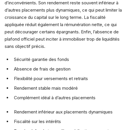
d’inconvénients. Son rendement reste souvent inférieur à
d’autres placements plus dynamiques, ce qui peut limiter la
croissance du capital sur le long terme. La fiscalité
appliquée réduit également la rémunération nette, ce qui
peut décourager certains épargnants. Enfin, l’absence de
plafond officiel peut inciter à immobiliser trop de liquidités
sans objectif précis.
Sécurité garantie des fonds
Absence de frais de gestion
Flexibilité pour versements et retraits
Rendement stable mais modéré
Complément idéal à d’autres placements
Rendement inférieur aux placements dynamiques
Fiscalité sur les intérêts