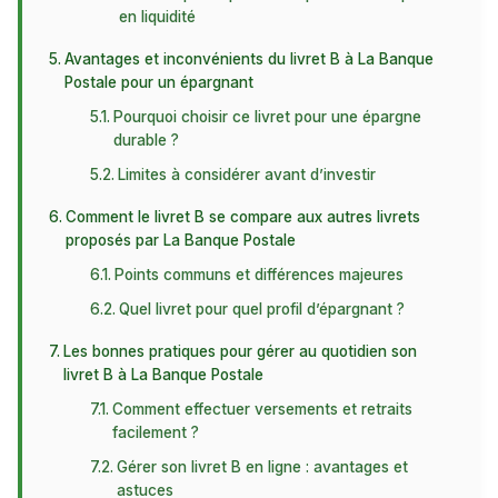
en liquidité
Avantages et inconvénients du livret B à La Banque
Postale pour un épargnant
Pourquoi choisir ce livret pour une épargne
durable ?
Limites à considérer avant d’investir
Comment le livret B se compare aux autres livrets
proposés par La Banque Postale
Points communs et différences majeures
Quel livret pour quel profil d’épargnant ?
Les bonnes pratiques pour gérer au quotidien son
livret B à La Banque Postale
Comment effectuer versements et retraits
facilement ?
Gérer son livret B en ligne : avantages et
astuces