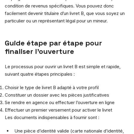
condition de revenus spécifiques. Vous pouvez donc
facilement devenir titulaire d’un livret B, que vous soyez un
particulier ou un représentant légal pour un mineur.
Guide étape par étape pour
finaliser l’ouverture
Le processus pour ouvrir un livret B est simple et rapide,
suivant quatre étapes principales :
Choisir le type de livret B adapté à votre profil
Constituer un dossier avec les pièces justificatives
Se rendre en agence ou effectuer l’ouverture en ligne
Effectuer un premier versement pour activer le livret
Les documents indispensables à fournir sont :
Une pièce d’identité valide (carte nationale d’identité,