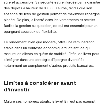
sûre et accessible. Sa sécurité est renforcée par la garantie
des dépôts à hauteur de 100 000 euros, tandis que son
absence de frais de gestion permet de maximiser l’épargne
placée. De plus, la liberté dans les versements et retraits
facilite la gestion au quotidien, ce qui est essentiel pour un
épargnant soucieux de flexibilité.
Le rendement, bien que modéré, offre une rémunération
stable dans un contexte économique fluctuant, ce qui
rassure les clients en quête de stabilité. Enfin, ce livret peut
s’intégrer dans une stratégie d’épargne diversifiée,
notamment en complément d’autres produits bancaires.
Limites à considérer avant
d’investir
Malgré ses nombreux atouts, le livret B n’est pas exempt