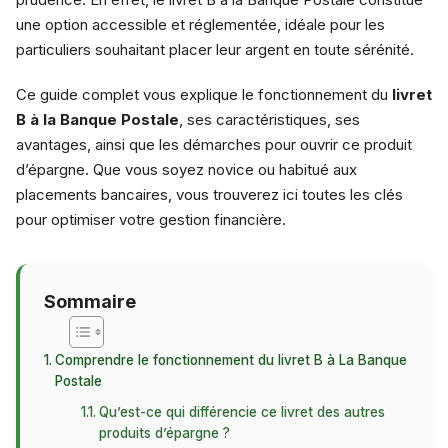
une option accessible et réglementée, idéale pour les
particuliers souhaitant placer leur argent en toute sérénité.
Ce guide complet vous explique le fonctionnement du
livret
B à la Banque Postale
, ses caractéristiques, ses
avantages, ainsi que les démarches pour ouvrir ce produit
d’épargne. Que vous soyez novice ou habitué aux
placements bancaires, vous trouverez ici toutes les clés
pour optimiser votre gestion financière.
Sommaire
Comprendre le fonctionnement du livret B à La Banque
Postale
Qu’est-ce qui différencie ce livret des autres
produits d’épargne ?