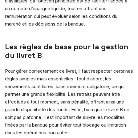
classiques. Sa fonction principale est de faciliter l’accès à
un compte d’épargne liquide, tout en offrant une
rémunération qui peut évoluer selon les conditions du
marché et les décisions de la banque.
Les règles de base pour la gestion
du livret B
Pour gérer correctement ce livret, il faut respecter certaines
règles simples mais essentielles. Tout d’abord, les
versements sont libres, sans minimum obligatoire, ce qui
permet une grande flexibilité. Les retraits peuvent être
effectués à tout moment, sans pénalité, offrant ainsi une
grande disponibilité des fonds. Enfin, bien que le livret B ne
soit pas plafonné, il est important de suivre les modalités
fixées par la banque pour éviter tout blocage ou limitation
dans les opérations courantes.