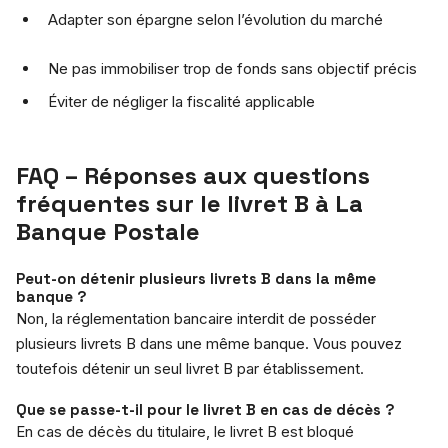
Adapter son épargne selon l’évolution du marché
Ne pas immobiliser trop de fonds sans objectif précis
Éviter de négliger la fiscalité applicable
FAQ – Réponses aux questions
fréquentes sur le livret B à La
Banque Postale
Peut-on détenir plusieurs livrets B dans la même
banque ?
Non, la réglementation bancaire interdit de posséder
plusieurs livrets B dans une même banque. Vous pouvez
toutefois détenir un seul livret B par établissement.
Que se passe-t-il pour le livret B en cas de décès ?
En cas de décès du titulaire, le livret B est bloqué