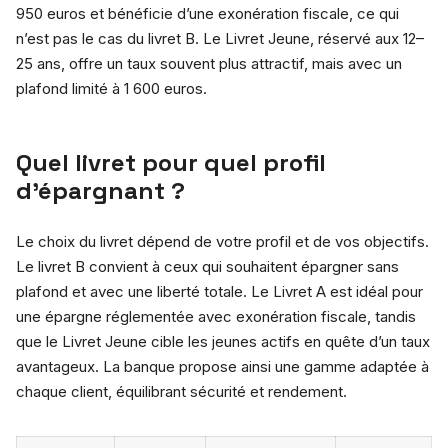
950 euros et bénéficie d’une exonération fiscale, ce qui
n’est pas le cas du livret B. Le Livret Jeune, réservé aux 12–
25 ans, offre un taux souvent plus attractif, mais avec un
plafond limité à 1 600 euros.
Quel livret pour quel profil
d’épargnant ?
Le choix du livret dépend de votre profil et de vos objectifs.
Le livret B convient à ceux qui souhaitent épargner sans
plafond et avec une liberté totale. Le Livret A est idéal pour
une épargne réglementée avec exonération fiscale, tandis
que le Livret Jeune cible les jeunes actifs en quête d’un taux
avantageux. La banque propose ainsi une gamme adaptée à
chaque client, équilibrant sécurité et rendement.