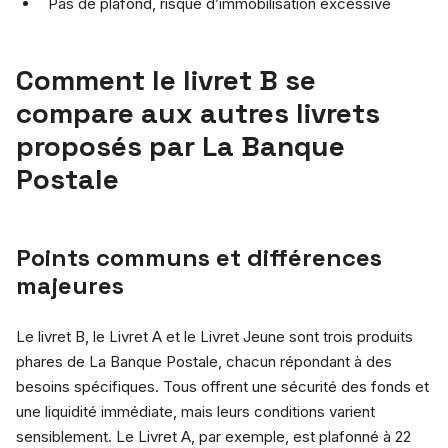
Pas de plafond, risque d’immobilisation excessive
Comment le livret B se
compare aux autres livrets
proposés par La Banque
Postale
Points communs et différences
majeures
Le livret B, le Livret A et le Livret Jeune sont trois produits
phares de La Banque Postale, chacun répondant à des
besoins spécifiques. Tous offrent une sécurité des fonds et
une liquidité immédiate, mais leurs conditions varient
sensiblement. Le Livret A, par exemple, est plafonné à 22