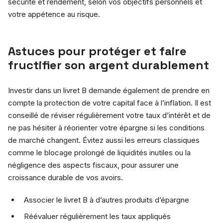
sécurité et rendement, selon vos objectifs personnels et
votre appétence au risque.
Astuces pour protéger et faire
fructifier son argent durablement
Investir dans un livret B demande également de prendre en
compte la protection de votre capital face à l’inflation. Il est
conseillé de réviser régulièrement votre taux d’intérêt et de
ne pas hésiter à réorienter votre épargne si les conditions
de marché changent. Évitez aussi les erreurs classiques
comme le blocage prolongé de liquidités inutiles ou la
négligence des aspects fiscaux, pour assurer une
croissance durable de vos avoirs.
Associer le livret B à d’autres produits d’épargne
Réévaluer régulièrement les taux appliqués