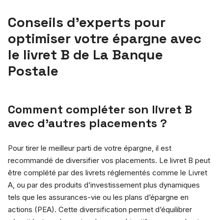
Conseils d’experts pour
optimiser votre épargne avec
le livret B de La Banque
Postale
Comment compléter son livret B
avec d’autres placements ?
Pour tirer le meilleur parti de votre épargne, il est
recommandé de diversifier vos placements. Le livret B peut
être complété par des livrets réglementés comme le Livret
A, ou par des produits d’investissement plus dynamiques
tels que les assurances-vie ou les plans d’épargne en
actions (PEA). Cette diversification permet d’équilibrer