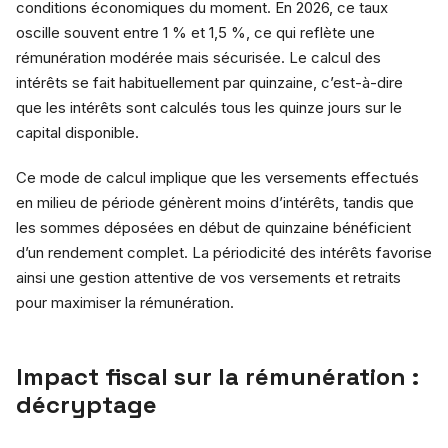
conditions économiques du moment. En 2026, ce taux
oscille souvent entre 1 % et 1,5 %, ce qui reflète une
rémunération modérée mais sécurisée. Le calcul des
intérêts se fait habituellement par quinzaine, c’est-à-dire
que les intérêts sont calculés tous les quinze jours sur le
capital disponible.
Ce mode de calcul implique que les versements effectués
en milieu de période génèrent moins d’intérêts, tandis que
les sommes déposées en début de quinzaine bénéficient
d’un rendement complet. La périodicité des intérêts favorise
ainsi une gestion attentive de vos versements et retraits
pour maximiser la rémunération.
Impact fiscal sur la rémunération :
décryptage