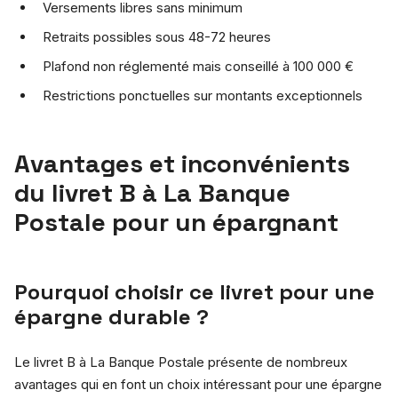
Versements libres sans minimum
Retraits possibles sous 48-72 heures
Plafond non réglementé mais conseillé à 100 000 €
Restrictions ponctuelles sur montants exceptionnels
Avantages et inconvénients
du livret B à La Banque
Postale pour un épargnant
Pourquoi choisir ce livret pour une
épargne durable ?
Le livret B à La Banque Postale présente de nombreux
avantages qui en font un choix intéressant pour une épargne