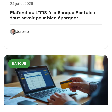
24 juillet 2026
Plafond du LDDS à la Banque Postale :
tout savoir pour bien épargner
Jerome
BANQUE