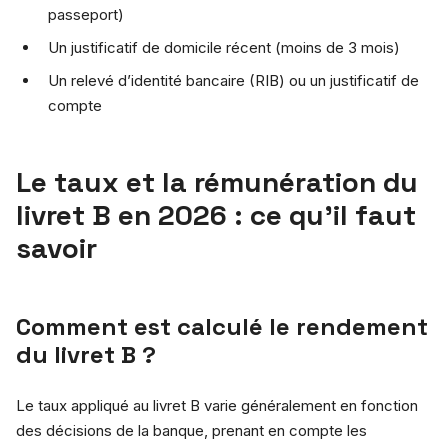
passeport)
Un justificatif de domicile récent (moins de 3 mois)
Un relevé d’identité bancaire (RIB) ou un justificatif de
compte
Le taux et la rémunération du
livret B en 2026 : ce qu’il faut
savoir
Comment est calculé le rendement
du livret B ?
Le taux appliqué au livret B varie généralement en fonction
des décisions de la banque, prenant en compte les