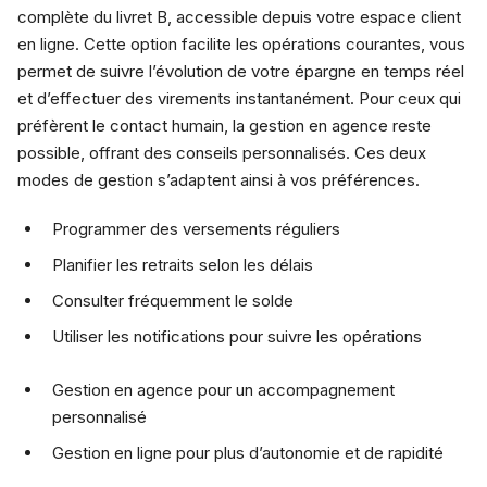
complète du livret B, accessible depuis votre espace client
en ligne. Cette option facilite les opérations courantes, vous
permet de suivre l’évolution de votre épargne en temps réel
et d’effectuer des virements instantanément. Pour ceux qui
préfèrent le contact humain, la gestion en agence reste
possible, offrant des conseils personnalisés. Ces deux
modes de gestion s’adaptent ainsi à vos préférences.
Programmer des versements réguliers
Planifier les retraits selon les délais
Consulter fréquemment le solde
Utiliser les notifications pour suivre les opérations
Gestion en agence pour un accompagnement
personnalisé
Gestion en ligne pour plus d’autonomie et de rapidité