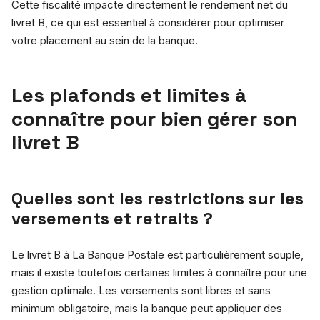
Cette fiscalité impacte directement le rendement net du
livret B, ce qui est essentiel à considérer pour optimiser
votre placement au sein de la banque.
Les plafonds et limites à
connaître pour bien gérer son
livret B
Quelles sont les restrictions sur les
versements et retraits ?
Le livret B à La Banque Postale est particulièrement souple,
mais il existe toutefois certaines limites à connaître pour une
gestion optimale. Les versements sont libres et sans
minimum obligatoire, mais la banque peut appliquer des