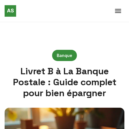
Banque
Livret B à La Banque
Postale : Guide complet
pour bien épargner