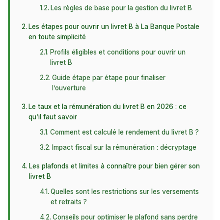
Les règles de base pour la gestion du livret B
Les étapes pour ouvrir un livret B à La Banque Postale
en toute simplicité
Profils éligibles et conditions pour ouvrir un
livret B
Guide étape par étape pour finaliser
l’ouverture
Le taux et la rémunération du livret B en 2026 : ce
qu’il faut savoir
Comment est calculé le rendement du livret B ?
Impact fiscal sur la rémunération : décryptage
Les plafonds et limites à connaître pour bien gérer son
livret B
Quelles sont les restrictions sur les versements
et retraits ?
Conseils pour optimiser le plafond sans perdre