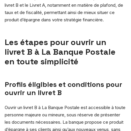
livret B et le Livret A, notamment en matière de plafond, de
taux et de fiscalité, permettant ainsi de mieux situer ce
produit d’épargne dans votre stratégie financière.
Les étapes pour ouvrir un
livret B à La Banque Postale
en toute simplicité
Profils éligibles et conditions pour
ouvrir un livret B
Ouvrir un livret B à La Banque Postale est accessible à toute
personne majeure ou mineure, sous réserve de présenter
les documents nécessaires. La banque propose ce produit
d’épargne à ses clients ainsi qu’aux nouveaux venus, sans