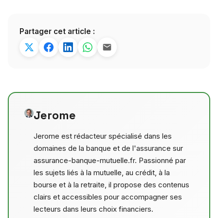
Partager cet article :
Jerome
Jerome est rédacteur spécialisé dans les
domaines de la banque et de l'assurance sur
assurance-banque-mutuelle.fr. Passionné par
les sujets liés à la mutuelle, au crédit, à la
bourse et à la retraite, il propose des contenus
clairs et accessibles pour accompagner ses
lecteurs dans leurs choix financiers.