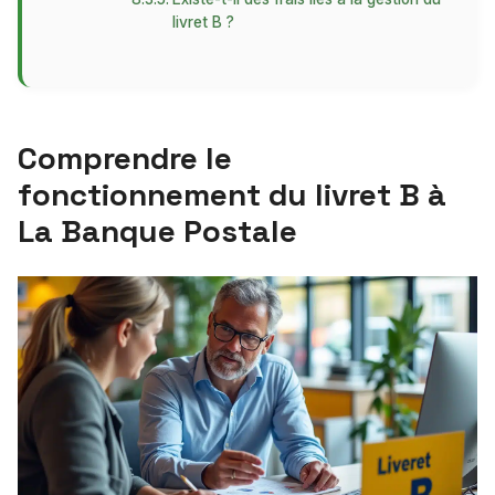
livret B ?
Comprendre le
fonctionnement du livret B à
La Banque Postale