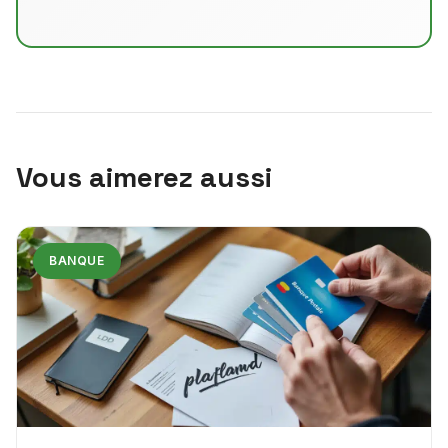
Vous aimerez aussi
BANQUE