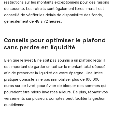
restrictions sur les montants exceptionnels pour des raisons
de sécurité. Les retraits sont également libres, mais il est
conseillé de vérifier les délais de disponibilité des fonds,
généralement de 48 à 72 heures.
Conseils pour optimiser le plafond
sans perdre en liquidité
Bien que le livret B ne soit pas soumis à un plafond légal, il
est important de garder un œil sur le montant total déposé
afin de préserver la liquidité de votre épargne. Une limite
pratique consiste à ne pas immobiliser plus de 100 000
euros sur ce livret, pour éviter de bloquer des sommes qui
pourraient être mieux investies ailleurs. De plus, répartir vos
versements sur plusieurs comptes peut faciliter la gestion
quotidienne.