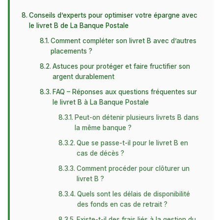
Conseils d’experts pour optimiser votre épargne avec
le livret B de La Banque Postale
Comment compléter son livret B avec d’autres
placements ?
Astuces pour protéger et faire fructifier son
argent durablement
FAQ – Réponses aux questions fréquentes sur
le livret B à La Banque Postale
Peut-on détenir plusieurs livrets B dans
la même banque ?
Que se passe-t-il pour le livret B en
cas de décès ?
Comment procéder pour clôturer un
livret B ?
Quels sont les délais de disponibilité
des fonds en cas de retrait ?
Existe-t-il des frais liés à la gestion du