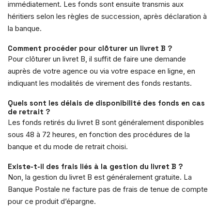
immédiatement. Les fonds sont ensuite transmis aux
héritiers selon les règles de succession, après déclaration à
la banque.
Comment procéder pour clôturer un livret B ?
Pour clôturer un livret B, il suffit de faire une demande
auprès de votre agence ou via votre espace en ligne, en
indiquant les modalités de virement des fonds restants.
Quels sont les délais de disponibilité des fonds en cas
de retrait ?
Les fonds retirés du livret B sont généralement disponibles
sous 48 à 72 heures, en fonction des procédures de la
banque et du mode de retrait choisi.
Existe-t-il des frais liés à la gestion du livret B ?
Non, la gestion du livret B est généralement gratuite. La
Banque Postale ne facture pas de frais de tenue de compte
pour ce produit d’épargne.