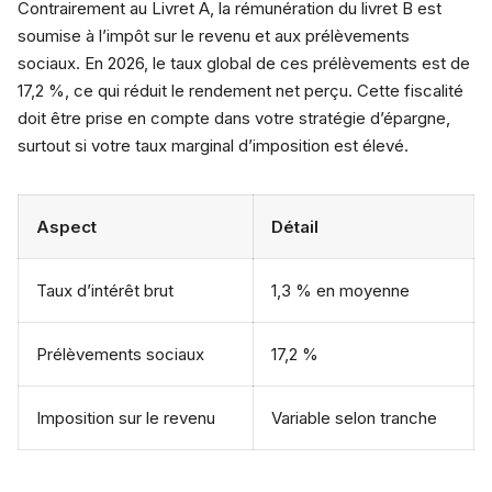
Contrairement au Livret A, la rémunération du livret B est
soumise à l’impôt sur le revenu et aux prélèvements
sociaux. En 2026, le taux global de ces prélèvements est de
17,2 %, ce qui réduit le rendement net perçu. Cette fiscalité
doit être prise en compte dans votre stratégie d’épargne,
surtout si votre taux marginal d’imposition est élevé.
Aspect
Détail
Taux d’intérêt brut
1,3 % en moyenne
Prélèvements sociaux
17,2 %
Imposition sur le revenu
Variable selon tranche