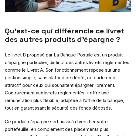
Qu’est-ce qui différencie ce livret
des autres produits d’épargne ?
Le livret B proposé par La Banque Postale est un produit
d’épargne particulier, distinct des autres livrets réglementés
comme le Livret A. Son fonctionnement repose sur une
gestion simple, sans plafond de dépôt, ce qui le rend
attractif pour ceux qui souhaitent épargner librement.
Contrairement aux livrets réglementés, il offre une
rémunération plus flexible, adaptée à l’offre de la banque,
tout en garantissant la sécurité des fonds déposés.
Ce produit d’épargne sert aussi à diversifier votre
portefeuille, en complément des placements plus