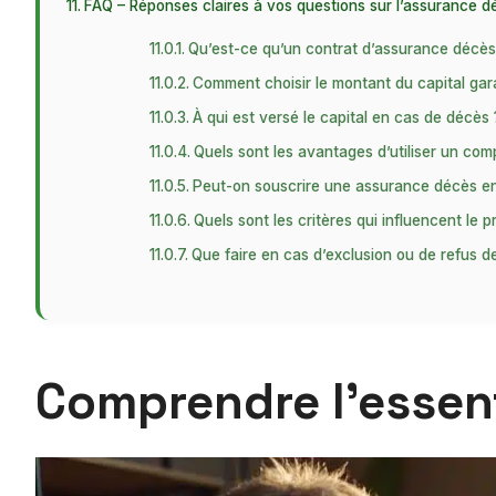
FAQ – Réponses claires à vos questions sur l’assurance d
Qu’est-ce qu’un contrat d’assurance décè
Comment choisir le montant du capital gara
À qui est versé le capital en cas de décès 
Quels sont les avantages d’utiliser un com
Peut-on souscrire une assurance décès en 
Quels sont les critères qui influencent le pr
Que faire en cas d’exclusion ou de refus d
Comprendre l’essen