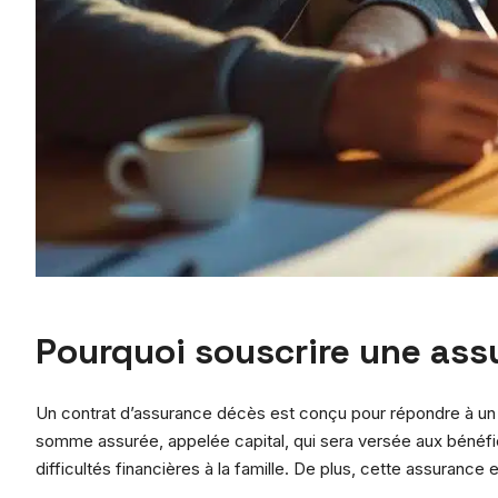
Pourquoi souscrire une ass
Un contrat d’assurance décès est conçu pour répondre à un 
somme assurée, appelée capital, qui sera versée aux bénéfici
difficultés financières à la famille. De plus, cette assurance