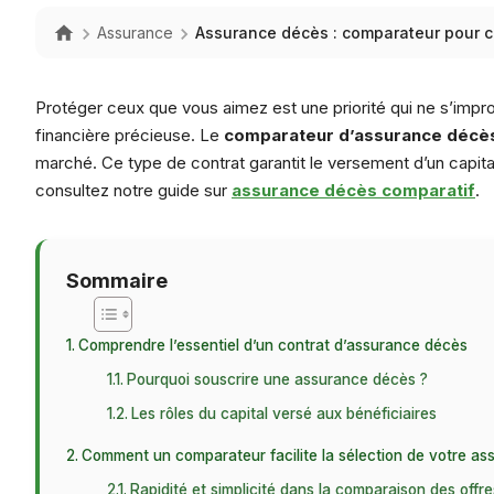
Assurance
Assurance décès : comparateur pour cho
Protéger ceux que vous aimez est une priorité qui ne s’improvi
financière précieuse. Le
comparateur d’assurance décè
marché. Ce type de contrat garantit le versement d’un capital 
consultez notre guide sur
assurance décès comparatif
.
Sommaire
Comprendre l’essentiel d’un contrat d’assurance décès
Pourquoi souscrire une assurance décès ?
Les rôles du capital versé aux bénéficiaires
Comment un comparateur facilite la sélection de votre a
Rapidité et simplicité dans la comparaison des offre