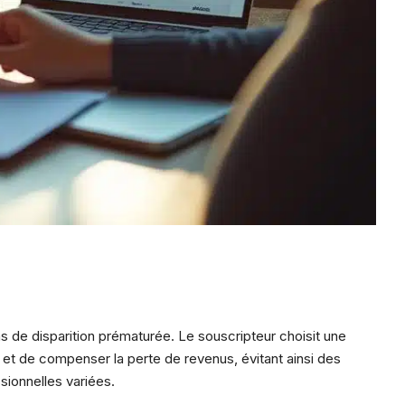
 de disparition prématurée. Le souscripteur choisit une
 et de compenser la perte de revenus, évitant ainsi des
ssionnelles variées.