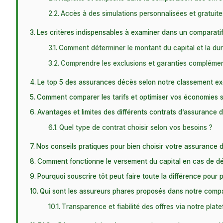
Accès à des simulations personnalisées et gratuite
Les critères indispensables à examiner dans un comparati
Comment déterminer le montant du capital et la dur
Comprendre les exclusions et garanties complémen
Le top 5 des assurances décès selon notre classement exc
Comment comparer les tarifs et optimiser vos économies 
Avantages et limites des différents contrats d’assurance 
Quel type de contrat choisir selon vos besoins ?
Nos conseils pratiques pour bien choisir votre assurance 
Comment fonctionne le versement du capital en cas de d
Pourquoi souscrire tôt peut faire toute la différence pour
Qui sont les assureurs phares proposés dans notre comp
Transparence et fiabilité des offres via notre plat