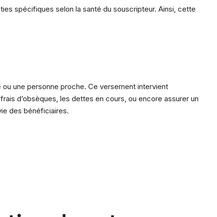
ties spécifiques selon la santé du souscripteur. Ainsi, cette
le ou une personne proche. Ce versement intervient
 frais d’obsèques, les dettes en cours, ou encore assurer un
ie des bénéficiaires.