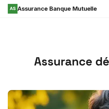
Assurance Banque Mutuelle
Assurance déc