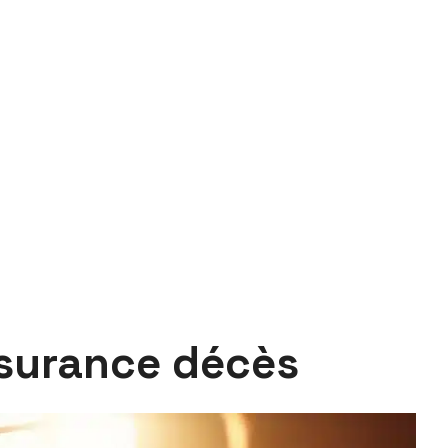
ssurance décès